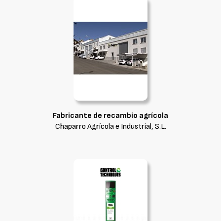
Fabricante de recambio agrícola
Chaparro Agrícola e Industrial, S.L.