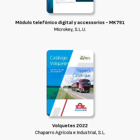
Módulo telefónico digital y accessorios - MK791
Microkey, S.L.U.
Volquetes 2022
Chaparro Agrícola e Industrial, S.L.