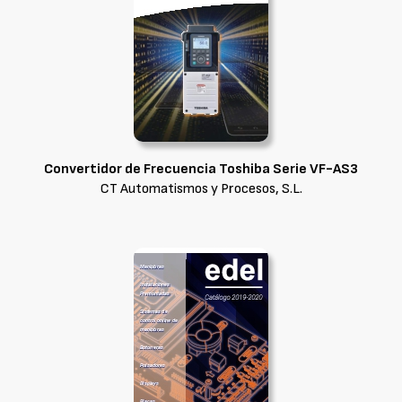
Convertidor de Frecuencia Toshiba Serie VF-AS3
CT Automatismos y Procesos, S.L.