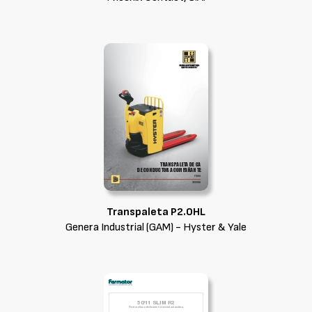
Transpaleta P2.0HL
Genera Industrial (GAM) - Hyster & Yale