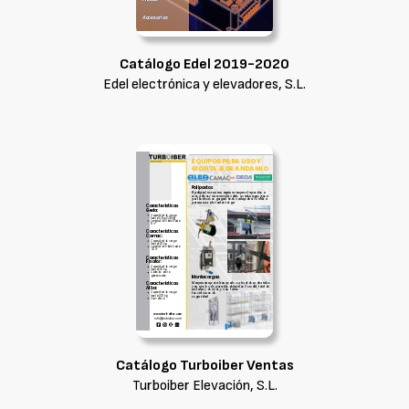
Catálogo Edel 2019-2020
Edel electrónica y elevadores, S.L.
Catálogo Turboiber Ventas
Turboiber Elevación, S.L.