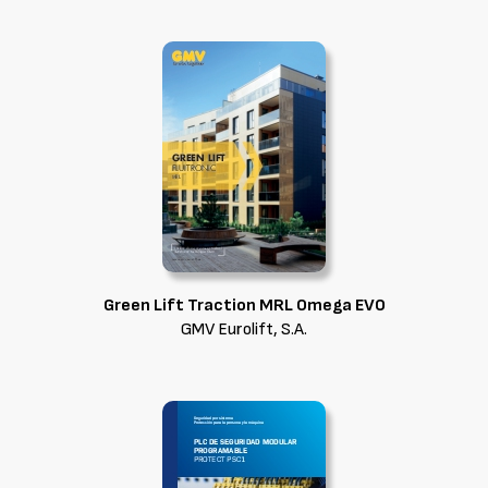
Green Lift Traction MRL Omega EVO
GMV Eurolift, S.A.