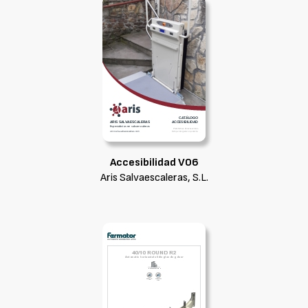
Accesibilidad V06
Aris Salvaescaleras, S.L.