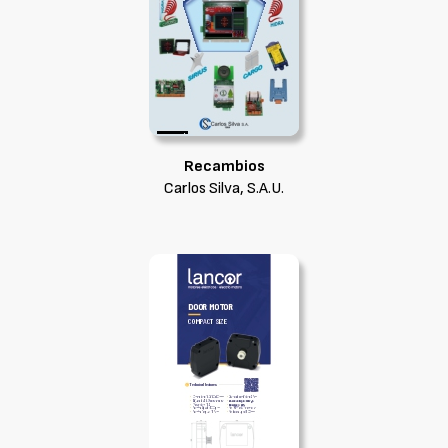
Recambios
Carlos Silva, S.A.U.