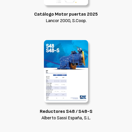
Catálogo Motor puertas 2025
Lancor 2000, S.Coop.
Reductores S48 / S48-S
Alberto Sassi España, S.L.