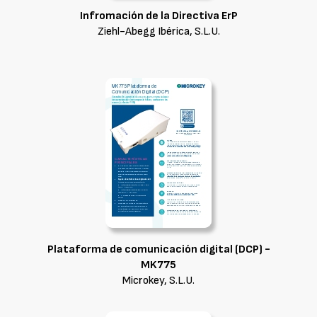
Infromación de la Directiva ErP
Ziehl-Abegg Ibérica, S.L.U.
Plataforma de comunicación digital (DCP) -
MK775
Microkey, S.L.U.