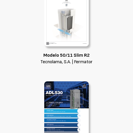
Modelo 50/11 Slim R2
Tecnolama, S.A. | Fermator