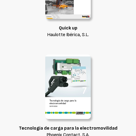
Quick up
Haulotte Ibérica, S.L.
Tecnología de carga para la electromovilidad
Phoenix Contact, S.A.