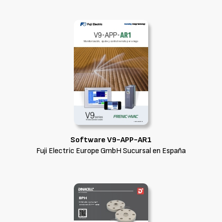
Software V9-APP-AR1
Fuji Electric Europe GmbH Sucursal en España