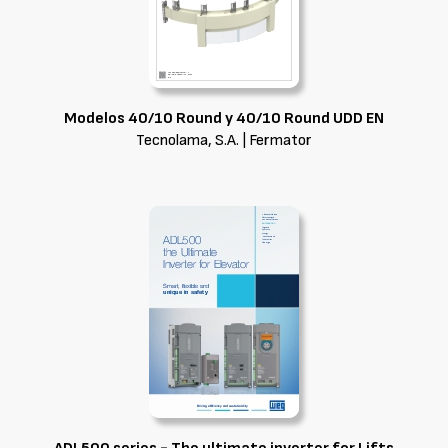
Modelos 40/10 Round y 40/10 Round UDD EN
Tecnolama, S.A. | Fermator