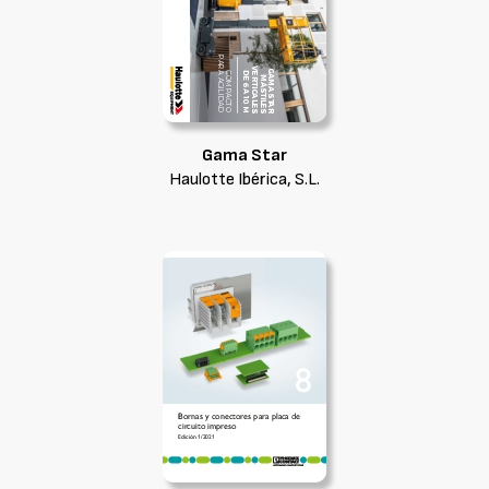
Gama Star
Haulotte Ibérica, S.L.