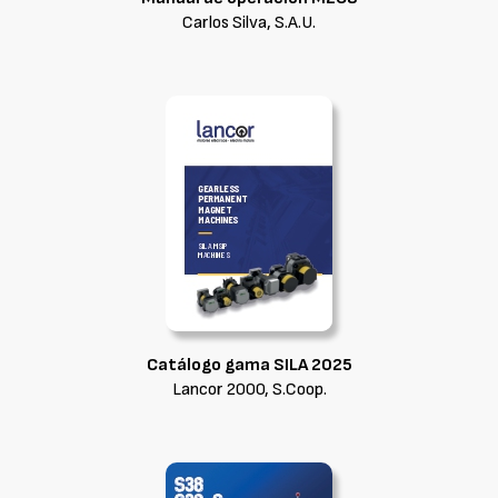
Carlos Silva, S.A.U.
Catálogo gama SILA 2025
Lancor 2000, S.Coop.