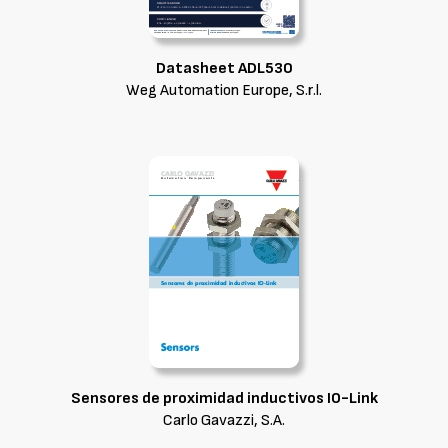
Datasheet ADL530
Weg Automation Europe, S.r.l.
Sensores de proximidad inductivos IO-Link
Carlo Gavazzi, S.A.