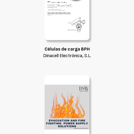
Células de carga BPH
Dinacell Electrónica, S.L.