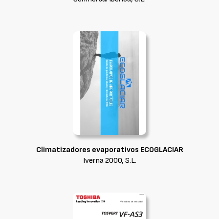
Climatizadores evaporativos ECOGLACIAR
Iverna 2000, S.L.