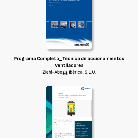
Programa Completo_Técnica de accionamientos
Ventiladores
Ziehl-Abegg Ibérica, S.L.U.