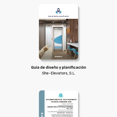
Guía de diseño y planificación
She-Elevators, S.L.