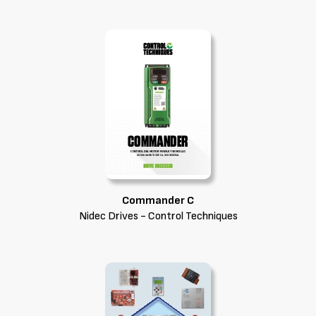
Commander C
Nidec Drives - Control Techniques