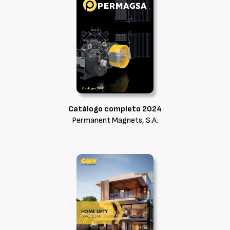
Catálogo completo 2024
Permanent Magnets, S.A.