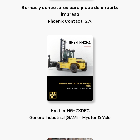
Bornas y conectores para placa de circuito
impreso
Phoenix Contact, S.A.
Hyster H6-7XDEC
Genera Industrial (GAM) - Hyster & Yale