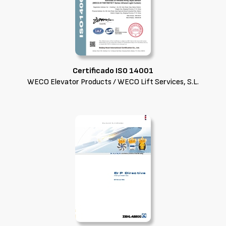
Certificado ISO 14001
WECO Elevator Products / WECO Lift Services, S.L.