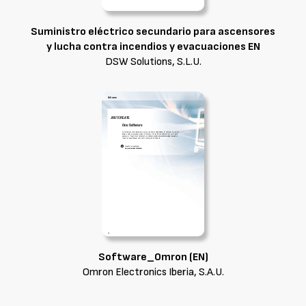
Suministro eléctrico secundario para ascensores
y lucha contra incendios y evacuaciones EN
DSW Solutions, S.L.U.
Software_Omron (EN)
Omron Electronics Iberia, S.A.U.