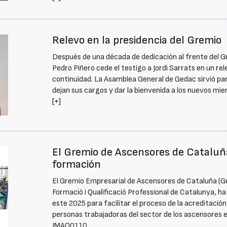
Relevo en la presidencia del Gremio
Después de una década de dedicación al frente del 
Pedro Piñero cede el testigo a Jordi Sarrats en un re
continuidad. La Asamblea General de Gedac sirvió par
dejan sus cargos y dar la bienvenida a los nuevos mie
[+]
El Gremio de Ascensores de Cataluñ
formación
El Gremio Empresarial de Ascensores de Cataluña (Ge
Formació i Qualificació Professional de Catalunya, 
este 2025 para facilitar el proceso de la acreditació
personas trabajadoras del sector de los ascensores e
IMAQ0110.