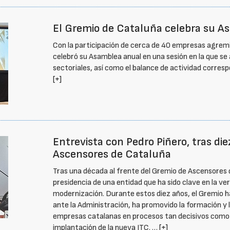
El Gremio de Cataluña celebra su A
Con la participación de cerca de 40 empresas agrem
celebró su Asamblea anual en una sesión en la que se
sectoriales, así como el balance de actividad corresp
[+]
Entrevista con Pedro Piñero, tras die
Ascensores de Cataluña
Tras una década al frente del Gremio de Ascensores d
presidencia de una entidad que ha sido clave en la ver
modernización. Durante estos diez años, el Gremio h
ante la Administración, ha promovido la formación y 
empresas catalanas en procesos tan decisivos como la 
implantación de la nueva ITC. …
[+]