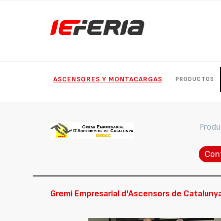
ASCENSORES Y MONTACARGAS
PRODUCTOS
Produ
Con
Gremi Empresarial d'Ascensors de Cataluny