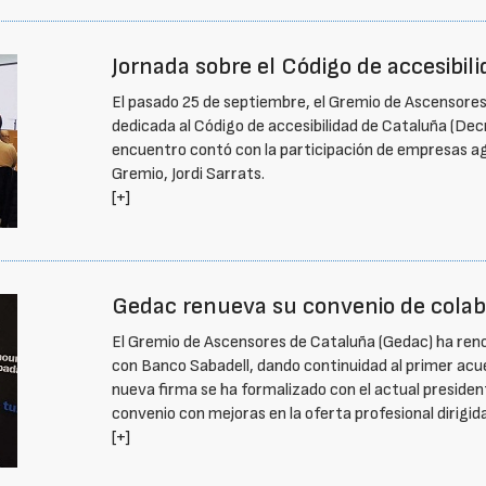
Jornada sobre el Código de accesibil
El pasado 25 de septiembre, el Gremio de Ascensores
dedicada al Código de accesibilidad de Cataluña (De
encuentro contó con la participación de empresas ag
Gremio, Jordi Sarrats.
[+]
Gedac renueva su convenio de colab
El Gremio de Ascensores de Cataluña (Gedac) ha ren
con Banco Sabadell, dando continuidad al primer ac
nueva firma se ha formalizado con el actual presiden
convenio con mejoras en la oferta profesional dirigi
[+]