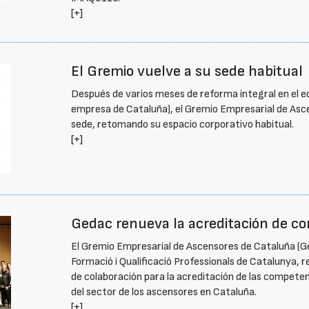
[+]
El Gremio vuelve a su sede habitual
Después de varios meses de reforma integral en el ed
empresa de Cataluña), el Gremio Empresarial de Asc
sede, retomando su espacio corporativo habitual.
[+]
Gedac renueva la acreditación de c
El Gremio Empresarial de Ascensores de Cataluña (Ge
Formació i Qualificació Professionals de Catalunya, 
de colaboración para la acreditación de las competen
del sector de los ascensores en Cataluña.
[+]