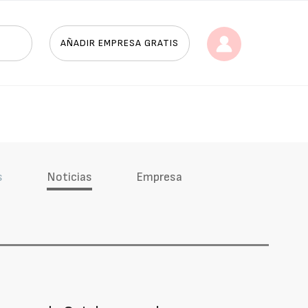
AÑADIR EMPRESA GRATIS
s
Noticias
Empresa