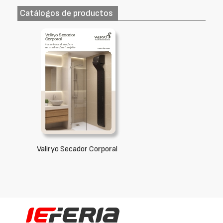
Catálogos de productos
Valiryo Secador Corporal