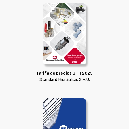
Tarifa de precios STH 2025
Standard Hidráulica, S.A.U.