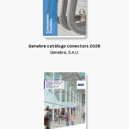
Genebre catálogo conectors 2026
Genebre, S.A.U.