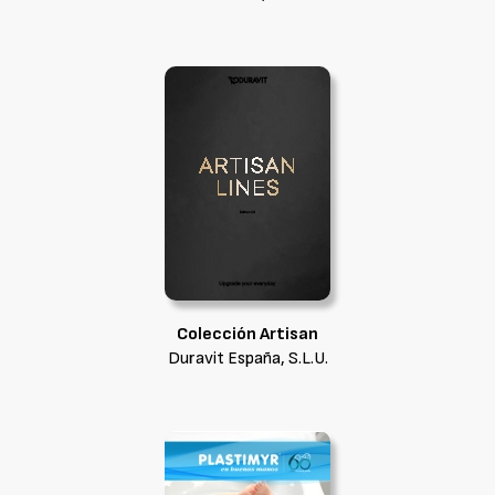
Colección Artisan
Duravit España, S.L.U.