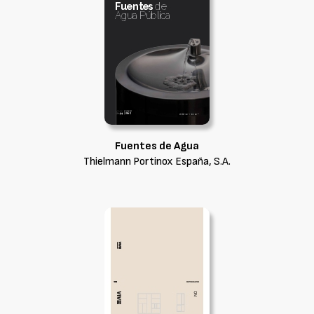
Fuentes de Agua
Thielmann Portinox España, S.A.