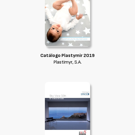
Catálogo Plastymir 2019
Plastimyr, S.A.