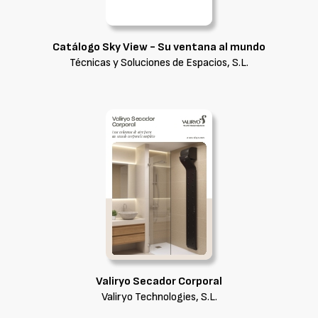
Catálogo Sky View - Su ventana al mundo
Técnicas y Soluciones de Espacios, S.L.
Valiryo Secador Corporal
Valiryo Technologies, S.L.