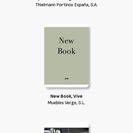
Thielmann Portinox España, S.A.
New Book, Vive
Muebles Verge, S.L.