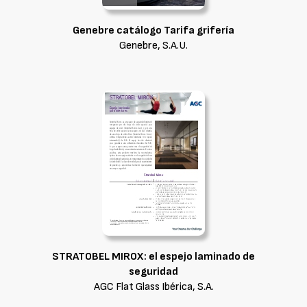
Genebre catálogo Tarifa grifería
Genebre, S.A.U.
STRATOBEL MIROX: el espejo laminado de
seguridad
AGC Flat Glass Ibérica, S.A.