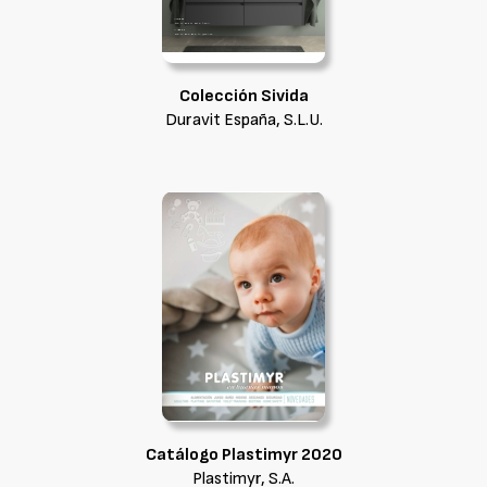
Colección Sivida
Duravit España, S.L.U.
Catálogo Plastimyr 2020
Plastimyr, S.A.