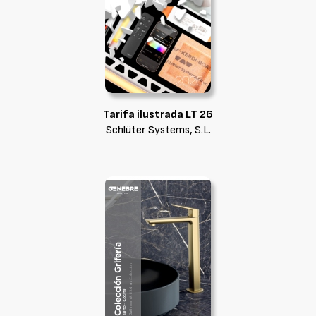
Tarifa ilustrada LT 26
Schlüter Systems, S.L.