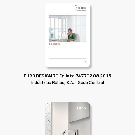
EURO DESIGN 70 Folleto 747702 08 2015
Industrias Rehau, S.A. - Sede Central