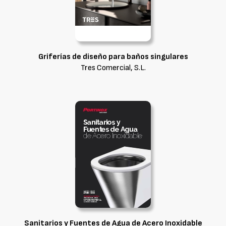
Griferías de diseño para baños singulares
Tres Comercial, S.L.
Sanitarios y Fuentes de Agua de Acero Inoxidable