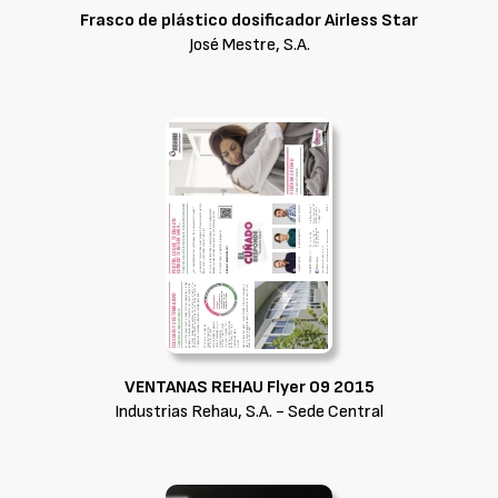
Frasco de plástico dosificador Airless Star
José Mestre, S.A.
VENTANAS REHAU Flyer 09 2015
Industrias Rehau, S.A. - Sede Central