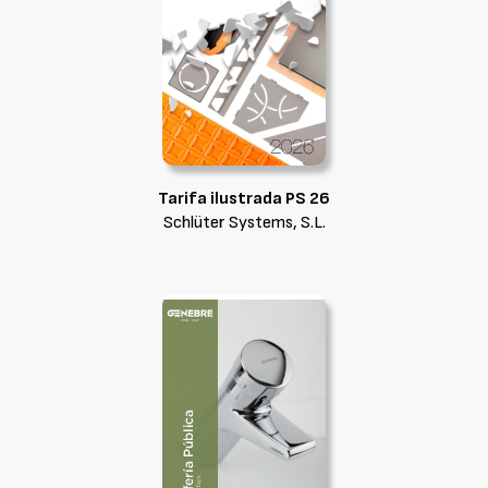
Tarifa ilustrada PS 26
Schlüter Systems, S.L.