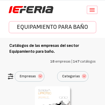
Conmutar
navegació
EQUIPAMIENTO PARA BAÑO
Catálogos de las empresas del sector
Equipamiento para baño
.
18
empresas |
147
catálogos
Empresas
Categorias