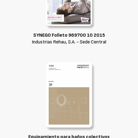
SYNEGO Folleto 969700 10 2015
Industrias Rehau, S.A. - Sede Central
Equipamiento para baños colectivos