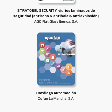
STRATOBEL SECURITY: vidrios laminados de
seguridad (antirobo & antibala & antiexplosión)
AGC Flat Glass Ibérica, S.A.
Catálogo Automoción
Cofan La Mancha, S.A.