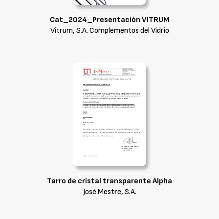
Cat_2024_Presentación VITRUM
Vitrum, S.A. Complementos del Vidrio
Tarro de cristal transparente Alpha
José Mestre, S.A.