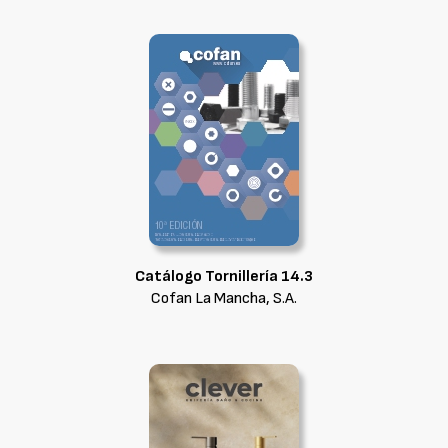
Catálogo Tornillería 14.3
Cofan La Mancha, S.A.