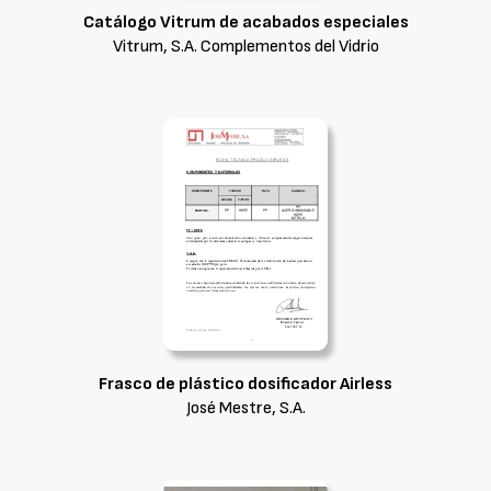
Catálogo Vitrum de acabados especiales
Vitrum, S.A. Complementos del Vidrio
Frasco de plástico dosificador Airless
José Mestre, S.A.