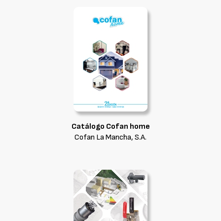
Catálogo Cofan home
Cofan La Mancha, S.A.