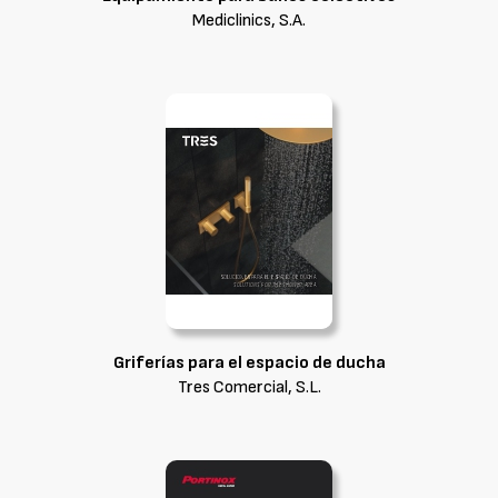
Mediclinics, S.A.
Griferías para el espacio de ducha
Tres Comercial, S.L.