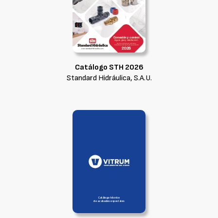
Catálogo STH 2026
Standard Hidráulica, S.A.U.