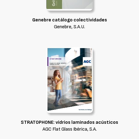
Genebre catálogo colectividades
Genebre, S.A.U.
STRATOPHONE: vidrios laminados acústicos
AGC Flat Glass Ibérica, S.A.