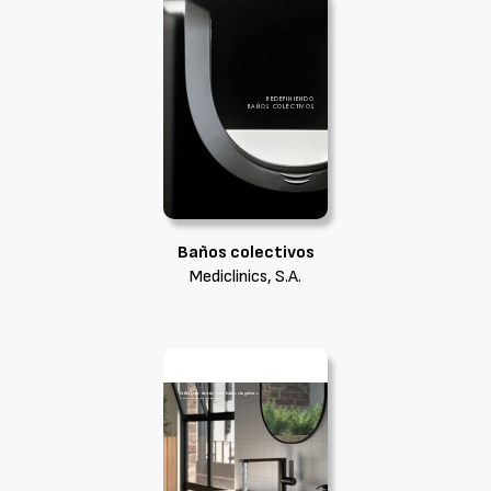
Baños colectivos
Mediclinics, S.A.