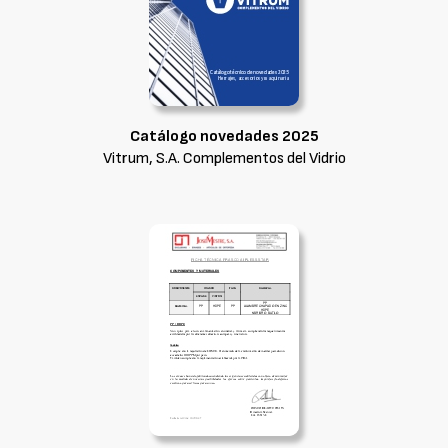
Catálogo novedades 2025
Vitrum, S.A. Complementos del Vidrio