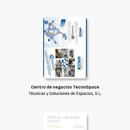
Centro de negocios TecnoSpace
Técnicas y Soluciones de Espacios, S.L.