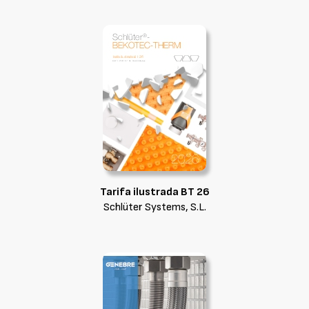
Tarifa ilustrada BT 26
Schlüter Systems, S.L.