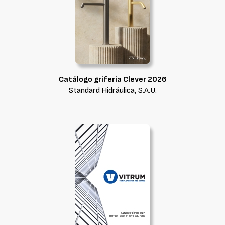
Catálogo griferia Clever 2026
Standard Hidráulica, S.A.U.