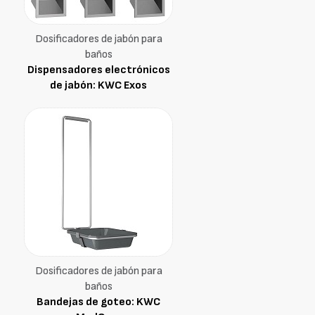
Dosificadores de jabón para
baños
Dispensadores electrónicos
de jabón: KWC Exos
Dosificadores de jabón para
baños
Bandejas de goteo: KWC