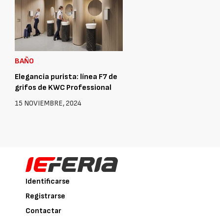
BAÑO
Elegancia purista: línea F7 de
grifos de KWC Professional
15 NOVIEMBRE, 2024
Identificarse
Registrarse
Contactar