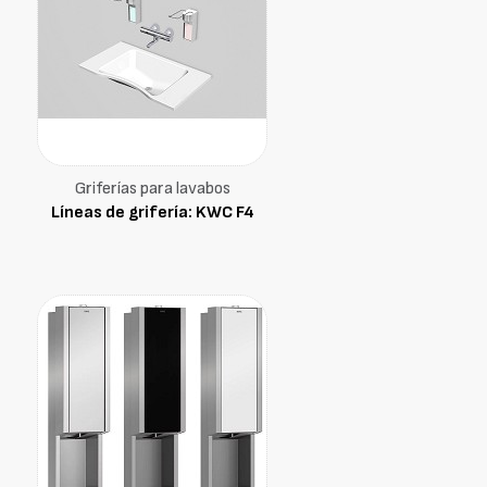
Griferías para lavabos
Líneas de grifería: KWC F4