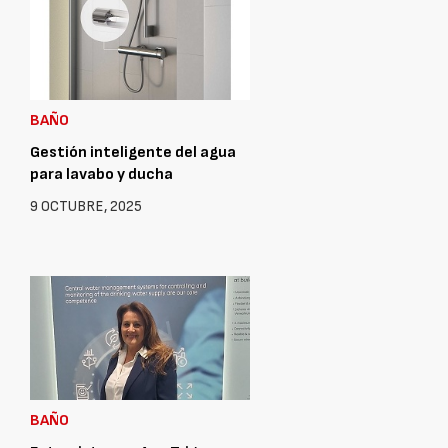
BAÑO
Gestión inteligente del agua
para lavabo y ducha
9 OCTUBRE, 2025
BAÑO