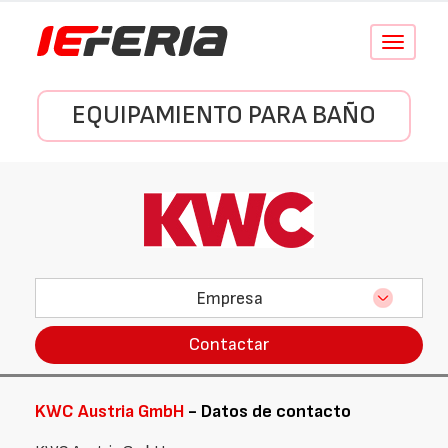
Conmutar
navegació
EQUIPAMIENTO PARA BAÑO
Empresa
Contactar
KWC Austria GmbH
- Datos de contacto