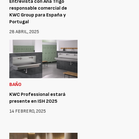
Entrevista con Ana Trigo
responsable comercial de
KWC Group para España y
Portugal
28 ABRIL, 2025
BAÑO
KWC Professional estará
presente en ISH 2025
14 FEBRERO, 2025