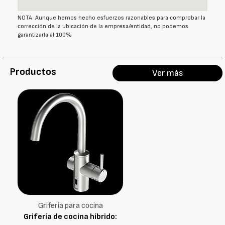
NOTA: Aunque hemos hecho esfuerzos razonables para comprobar la
corrección de la ubicación de la empresa/entidad, no podemos
garantizarla al 100%
Productos
Ver más
Grifería para cocina
Grifería de cocina híbrido: