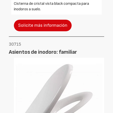
Cisterna de cristal vista black compacta para
inodoros a suelo.
Solicite más información
30715
Asientos de inodoro: familiar