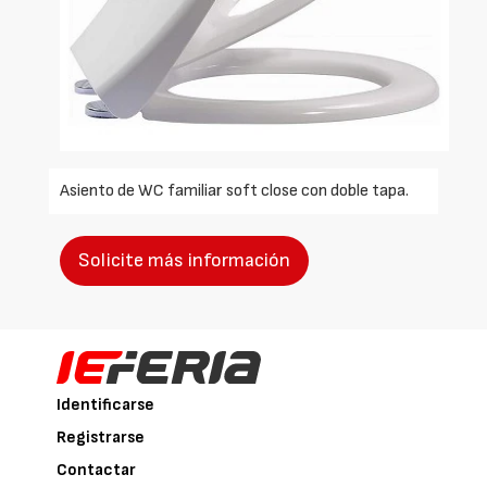
Asiento de WC familiar soft close con doble tapa.
Solicite más información
Identificarse
Registrarse
Contactar