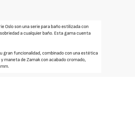
 Oslo son una serie para baño estilizada con
sobriedad a cualquier baño. Esta gama cuenta
u gran funcionalidad, combinado con una estética
ón y maneta de Zamak con acabado cromado,
5 mm.