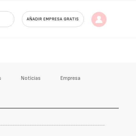
AÑADIR EMPRESA GRATIS
s
Noticias
Empresa