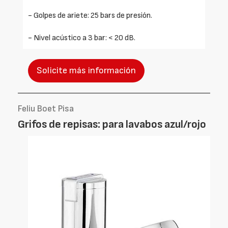
- Golpes de ariete: 25 bars de presión.
- Nivel acústico a 3 bar: < 20 dB.
Solicite más información
Feliu Boet Pisa
Grifos de repisas: para lavabos azul/rojo