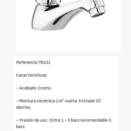
Referencia 78101
Características:
- Acabado: Cromo.
- Montura cerámica 1/4" vuelta. Estriado 20
dientes.
- Presión de uso : Entre 1 - 5 bars recomendable 3
bars.