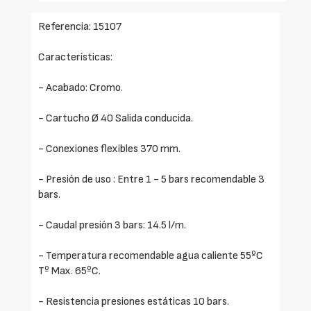
Referencia: 15107
Características:
- Acabado: Cromo.
- Cartucho Ø 40 Salida conducida.
- Conexiones flexibles 370 mm.
- Presión de uso : Entre 1 - 5 bars recomendable 3
bars.
- Caudal presión 3 bars: 14.5 l/m.
- Temperatura recomendable agua caliente 55ºC
Tº Max. 65ºC.
- Resistencia presiones estáticas 10 bars.