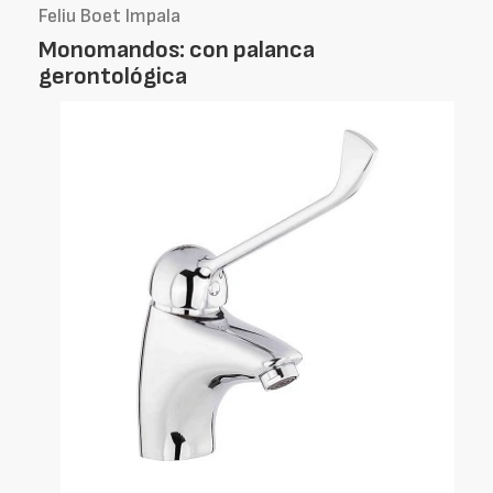
Feliu Boet Impala
Monomandos: con palanca
gerontológica