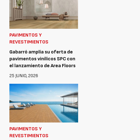
PAVIMENTOS Y
REVESTIMIENTOS
Gabarró amplía su oferta de
pavimentos vinílicos SPC con
el lanzamiento de Area Floors
25 JUNIO, 2026
PAVIMENTOS Y
REVESTIMIENTOS