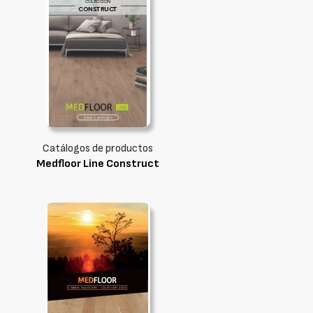
Catálogos de productos
Medfloor Line Construct