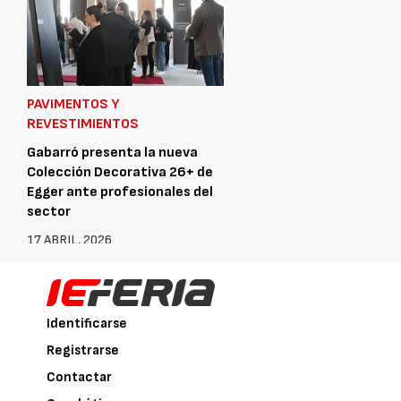
PAVIMENTOS Y
REVESTIMIENTOS
Gabarró presenta la nueva
Colección Decorativa 26+ de
Egger ante profesionales del
sector
17 ABRIL, 2026
Identificarse
Registrarse
Contactar