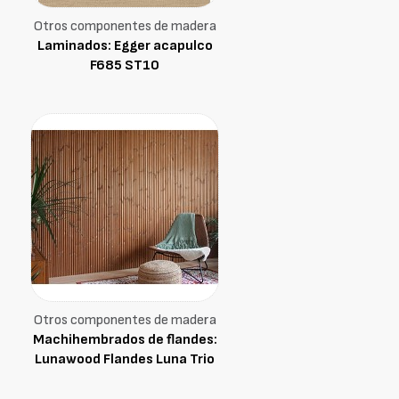
Otros componentes de madera
Laminados: Egger acapulco
F685 ST10
Otros componentes de madera
Machihembrados de flandes:
Lunawood Flandes Luna Trio