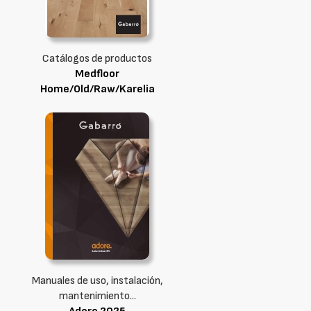
Catálogos de productos
Medfloor
Home/Old/Raw/Karelia
Manuales de uso, instalación,
mantenimiento...