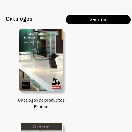
Catálogos
Ver más
Catálogos de productos
Franke