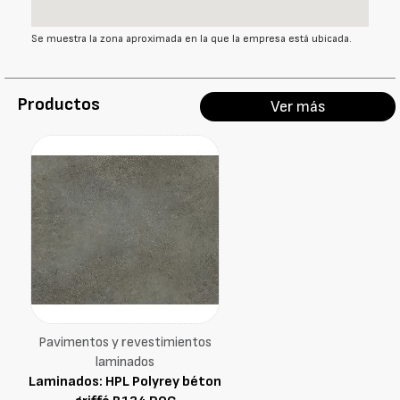
Se muestra la zona aproximada en la que la empresa está ubicada.
Productos
Ver más
Pavimentos y revestimientos
laminados
Laminados: HPL Polyrey béton