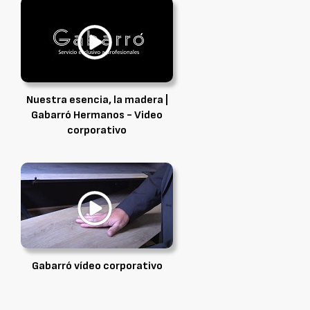
Nuestra esencia, la madera |
Gabarró Hermanos - Video
corporativo
Gabarró vídeo corporativo