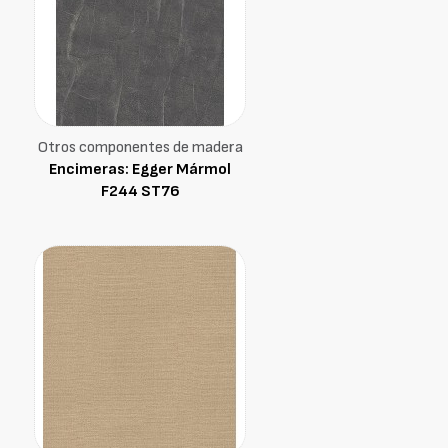
Otros componentes de madera
Encimeras: Egger Mármol
F244 ST76