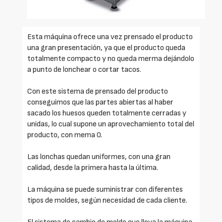
Esta máquina ofrece una vez prensado el producto
una gran presentación, ya que el producto queda
totalmente compacto y no queda merma dejándolo
a punto de lonchear o cortar tacos.
Con este sistema de prensado del producto
conseguimos que las partes abiertas al haber
sacado los huesos queden totalmente cerradas y
unidas, lo cual supone un aprovechamiento total del
producto, con mema 0.
Las lonchas quedan uniformes, con una gran
calidad, desde la primera hasta la última.
La máquina se puede suministrar con diferentes
tipos de moldes, según necesidad de cada cliente.