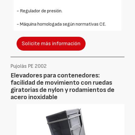
- Regulador de presión.
- Máquina homologada según normativas CE.
Solicite más información
Pujolàs PE 2002
Elevadores para contenedores:
facilidad de movimiento con ruedas
giratorias de nylon y rodamientos de
acero inoxidable