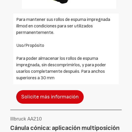
Para mantener sus rollos de espuma impregnada
illmod en condiciones para ser utilizados
permanentemente.
Uso/Propósito
Para poder almacenar los rollos de espuma
impregnada, sin descomprimirlos, y para poder
usarlos completamente después. Para anchos
superiores a 30 mm
Solicite más información
Illbruck AA210
Cánula cónica: aplicación multiposición