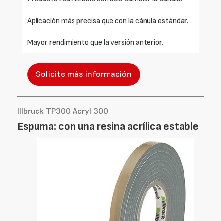
Aplicación más precisa que con la cánula estándar.
Mayor rendimiento que la versión anterior.
Solicite más información
Illbruck TP300 Acryl 300
Espuma: con una resina acrílica estable