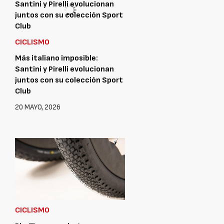
CICLISMO
Más italiano imposible:
Santini y Pirelli evolucionan
juntos con su colección Sport
Club
20 MAYO, 2026
CICLISMO