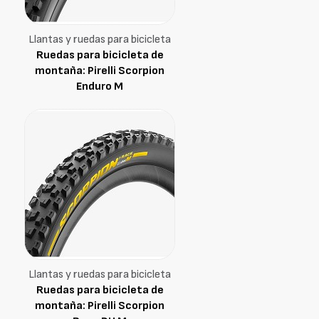
Llantas y ruedas para bicicleta
Ruedas para bicicleta de
montaña: Pirelli Scorpion
Enduro M
Llantas y ruedas para bicicleta
Ruedas para bicicleta de
montaña: Pirelli Scorpion