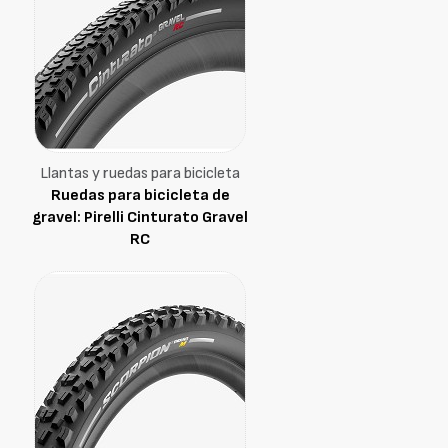
Llantas y ruedas para bicicleta
Ruedas para bicicleta de
gravel: Pirelli Cinturato Gravel
RC