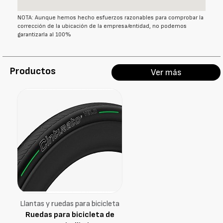
NOTA: Aunque hemos hecho esfuerzos razonables para comprobar la
corrección de la ubicación de la empresa/entidad, no podemos
garantizarla al 100%
Productos
Ver más
Llantas y ruedas para bicicleta
Ruedas para bicicleta de