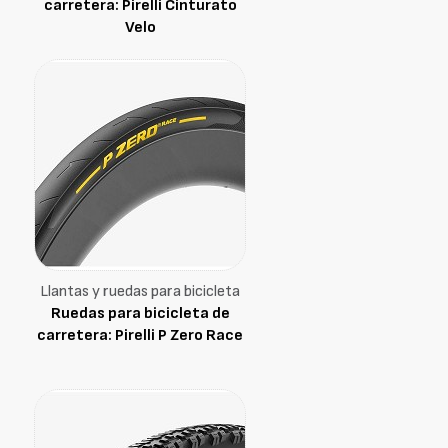
carretera: Pirelli Cinturato
Velo
Llantas y ruedas para bicicleta
Ruedas para bicicleta de
carretera: Pirelli P Zero Race