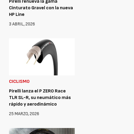
Pirelli renueva la gama
Cinturato Gravel con la nueva
HP Line
3 ABRIL, 2026
CICLISMO
Pirelli lanza el P ZERO Race
TLR SL-R, su neumático más
rápido y aerodinámico
25 MARZO, 2026