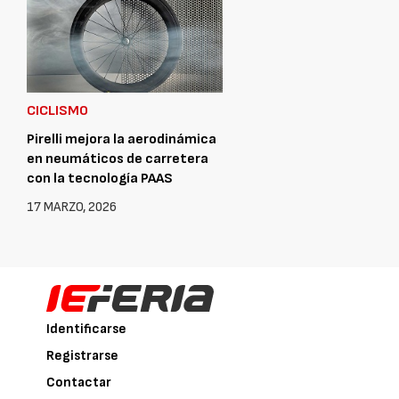
CICLISMO
Pirelli mejora la aerodinámica
en neumáticos de carretera
con la tecnología PAAS
17 MARZO, 2026
Identificarse
Registrarse
Contactar