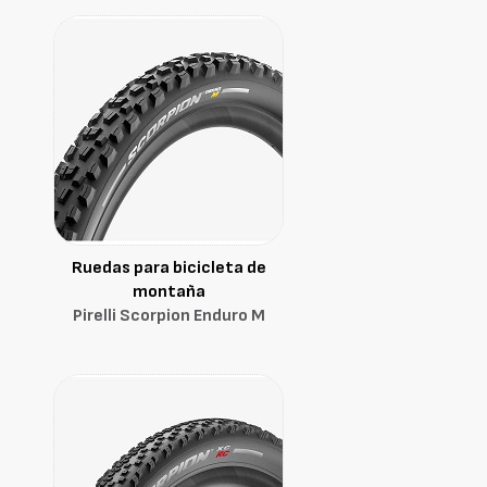
Ruedas para bicicleta de
montaña
Pirelli Scorpion Enduro M