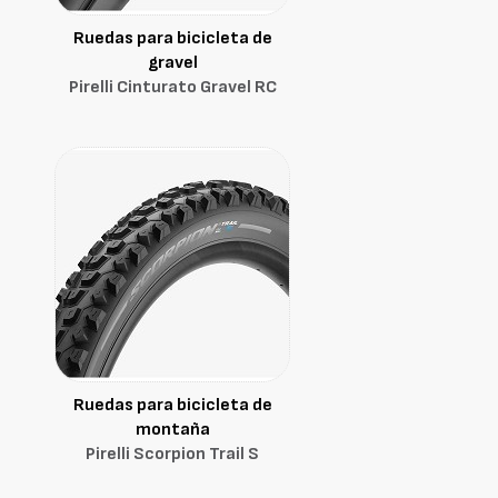
Ruedas para bicicleta de
gravel
Pirelli Cinturato Gravel RC
Ruedas para bicicleta de
montaña
Pirelli Scorpion Trail S