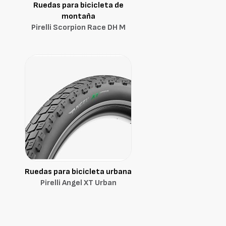
Ruedas para bicicleta de
montaña
Pirelli Scorpion Race DH M
Ruedas para bicicleta urbana
Pirelli Angel XT Urban