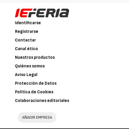
Identificarse
Registrarse
Contactar
Canal ético
Nuestros productos
Quiénes somos
Aviso Legal
Protección de Datos
Política de Cookies
Colaboraciones editoriales
AÑADIR EMPRESA