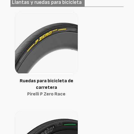
Llantas y ruedas para bicicleta
Ruedas para bicicleta de
carretera
Pirelli P Zero Race