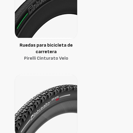
Ruedas para bicicleta de
carretera
Pirelli Cinturato Velo