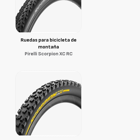
Ruedas para bicicleta de
montaña
Pirelli Scorpion XC RC