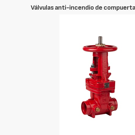
Válvulas anti-incendio de compuert