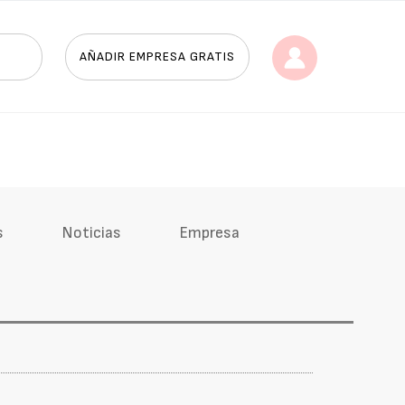
AÑADIR EMPRESA GRATIS
s
Noticias
Empresa