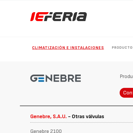
CLIMATIZACIÓN E INSTALACIONES
PRODUCTO
Produ
Con
Genebre, S.A.U.
- Otras válvulas
Genebre 2100