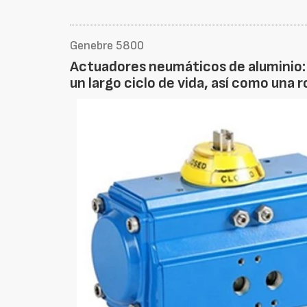
Genebre 5800
Actuadores neumáticos de aluminio: 
un largo ciclo de vida, así como una 