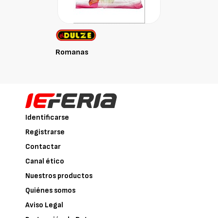
Romanas
Identificarse
Registrarse
Contactar
Canal ético
Nuestros productos
Quiénes somos
Aviso Legal