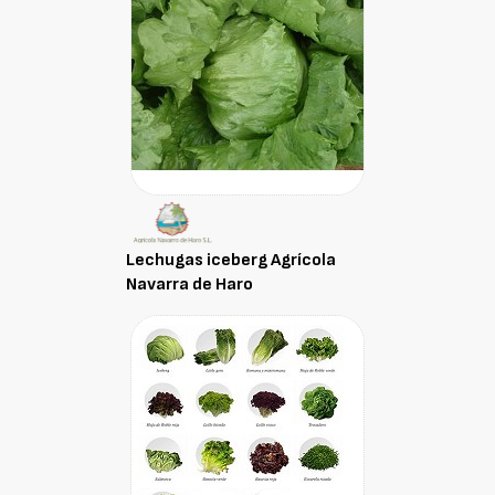
Lechugas iceberg Agrícola
Navarra de Haro