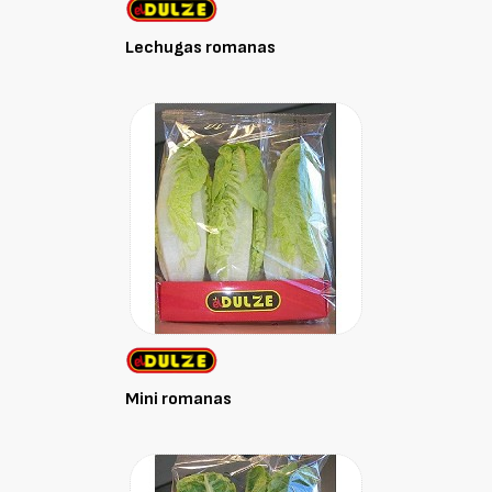
Lechugas romanas
Mini romanas