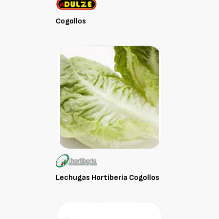
Cogollos
Lechugas Hortiberia Cogollos