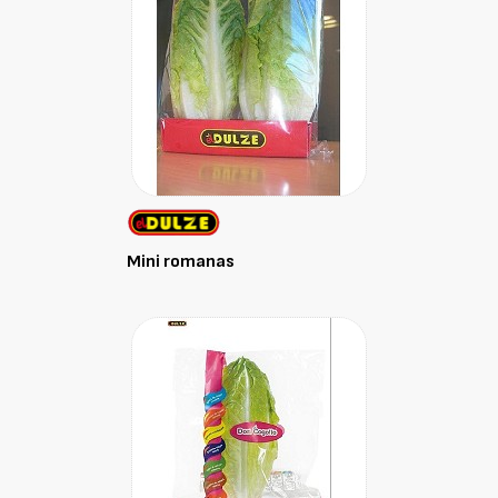
Mini romanas