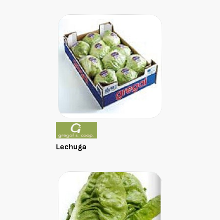
Lechuga