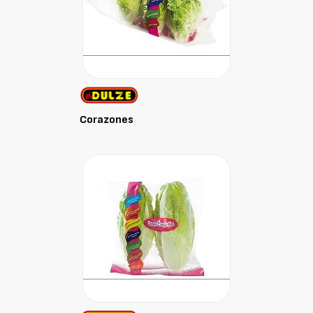
Corazones