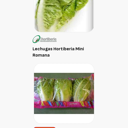
Lechugas Hortiberia Mini
Romana