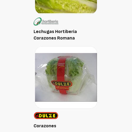
Lechugas Hortiberia
Corazones Romana
Corazones