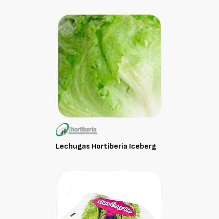
Lechugas Hortiberia Iceberg