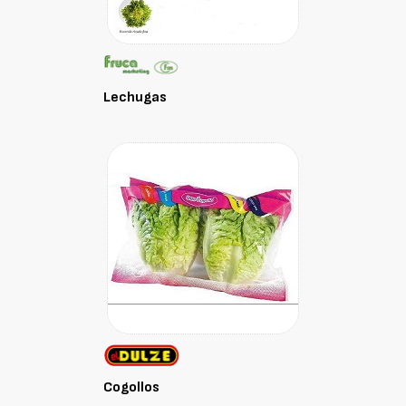
Lechugas
Cogollos