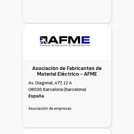
Asociación de Fabricantes de
Material Eléctrico -
AFME
Av. Diagonal, 477, 12 A
08036 Barcelona (Barcelona)
España
Asociación de empresas