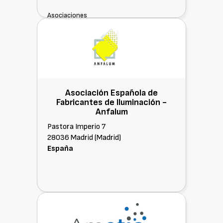
Asociaciones
Asociación Española de
Fabricantes de Iluminación -
Anfalum
Pastora Imperio 7
28036 Madrid (Madrid)
España