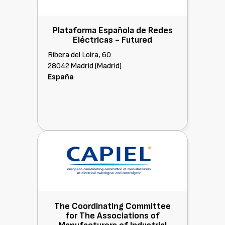
Plataforma Española de Redes
Eléctricas -
Futured
Ribera del Loira, 60
28042 Madrid (Madrid)
España
The Coordinating Committee
for The Associations of