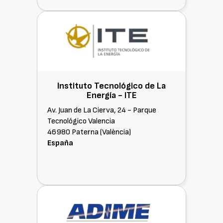
Confederación de asociaciones
Instituto Tecnológico de La
Energía -
ITE
Av. Juan de La Cierva, 24 - Parque
Tecnológico Valencia
46980 Paterna (València)
España