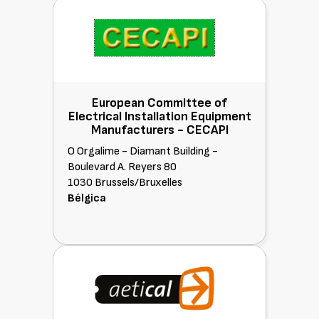
European Committee of
Electrical Installation Equipment
Manufacturers -
CECAPI
O Orgalime - Diamant Building -
Boulevard A. Reyers 80
1030 Brussels/Bruxelles
Bélgica