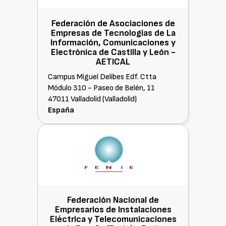
Federación de Asociaciones de
Empresas de Tecnologías de La
Información, Comunicaciones y
Electrónica de Castilla y León -
AETICAL
Campus Miguel Delibes Edf. Ctta
Módulo 310 - Paseo de Belén, 11
47011 Valladolid (Valladolid)
España
Federación Nacional de
Empresarios de Instalaciones
Eléctrica y Telecomunicaciones