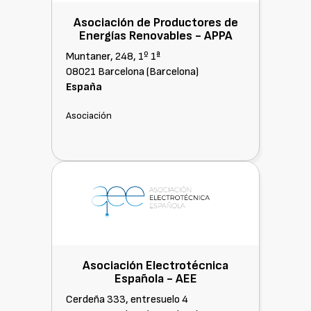
Asociación de Productores de
Energías Renovables -
APPA
Muntaner, 248, 1º 1ª
08021 Barcelona (Barcelona)
España
Asociación
Asociación Electrotécnica
Española -
AEE
Cerdeña 333, entresuelo 4