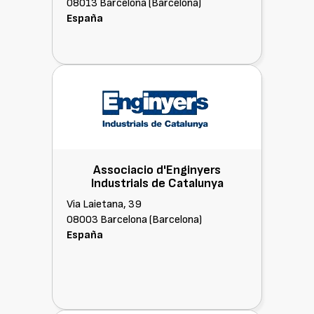
08013 Barcelona (Barcelona)
España
Associacio d'Enginyers
Industrials de Catalunya
Via Laietana, 39
08003 Barcelona (Barcelona)
España