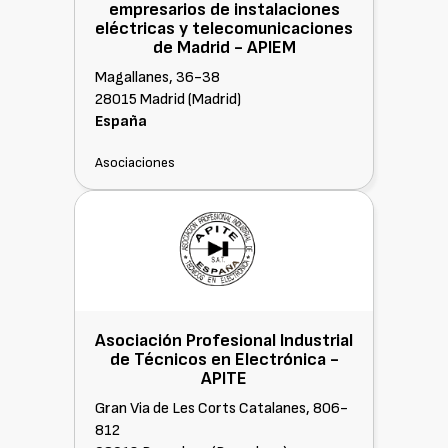
empresarios de instalaciones
eléctricas y telecomunicaciones
de Madrid -
APIEM
Magallanes, 36-38
28015 Madrid (Madrid)
España
Asociaciones
Asociación Profesional Industrial
de Técnicos en Electrónica -
APITE
Gran Via de Les Corts Catalanes, 806-
812