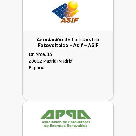
Asociación de La Industria
Fotovoltaica - Asif -
ASIF
Dr. Arce, 14
28002 Madrid (Madrid)
España