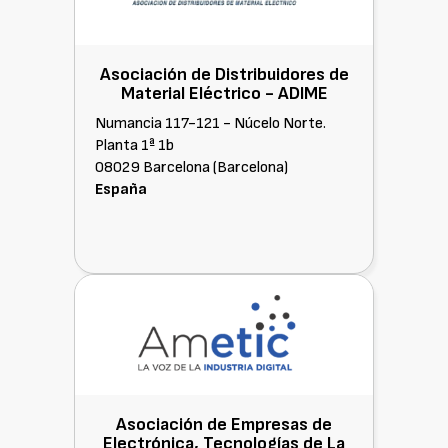
Asociación de Distribuidores de
Material Eléctrico -
ADIME
Numancia 117-121 - Núcelo Norte.
Planta 1ª 1b
08029 Barcelona (Barcelona)
España
Asociación de Empresas de
Electrónica, Tecnologías de La