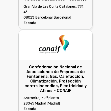
Gran Via de Les Corts Catalanes, 774,
4º
08013 Barcelona (Barcelona)
España
Confederación Nacional de
Asociaciones de Empresas de
Fontanería, Gas, Calefacción,
Climatización, Protección
contra incendios, Electricidad y
Afines -
CONAIF
Antracita, 7, 2ª planta
28045 Madrid (Madrid)
España