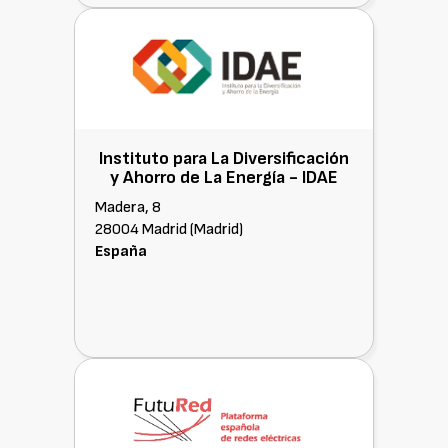
Instituto para La Diversificación
y Ahorro de La Energía -
IDAE
Madera, 8
28004 Madrid (Madrid)
España