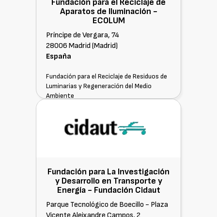
Fundación para el Reciclaje de
Aparatos de Iluminación -
ECOLUM
Príncipe de Vergara, 74
28006 Madrid (Madrid)
España
Fundación para el Reciclaje de Residuos de
Luminarias y Regeneración del Medio
Ambiente
Fundación para La Investigación
y Desarrollo en Transporte y
Energía - Fundación Cidaut
Parque Tecnológico de Boecillo - Plaza
Vicente Aleixandre Campos, 2