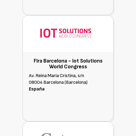
Fira Barcelona - Iot Solutions
World Congress
Av. Reina Maria Cristina, s/n
08004 Barcelona (Barcelona)
España