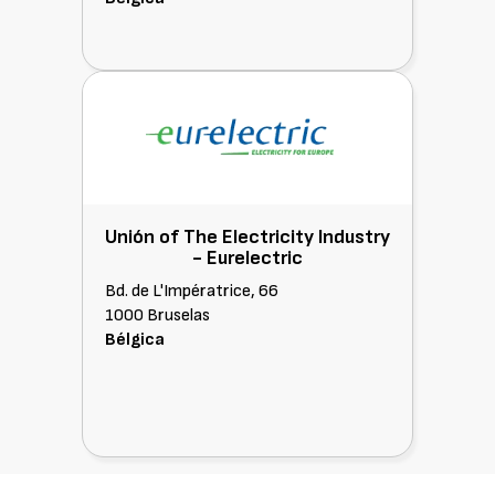
Unión of The Electricity Industry
-
Eurelectric
Bd. de L'Impératrice, 66
1000 Bruselas
Bélgica