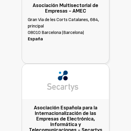
Asociación Multisectorial de
Empresas - AMEC
Gran Via de les Corts Catalanes, 684,
principal
08010 Barcelona (Barcelona)
España
Asociación Española para la
Internacionalización de las
Empresas de Electrónica,
Informática y
Telecomunicaciones -
Secartys