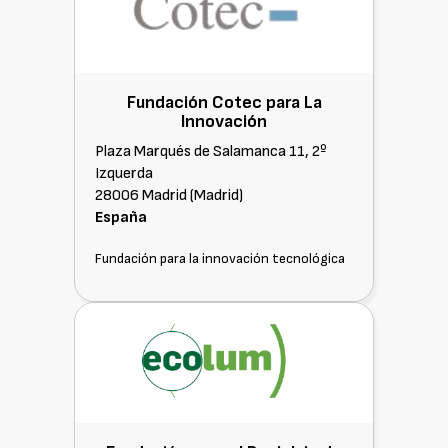
Fundación Cotec para La
Innovación
Plaza Marqués de Salamanca 11, 2º
Izquerda
28006 Madrid (Madrid)
España
Fundación para la innovación tecnológica