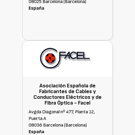
08025 Barcelona (Barcelona)
España
Asociación Española de
Fabricantes de Cables y
Conductores Eléctricos y de
Fibra Óptica -
Facel
Avgda Diagonal nº 477, Planta 12,
Puerta A
08036 Barcelona (Barcelona)
España