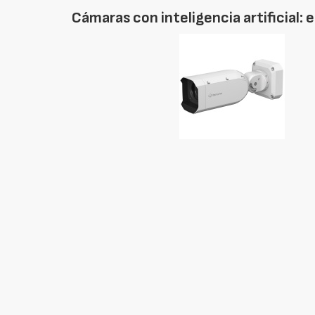
Cámaras con inteligencia artificial: 