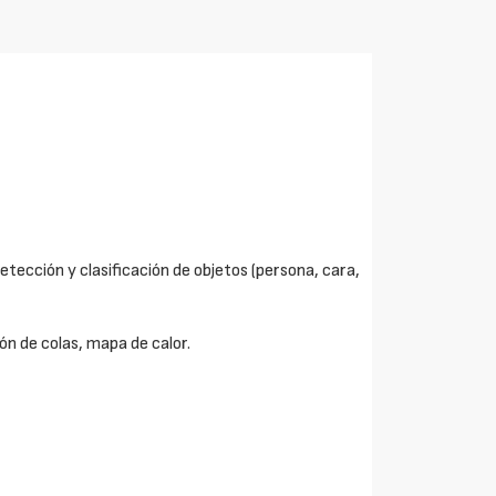
(detección y clasificación de objetos (persona, cara,
ón de colas, mapa de calor.