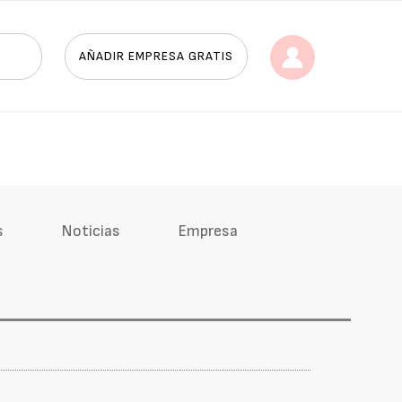
AÑADIR EMPRESA GRATIS
s
Noticias
Empresa