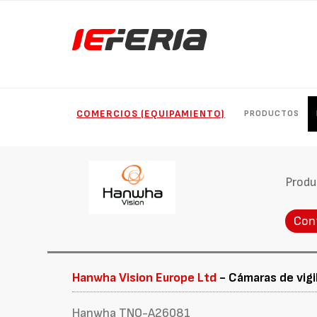
COMERCIOS (EQUIPAMIENTO)
PRODUCTOS
Produ
Con
Hanwha Vision Europe Ltd
- Cámaras de vigi
Hanwha TNO-A26081