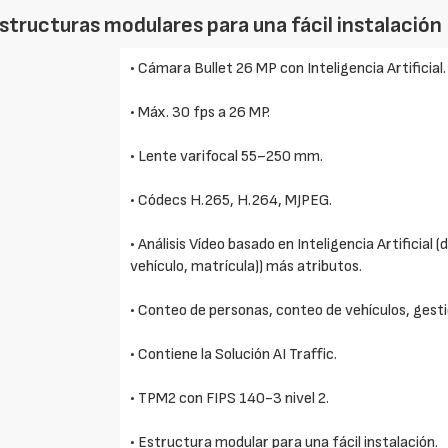
estructuras modulares para una fácil instalación
• Cámara Bullet 26 MP con Inteligencia Artificial.
• Máx. 30 fps a 26 MP.
• Lente varifocal 55~250 mm.
• Códecs H.265, H.264, MJPEG.
• Análisis Vídeo basado en Inteligencia Artificial 
vehículo, matrícula)) más atributos.
• Conteo de personas, conteo de vehículos, gesti
• Contiene la Solución AI Traffic.
• TPM2 con FIPS 140-3 nivel 2.
• Estructura modular para una fácil instalación.