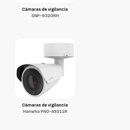
Cámaras de vigilancia
SNP-6320RH
Cámaras de vigilancia
Hanwha PNO-A9311R