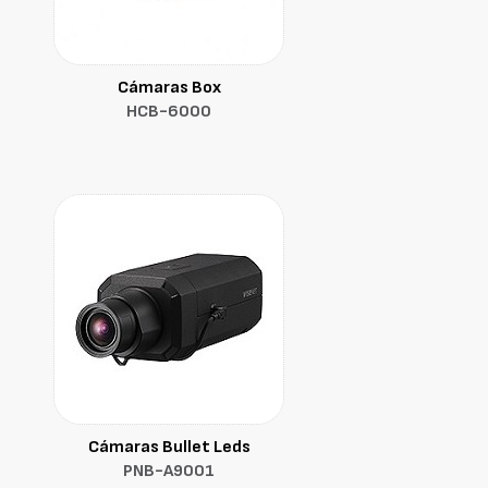
Cámaras Box
HCB-6000
Cámaras Bullet Leds
PNB-A9001