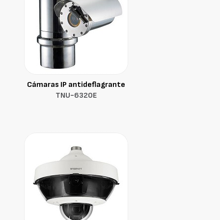
Cámaras IP antideflagrante
TNU-6320E