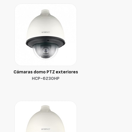
Cámaras domo PTZ exteriores
HCP-6230HP