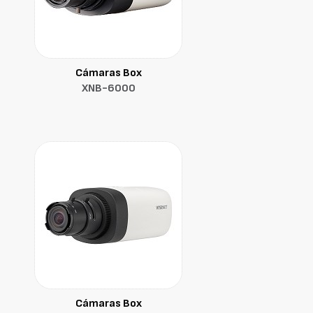
Cámaras Box
XNB-6000
Cámaras Box