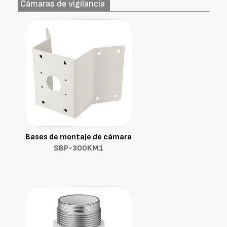
Cámaras de vigilancia
Bases de montaje de cámara
SBP-300KM1