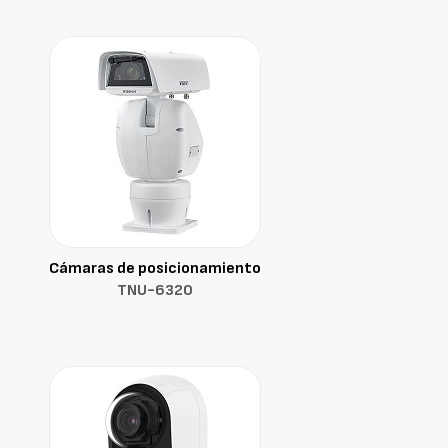
Cámaras de posicionamiento
TNU-6320