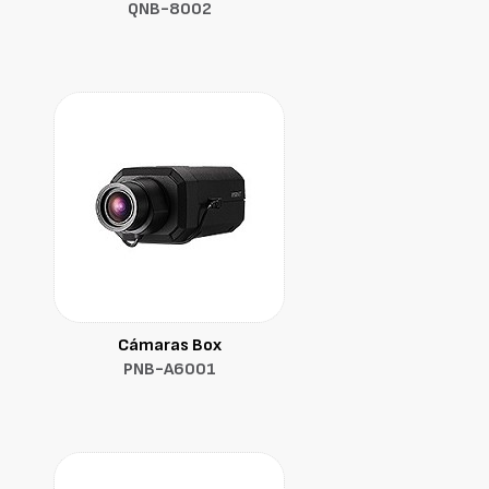
QNB-8002
Cámaras Box
PNB-A6001