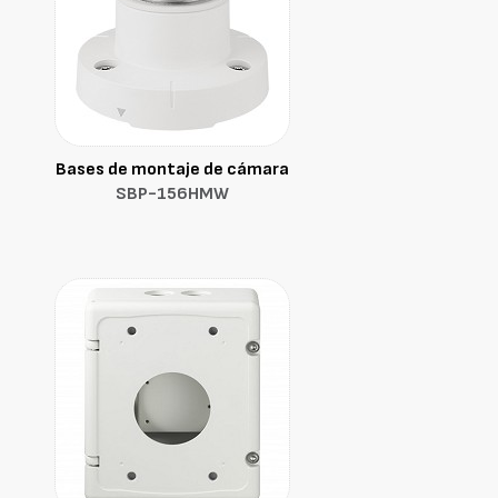
Bases de montaje de cámara
SBP-156HMW