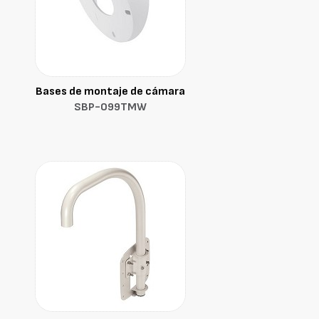
Bases de montaje de cámara
SBP-099TMW