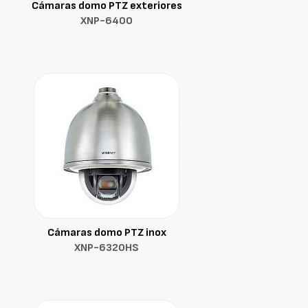
Cámaras domo PTZ exteriores
XNP-6400
Cámaras domo PTZ inox
XNP-6320HS