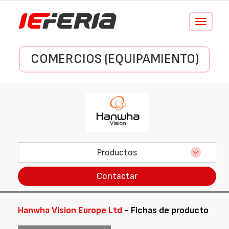
Conmutar
navegació
COMERCIOS (EQUIPAMIENTO)
Productos
Contactar
Hanwha Vision Europe Ltd
- Fichas de producto