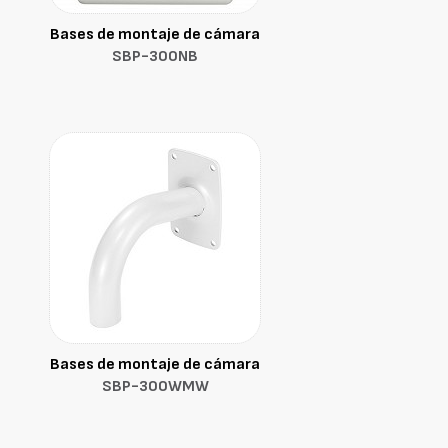
Bases de montaje de cámara
SBP-300NB
Bases de montaje de cámara
SBP-300WMW