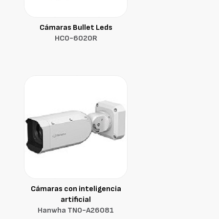
Cámaras Bullet Leds
HCO-6020R
Cámaras con inteligencia
artificial
Hanwha TNO-A26081