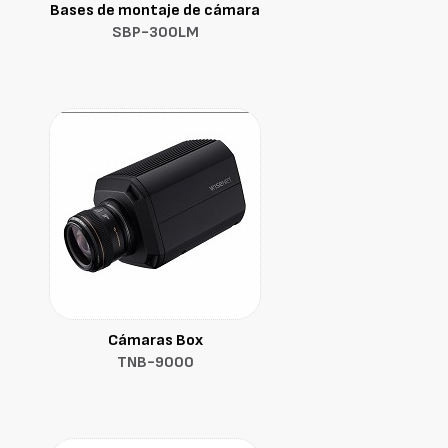
Bases de montaje de cámara
SBP-300LM
Cámaras Box
TNB-9000