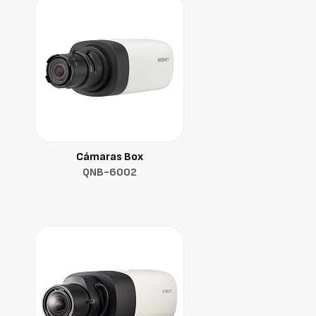
Cámaras Box
QNB-6002