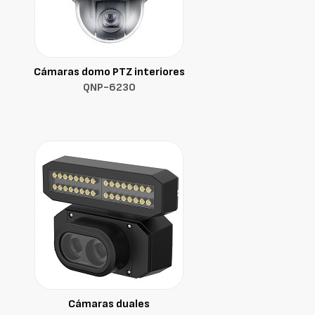
Cámaras domo PTZ interiores
QNP-6230
Cámaras duales