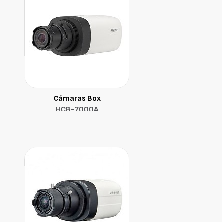
Cámaras Box
HCB-7000A