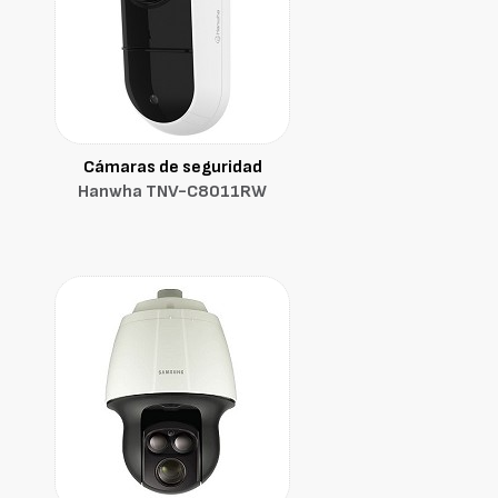
Cámaras de seguridad
Hanwha TNV-C8011RW