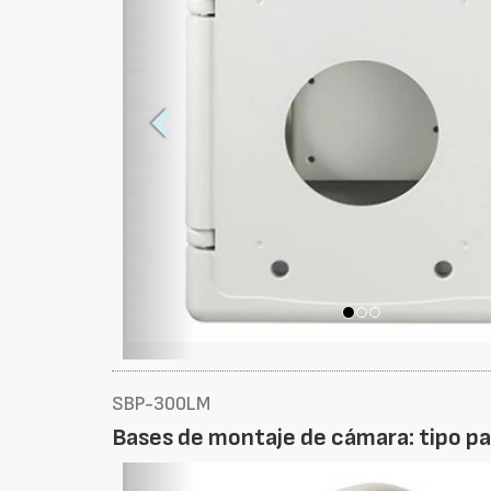
SBP-300LM
Bases de montaje de cámara: tipo pa
Foto