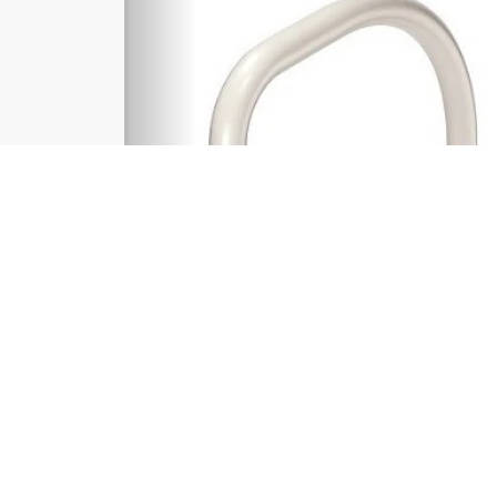
Anterior