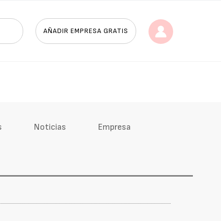
AÑADIR EMPRESA GRATIS
s
Noticias
Empresa