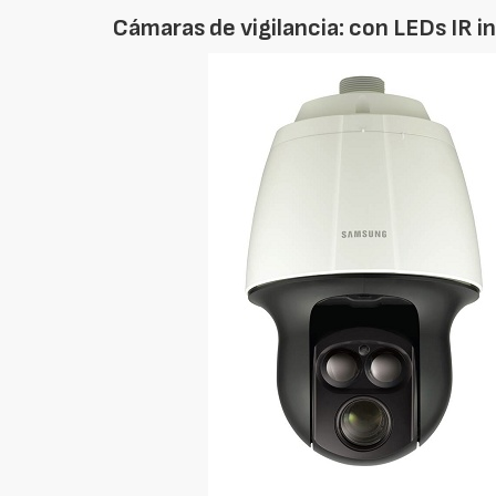
Cámaras de vigilancia: con LEDs IR i