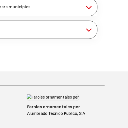
para municipios
Faroles ornamentales per
Alumbrado Técnico Público, S.A