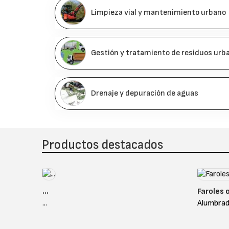
Limpieza vial y mantenimiento urbano
Gestión y tratamiento de residuos urb
Drenaje y depuración de aguas
Productos destacados
...
Faroles 
...
Alumbrado