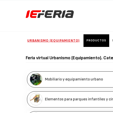
URBANISMO (EQUIPAMIENTO)
PRODUCTOS
Feria virtual
Urbanismo (Equipamiento)
. Cat
Mobiliario y equipamiento urbano
Elementos para parques infantiles y ci