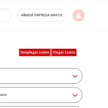
AÑADIR EMPRESA GRATIS
Desplegar todos
Plegar todos
ario