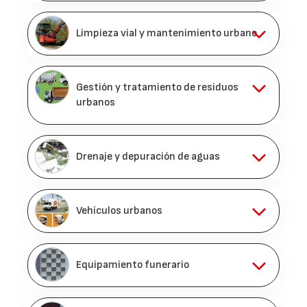
Limpieza vial y mantenimiento urbano
Gestión y tratamiento de residuos
urbanos
Drenaje y depuración de aguas
Vehículos urbanos
Equipamiento funerario