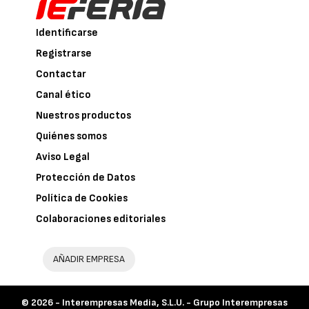
Identificarse
Registrarse
Contactar
Canal ético
Nuestros productos
Quiénes somos
Aviso Legal
Protección de Datos
Política de Cookies
Colaboraciones editoriales
AÑADIR EMPRESA
© 2026 -
Interempresas Media, S.L.U. - Grupo Interempresas