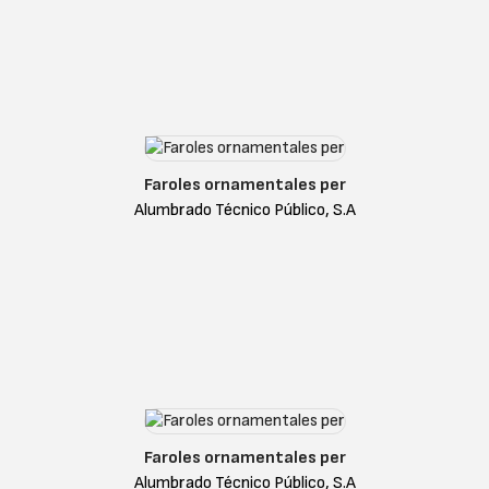
Faroles ornamentales per
Alumbrado Técnico Público, S.A
Faroles ornamentales per
Alumbrado Técnico Público, S.A