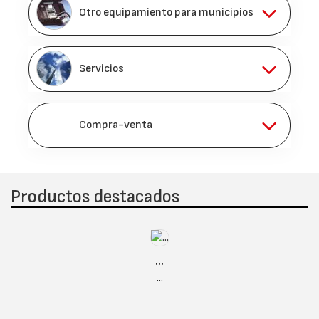
Otro equipamiento para municipios
Servicios
Compra-venta
Productos destacados
...
...