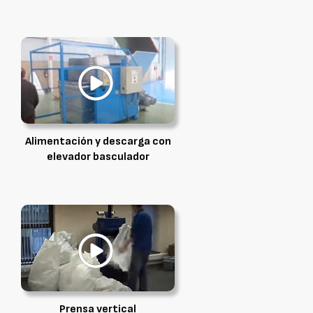
Alimentación y descarga con
elevador basculador
Prensa vertical