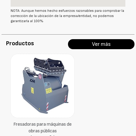
NOTA: Aunque hemos hecho esfuerzos razonables para comprobar la
corrección de la ubicación de la empresa/entidad, no podemos
garantizarla al 100%
Productos
Ver más
Fresadoras para máquinas de
obras públicas