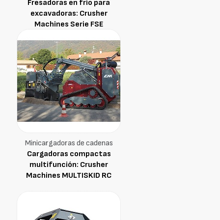
Fresadoras en frío para
excavadoras: Crusher
Machines Serie FSE
Minicargadoras de cadenas
Cargadoras compactas
multifunción: Crusher
Machines MULTISKID RC