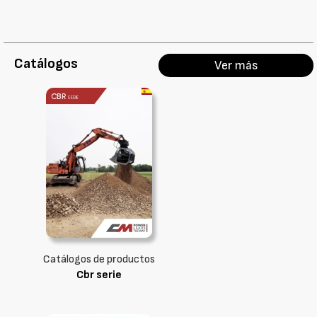
Catálogos
Ver más
Catálogos de productos
Cbr serie