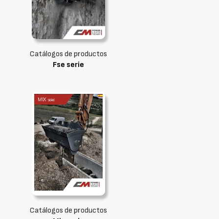
Catálogos de productos
Fse serie
Catálogos de productos