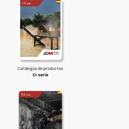
Catálogos de productos
Cr serie