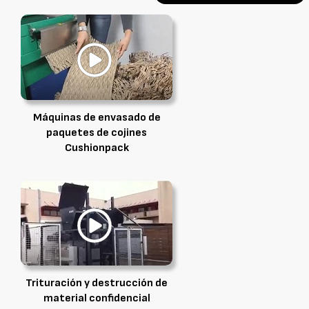
Máquinas de envasado de
paquetes de cojines
Cushionpack
Trituración y destrucción de
material confidencial