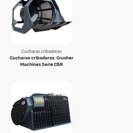
Cucharas cribadoras
Cucharas cribadoras: Crusher
Machines Serie CBR