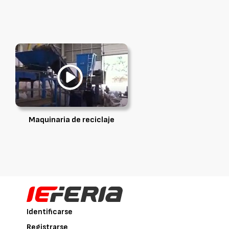
Maquinaria de reciclaje
Identificarse
Registrarse