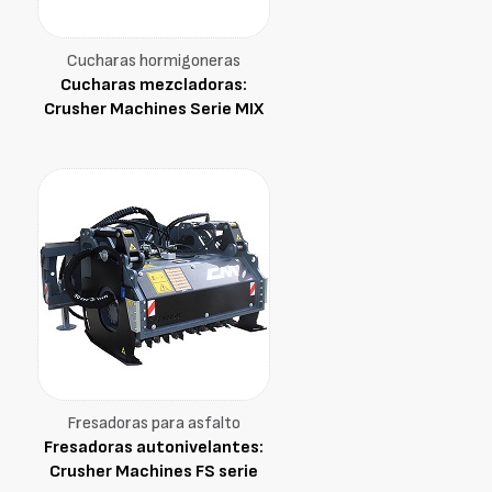
Cucharas hormigoneras
Cucharas mezcladoras:
Crusher Machines Serie MIX
Fresadoras para asfalto
Fresadoras autonivelantes:
Crusher Machines FS serie