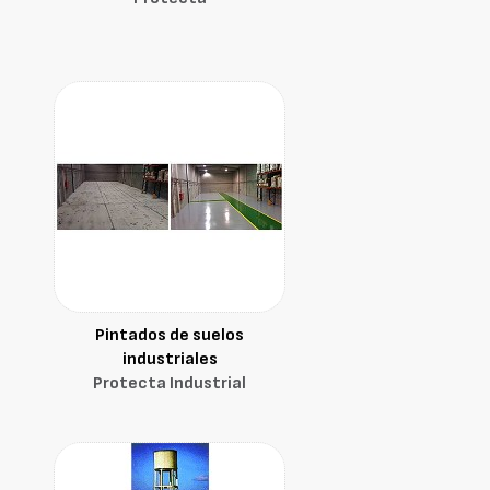
Pintados de suelos
industriales
Protecta Industrial