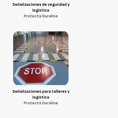
Señalizaciones de seguridad y
logística
Protecta Duraline
Señalizaciones para talleres y
logística
Protecta Duraline