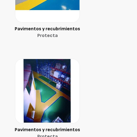
Pavimentos y recubrimientos
Protecta
Pavimentos y recubrimientos
Protecta