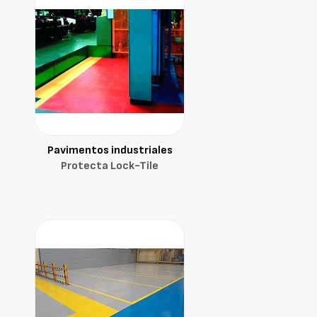
Pavimentos industriales
Protecta Lock-Tile