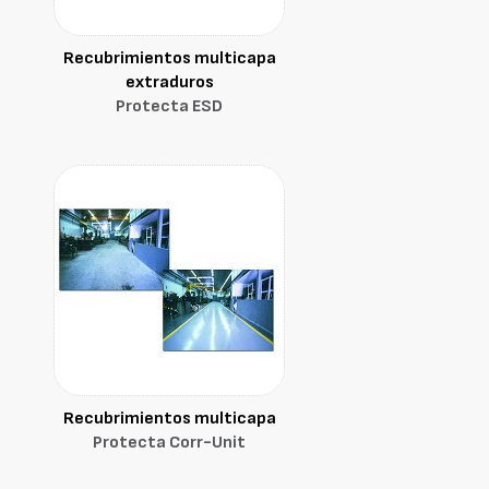
Recubrimientos multicapa
extraduros
Protecta ESD
Recubrimientos multicapa
Protecta Corr-Unit