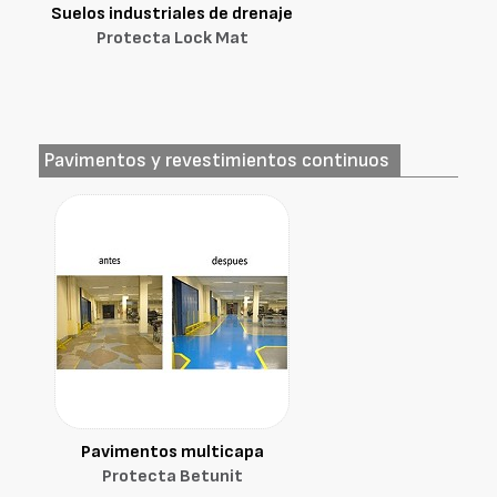
Suelos industriales de drenaje
Protecta Lock Mat
Pavimentos y revestimientos continuos
Pavimentos multicapa
Protecta Betunit