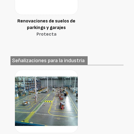
Renovaciones de suelos de
parkings y garajes
Protecta
Señalizaciones para la industria