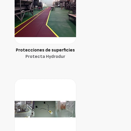
Protecciones de superficies
Protecta Hydrodur