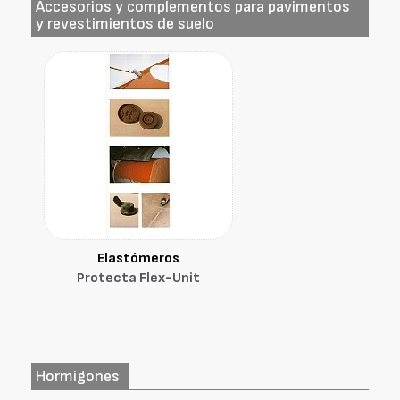
Accesorios y complementos para pavimentos
y revestimientos de suelo
Elastómeros
Protecta Flex-Unit
Hormigones