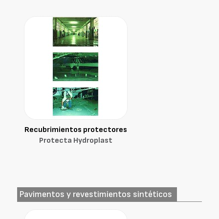
Recubrimientos protectores
Protecta Hydroplast
Pavimentos y revestimientos sintéticos