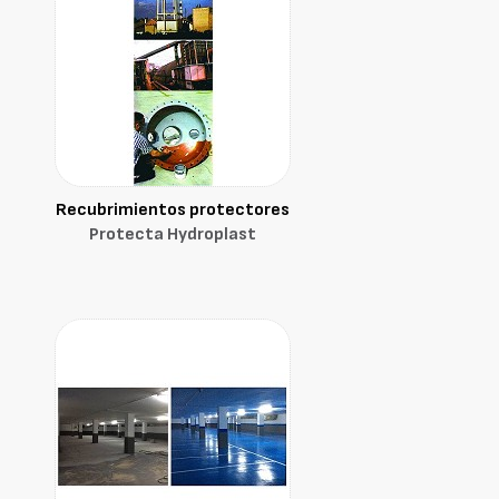
Recubrimientos protectores
Protecta Hydroplast