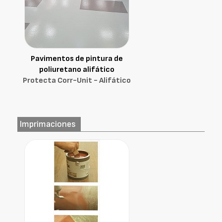
Pavimentos de pintura de
poliuretano alifático
Protecta Corr-Unit - Alifático
Imprimaciones