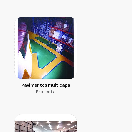
Pavimentos multicapa
Protecta