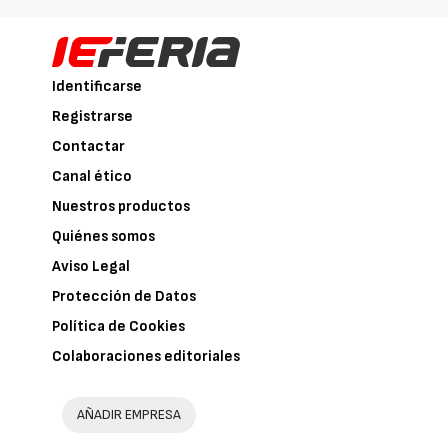
Identificarse
Registrarse
Contactar
Canal ético
Nuestros productos
Quiénes somos
Aviso Legal
Protección de Datos
Política de Cookies
Colaboraciones editoriales
AÑADIR EMPRESA