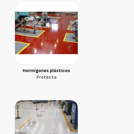
Hormigones plásticos
Protecta