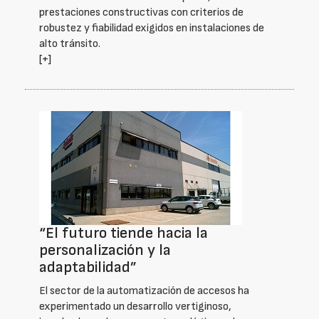
prestaciones constructivas con criterios de
robustez y fiabilidad exigidos en instalaciones de
alto tránsito.
[+]
“El futuro tiende hacia la
personalización y la
adaptabilidad”
El sector de la automatización de accesos ha
experimentado un desarrollo vertiginoso,