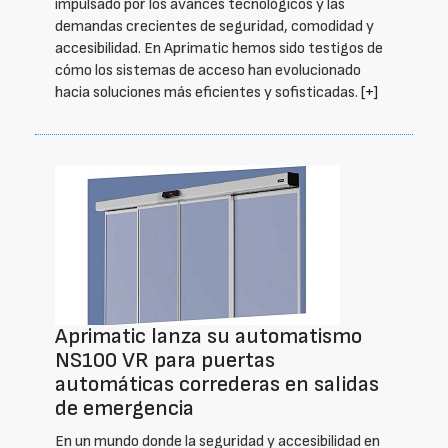
impulsado por los avances tecnológicos y las
demandas crecientes de seguridad, comodidad y
accesibilidad. En Aprimatic hemos sido testigos de
cómo los sistemas de acceso han evolucionado
hacia soluciones más eficientes y sofisticadas.
[+]
Aprimatic lanza su automatismo
NS100 VR para puertas
automáticas correderas en salidas
de emergencia
En un mundo donde la seguridad y accesibilidad en