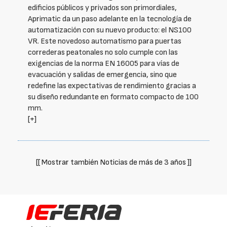
edificios públicos y privados son primordiales,
Aprimatic da un paso adelante en la tecnología de
automatización con su nuevo producto: el NS100
VR. Este novedoso automatismo para puertas
correderas peatonales no solo cumple con las
exigencias de la norma EN 16005 para vías de
evacuación y salidas de emergencia, sino que
redefine las expectativas de rendimiento gracias a
su diseño redundante en formato compacto de 100
mm.
[+]
[[ Mostrar también Noticias de más de 3 años ]]