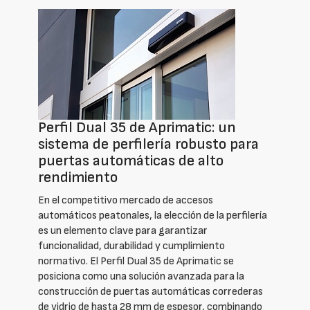
Perfil Dual 35 de Aprimatic: un
sistema de perfilería robusto para
puertas automáticas de alto
rendimiento
En el competitivo mercado de accesos
automáticos peatonales, la elección de la perfilería
es un elemento clave para garantizar
funcionalidad, durabilidad y cumplimiento
normativo. El Perfil Dual 35 de Aprimatic se
posiciona como una solución avanzada para la
construcción de puertas automáticas correderas
de vidrio de hasta 28 mm de espesor, combinando