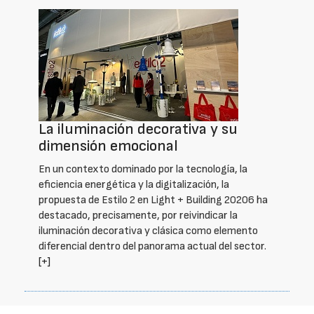
La iluminación decorativa y su
dimensión emocional
En un contexto dominado por la tecnología, la
eficiencia energética y la digitalización, la
propuesta de Estilo 2 en Light + Building 20206 ha
destacado, precisamente, por reivindicar la
iluminación decorativa y clásica como elemento
diferencial dentro del panorama actual del sector.
[+]