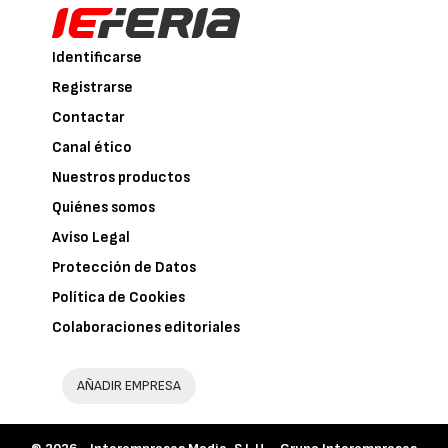
Identificarse
Registrarse
Contactar
Canal ético
Nuestros productos
Quiénes somos
Aviso Legal
Protección de Datos
Política de Cookies
Colaboraciones editoriales
AÑADIR EMPRESA