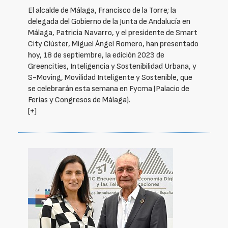
El alcalde de Málaga, Francisco de la Torre; la
delegada del Gobierno de la Junta de Andalucía en
Málaga, Patricia Navarro, y el presidente de Smart
City Clúster, Miguel Ángel Romero, han presentado
hoy, 18 de septiembre, la edición 2023 de
Greencities, Inteligencia y Sostenibilidad Urbana, y
S-Moving, Movilidad Inteligente y Sostenible, que
se celebrarán esta semana en Fycma (Palacio de
Ferias y Congresos de Málaga).
[+]