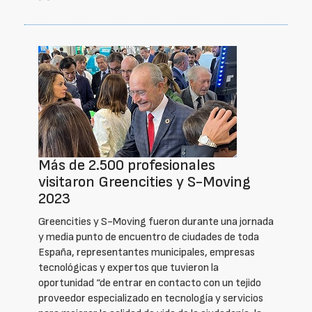
Más de 2.500 profesionales
visitaron Greencities y S-Moving
2023
Greencities y S-Moving fueron durante una jornada
y media punto de encuentro de ciudades de toda
España, representantes municipales, empresas
tecnológicas y expertos que tuvieron la
oportunidad “de entrar en contacto con un tejido
proveedor especializado en tecnología y servicios