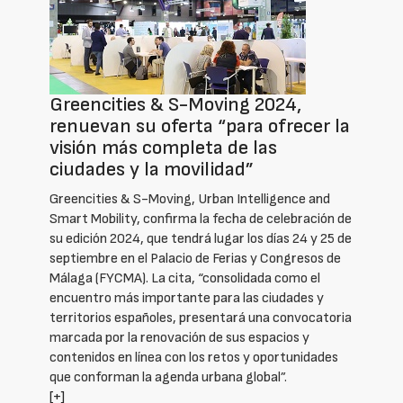
Greencities & S-Moving 2024,
renuevan su oferta “para ofrecer la
visión más completa de las
ciudades y la movilidad”
Greencities & S-Moving, Urban Intelligence and
Smart Mobility, confirma la fecha de celebración de
su edición 2024, que tendrá lugar los días 24 y 25 de
septiembre en el Palacio de Ferias y Congresos de
Málaga (FYCMA). La cita, “consolidada como el
encuentro más importante para las ciudades y
territorios españoles, presentará una convocatoria
marcada por la renovación de sus espacios y
contenidos en línea con los retos y oportunidades
que conforman la agenda urbana global”.
[+]