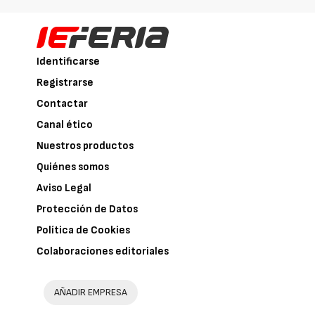
Identificarse
Registrarse
Contactar
Canal ético
Nuestros productos
Quiénes somos
Aviso Legal
Protección de Datos
Política de Cookies
Colaboraciones editoriales
AÑADIR EMPRESA