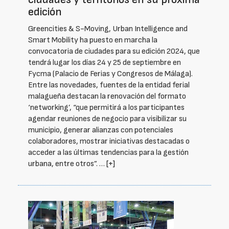
edición
Greencities & S-Moving, Urban Intelligence and
Smart Mobility ha puesto en marcha la
convocatoria de ciudades para su edición 2024, que
tendrá lugar los días 24 y 25 de septiembre en
Fycma (Palacio de Ferias y Congresos de Málaga).
Entre las novedades, fuentes de la entidad ferial
malagueña destacan la renovación del formato
‘networking’, “que permitirá a los participantes
agendar reuniones de negocio para visibilizar su
municipio, generar alianzas con potenciales
colaboradores, mostrar iniciativas destacadas o
acceder a las últimas tendencias para la gestión
urbana, entre otros”. …
[+]