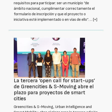
requisitos para participar: ser un municipio “de
ámbito nacional, cumplimentar correctamente el
formulario de inscripción y que el proyecto o
iniciativa esté implementado o en vías de ello”. …
[+]
La tercera ‘open call for start-ups’
de Greencities & S-Moving abre el
plazo para proyectos de smart
cities
Greencities & S-Moving, Urban Intelligence and