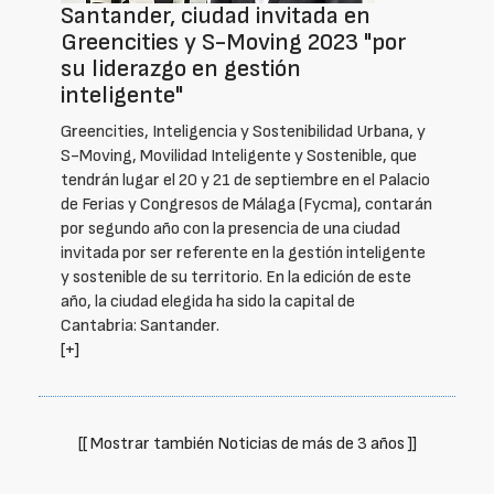
Santander, ciudad invitada en
Greencities y S-Moving 2023 "por
su liderazgo en gestión
inteligente"
Greencities, Inteligencia y Sostenibilidad Urbana, y
S-Moving, Movilidad Inteligente y Sostenible, que
tendrán lugar el 20 y 21 de septiembre en el Palacio
de Ferias y Congresos de Málaga (Fycma), contarán
por segundo año con la presencia de una ciudad
invitada por ser referente en la gestión inteligente
y sostenible de su territorio. En la edición de este
año, la ciudad elegida ha sido la capital de
Cantabria: Santander.
[+]
[[ Mostrar también Noticias de más de 3 años ]]