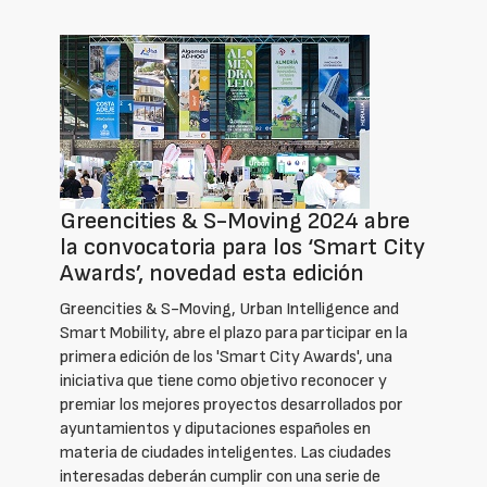
Greencities & S-Moving 2024 abre
la convocatoria para los ‘Smart City
Awards’, novedad esta edición
Greencities & S-Moving, Urban Intelligence and
Smart Mobility, abre el plazo para participar en la
primera edición de los 'Smart City Awards', una
iniciativa que tiene como objetivo reconocer y
premiar los mejores proyectos desarrollados por
ayuntamientos y diputaciones españoles en
materia de ciudades inteligentes. Las ciudades
interesadas deberán cumplir con una serie de