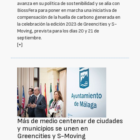
avanza en su política de sostenibilidad y se alía con
BiossFera para poner en marcha una iniciativa de
compensación de la huella de carbono generada en
la celebración la edición 2023 de Greencities y S-
Moving, prevista para los días 20 y 21 de
septiembre.
[+]
Más de medio centenar de ciudades
y municipios se unen en
Greencities y S-Moving