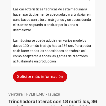
Las características técnicas de esta máquina la
hacen particularmente adecuada para trabajar en
cunetas de carretera, márgenes y en casos donde
el tractor no pueda transitar por la zona a
desmalezar.
La máquina se puede adquirir en varios modelos
desde 120 cm de trabajo hasta 235 cm. Para poder
satisfacer todas las necesidades de trabajo así
como adaptarse a todas las gamas de tractores
actualmente en producción.
Solicite más información
Ventura TFVLIHLMC - Iguazu
Trinchadora lateral: con 18 martillos, 36