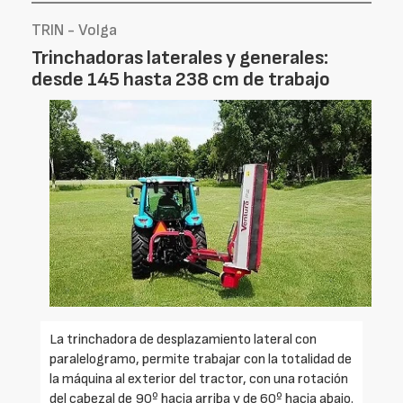
TRIN - Volga
Trinchadoras laterales y generales:
desde 145 hasta 238 cm de trabajo
La trinchadora de desplazamiento lateral con
paralelogramo, permite trabajar con la totalidad de
la máquina al exterior del tractor, con una rotación
del cabezal de 90º hacia arriba y de 60º hacia abajo.