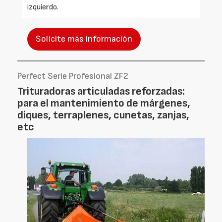
izquierdo.
Solicite más información
Perfect Serie Profesional ZF2
Trituradoras articuladas reforzadas:
para el mantenimiento de márgenes,
diques, terraplenes, cunetas, zanjas,
etc