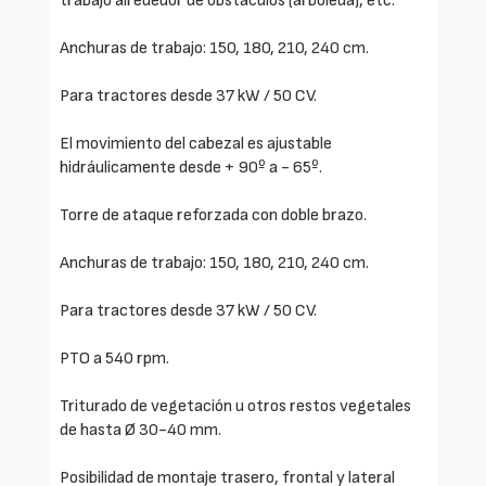
trabajo alrededor de obstáculos (arboleda), etc.
Anchuras de trabajo: 150, 180, 210, 240 cm.
Para tractores desde 37 kW / 50 CV.
El movimiento del cabezal es ajustable
hidráulicamente desde + 90º a - 65º.
Torre de ataque reforzada con doble brazo.
Anchuras de trabajo: 150, 180, 210, 240 cm.
Para tractores desde 37 kW / 50 CV.
PTO a 540 rpm.
Triturado de vegetación u otros restos vegetales
de hasta Ø 30-40 mm.
Posibilidad de montaje trasero, frontal y lateral