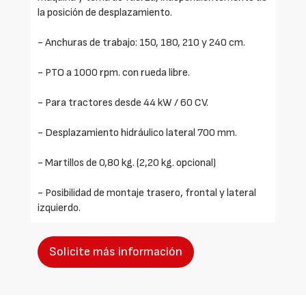
la posición de desplazamiento.
- Anchuras de trabajo: 150, 180, 210 y 240 cm.
- PTO a 1000 rpm. con rueda libre.
- Para tractores desde 44 kW / 60 CV.
- Desplazamiento hidráulico lateral 700 mm.
- Martillos de 0,80 kg. (2,20 kg. opcional)
- Posibilidad de montaje trasero, frontal y lateral
izquierdo.
Solicite más información