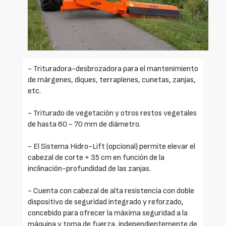
- Trituradora-desbrozadora para el mantenimiento
de márgenes, diques, terraplenes, cunetas, zanjas,
etc.
- Triturado de vegetación y otros restos vegetales
de hasta 60 - 70 mm de diámetro.
- El Sistema Hidro-Lift (opcional) permite elevar el
cabezal de corte + 35 cm en función de la
inclinación-profundidad de las zanjas.
- Cuenta con cabezal de alta resistencia con doble
dispositivo de seguridad integrado y reforzado,
concebido para ofrecer la máxima seguridad a la
máquina y toma de fuerza, independientemente de