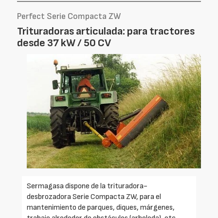
Perfect Serie Compacta ZW
Trituradoras articulada: para tractores
desde 37 kW / 50 CV
Sermagasa dispone de la trituradora-
desbrozadora Serie Compacta ZW, para el
mantenimiento de parques, diques, márgenes,