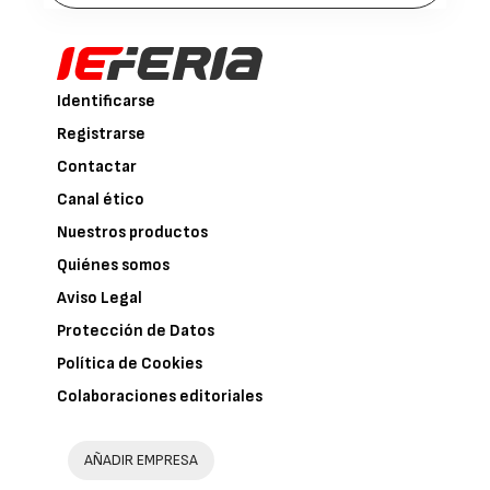
Identificarse
Registrarse
Contactar
Canal ético
Nuestros productos
Quiénes somos
Aviso Legal
Protección de Datos
Política de Cookies
Colaboraciones editoriales
AÑADIR EMPRESA