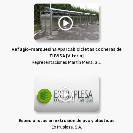
Refugio-marquesina Aparcabicicletas cocheras de
TUVISA (Vitoria)
Representaciones Martín Mena, S.L.
Especialistas en extrusión de pvc y plásticos
Extruplesa, S.A.