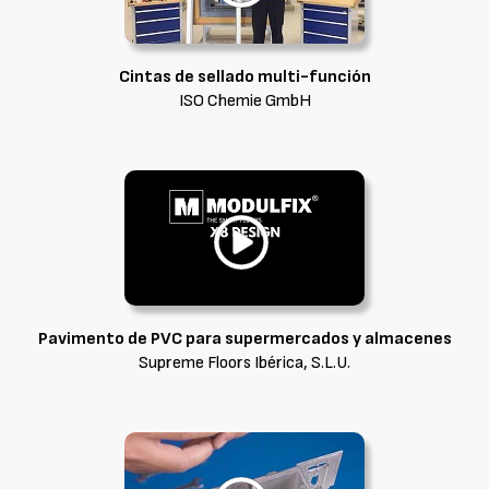
Cintas de sellado multi-función
ISO Chemie GmbH
Pavimento de PVC para supermercados y almacenes
Supreme Floors Ibérica, S.L.U.