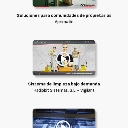
Soluciones para comunidades de propietarios
Aprimatic
Sistema de limpieza bajo demanda
Radiobit Sistemas, S.L. - Vigilant