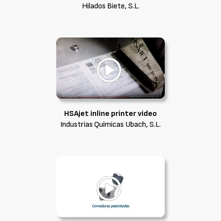
Hilados Biete, S.L.
HSAjet inline printer video
Industrias Químicas Ubach, S.L.