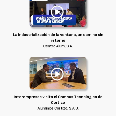
La industrialización de la ventana, un camino sin
retorno
Centro Alum, S.A.
Interempresas visita el Campus Tecnológico de
Cortizo
Aluminios Cortizo, S.A.U.