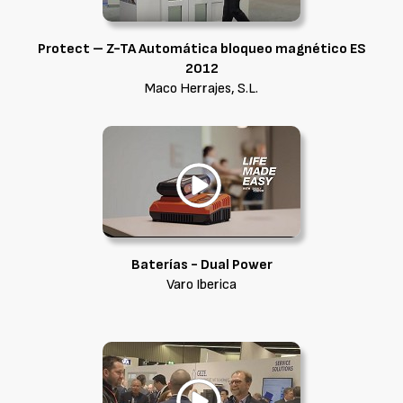
Protect – Z-TA Automática bloqueo magnético ES
2012
Maco Herrajes, S.L.
Baterías - Dual Power
Varo Iberica