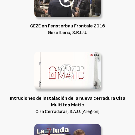
GEZE en Fensterbau Frontale 2016
Geze Iberia, S.R.L.U.
Intruciones de instalación de la nueva cerradura Cisa
Multitop Matic
Cisa Cerraduras, S.A.U. (Allegion)