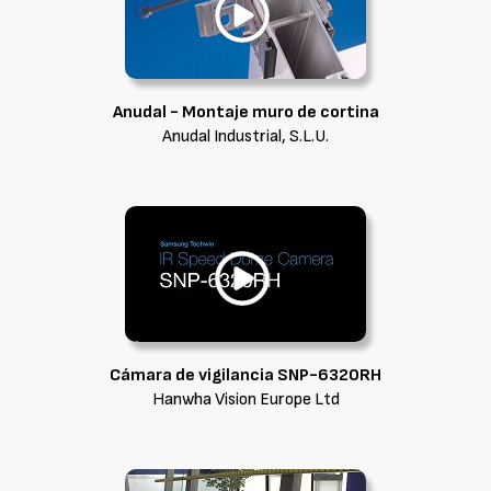
Anudal - Montaje muro de cortina
Anudal Industrial, S.L.U.
Cámara de vigilancia SNP-6320RH
Hanwha Vision Europe Ltd