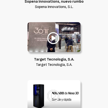
Sopena Innovations, nuevo rumbo
Sopena Innovations, S.L.
Target Tecnología, S.A.
Target Tecnología, S.A.