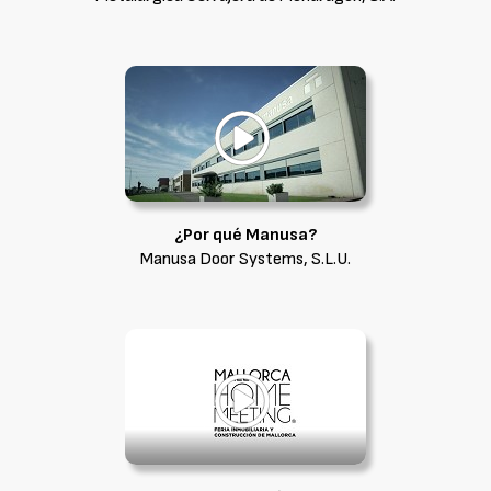
¿Por qué Manusa?
Manusa Door Systems, S.L.U.