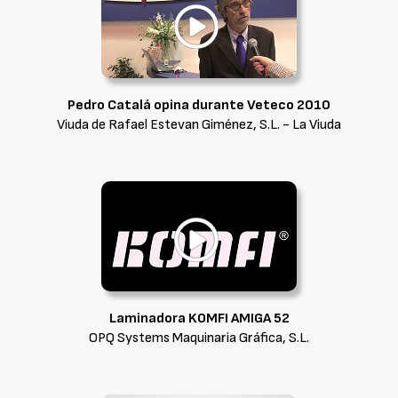
Pedro Catalá opina durante Veteco 2010
Viuda de Rafael Estevan Giménez, S.L. - La Viuda
Laminadora KOMFI AMIGA 52
OPQ Systems Maquinaria Gráfica, S.L.