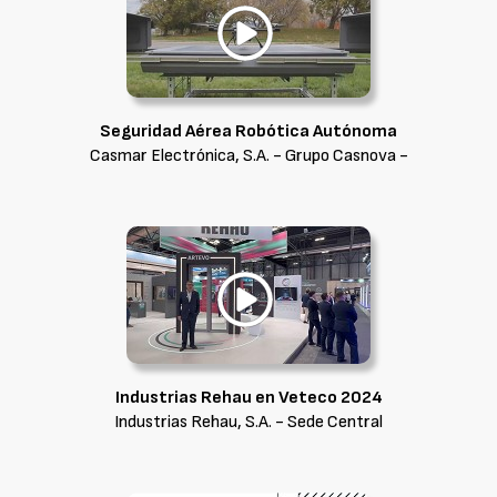
Seguridad Aérea Robótica Autónoma
Casmar Electrónica, S.A. - Grupo Casnova -
Industrias Rehau en Veteco 2024
Industrias Rehau, S.A. - Sede Central