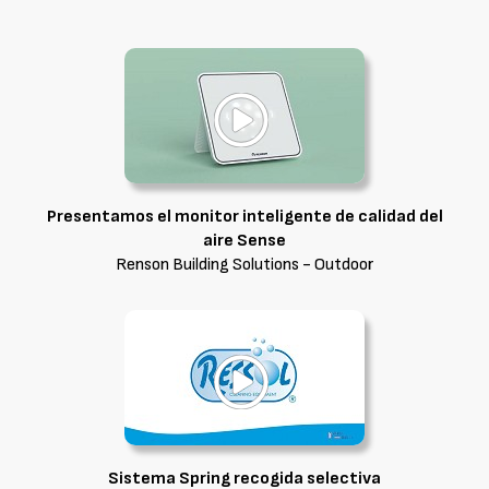
Presentamos el monitor inteligente de calidad del
aire Sense
Renson Building Solutions - Outdoor
Sistema Spring recogida selectiva