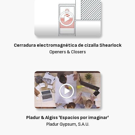
Cerradura electromagnética de cizalla Shearlock
Openers & Closers
Pladur & Algíss 'Espacios por imaginar'
Pladur Gypsum, S.A.U.