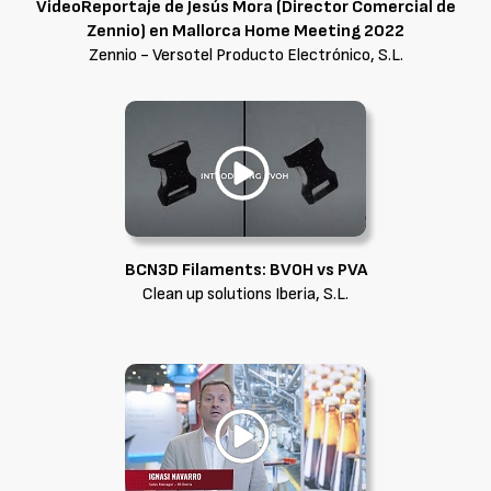
VideoReportaje de Jesús Mora (Director Comercial de
Zennio) en Mallorca Home Meeting 2022
Zennio - Versotel Producto Electrónico, S.L.
BCN3D Filaments: BVOH vs PVA
Clean up solutions Iberia, S.L.