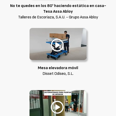
No te quedes en los 80' haciendo estática en casa-
Tesa Assa Abloy
Talleres de Escoriaza, S.A.U. - Grupo Assa Abloy
Mesa elevadora móvil
Disset Odiseo, S.L.