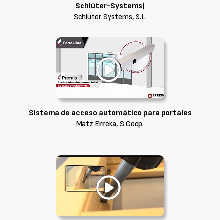
Schlüter-Systems)
Schlüter Systems, S.L.
Sistema de acceso automático para portales
Matz Erreka, S.Coop.