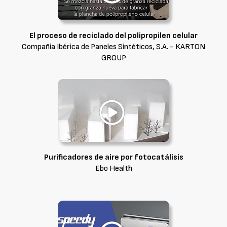
El proceso de reciclado del polipropilen celular
Compañia Ibérica de Paneles Sintéticos, S.A. - KARTON
GROUP
Purificadores de aire por fotocatálisis
Ebo Health