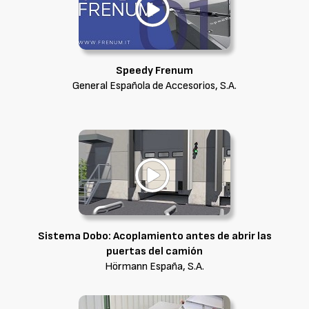
Speedy Frenum
General Española de Accesorios, S.A.
Sistema Dobo: Acoplamiento antes de abrir las
puertas del camión
Hörmann España, S.A.