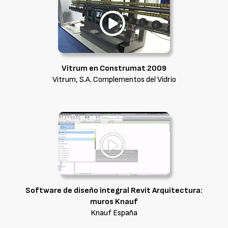
Vitrum en Construmat 2009
Vitrum, S.A. Complementos del Vidrio
Software de diseño integral Revit Arquitectura:
muros Knauf
Knauf España