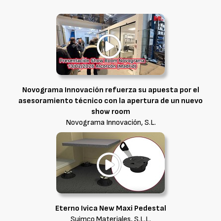
Novograma Innovación refuerza su apuesta por el
asesoramiento técnico con la apertura de un nuevo
show room
Novograma Innovación, S.L.
Eterno Ivica New Maxi Pedestal
Suimco Materiales, S.L.L.