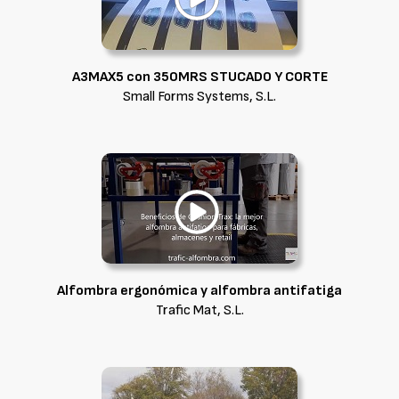
A3MAX5 con 350MRS STUCADO Y CORTE
Small Forms Systems, S.L.
Alfombra ergonómica y alfombra antifatiga
Trafic Mat, S.L.