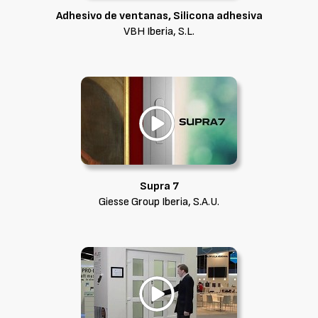
Adhesivo de ventanas, Silicona adhesiva
VBH Iberia, S.L.
Supra 7
Giesse Group Iberia, S.A.U.