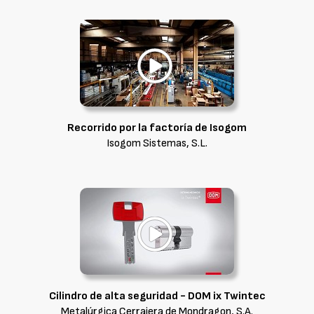
Recorrido por la factoría de Isogom
Isogom Sistemas, S.L.
Cilindro de alta seguridad - DOM ix Twintec
Metalúrgica Cerrajera de Mondragon, S.A.