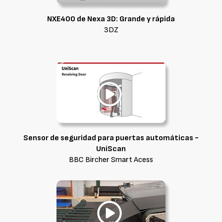
NXE400 de Nexa 3D: Grande y rápida
3DZ
Sensor de seguridad para puertas automáticas -
UniScan
BBC Bircher Smart Acess