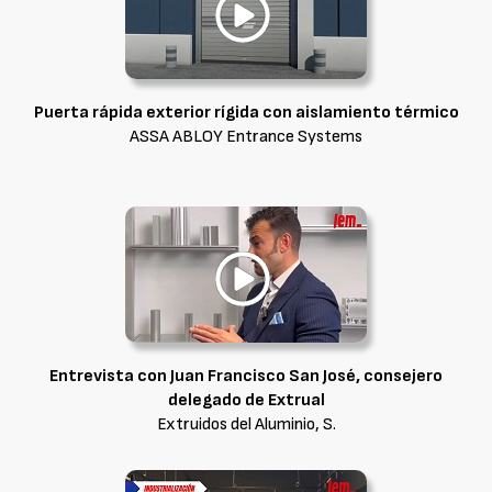
Puerta rápida exterior rígida con aislamiento térmico
ASSA ABLOY Entrance Systems
Entrevista con Juan Francisco San José, consejero
delegado de Extrual
Extruidos del Aluminio, S.