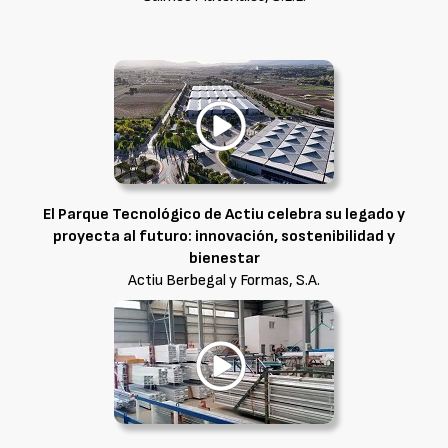
El Parque Tecnológico de Actiu celebra su legado y
proyecta al futuro: innovación, sostenibilidad y
bienestar
Actiu Berbegal y Formas, S.A.