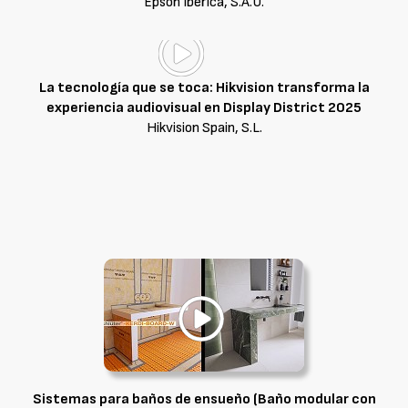
Epson Ibérica, S.A.U.
La tecnología que se toca: Hikvision transforma la
experiencia audiovisual en Display District 2025
Hikvision Spain, S.L.
Sistemas para baños de ensueño (Baño modular con