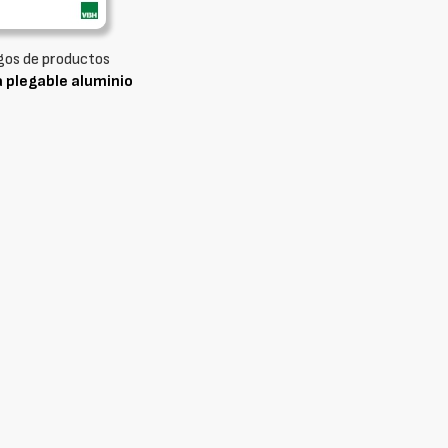
gos de productos
 plegable aluminio