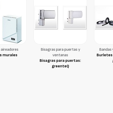
 aireadores
Bisagras para puertas y
Bandas 
s murales
ventanas
Burletes
Bisagras para puertas:
greenteQ