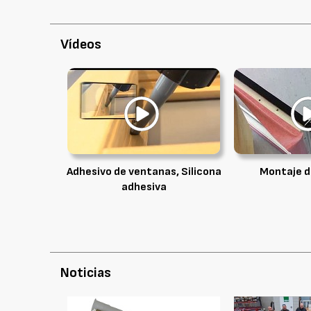
Vídeos
Adhesivo de ventanas, Silicona
Montaje d
adhesiva
Noticias