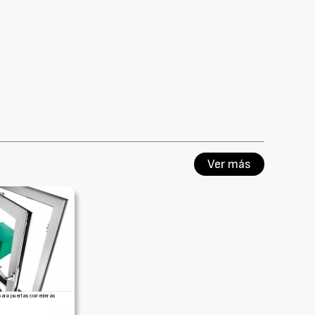
Ver más