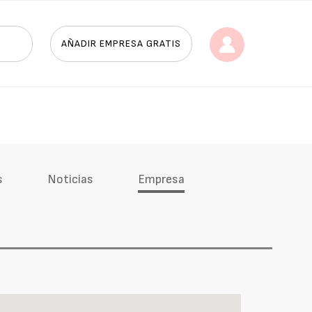
AÑADIR EMPRESA GRATIS
s
Noticias
Empresa