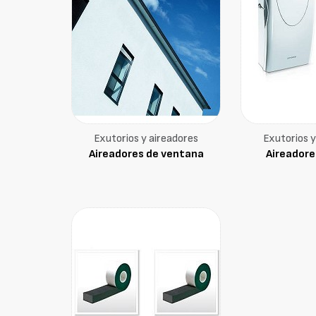
Exutorios y aireadores
Exutorios y
Aireadores de ventana
Aireadore