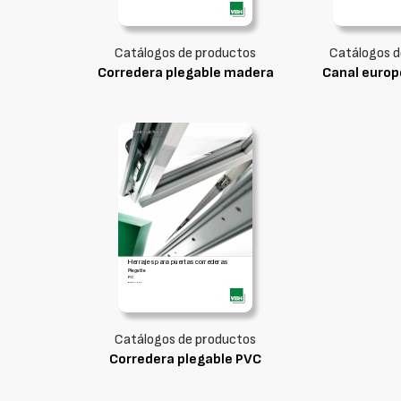
Catálogos de productos
Catálogos d
Corredera plegable madera
Canal euro
Catálogos de productos
Corredera plegable PVC