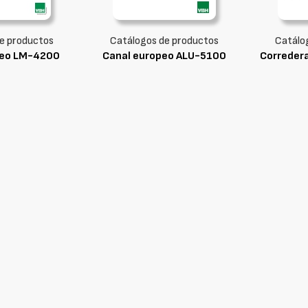
e productos
Catálogos de productos
Catálo
peo LM-4200
Canal europeo ALU-5100
Corredera