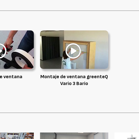
e ventana
Montaje de ventana greenteQ
Vario 3 Bario