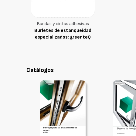
Bandas y cintas adhesivas
Burletes de estanqueidad
especializados: greenteQ
Catálogos