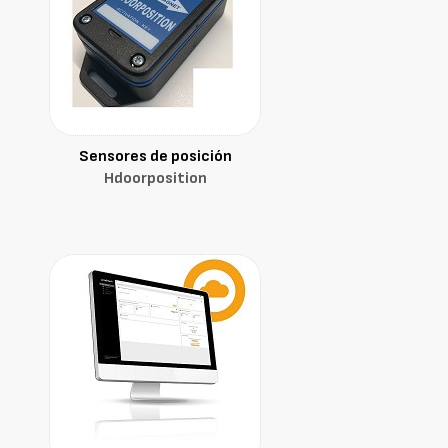
Sensores de posición
Hdoorposition