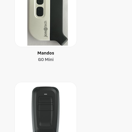
Mandos
GO Mini