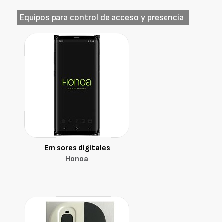
Equipos para control de acceso y presencia
Emisores digitales
Honoa