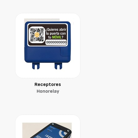
Receptores
Honorelay