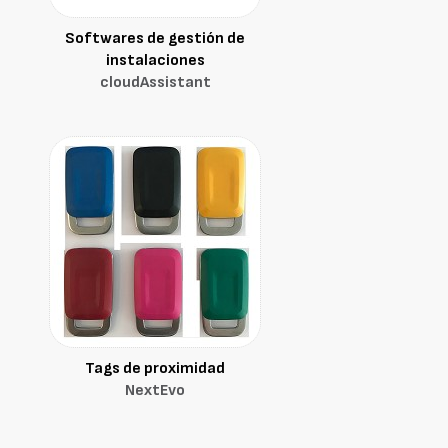
Softwares de gestión de
instalaciones
cloudAssistant
Tags de proximidad
NextEvo