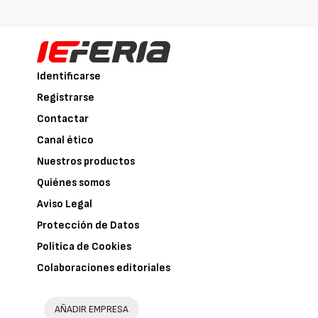
Identificarse
Registrarse
Contactar
Canal ético
Nuestros productos
Quiénes somos
Aviso Legal
Protección de Datos
Política de Cookies
Colaboraciones editoriales
AÑADIR EMPRESA