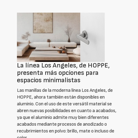
La línea Los Angeles, de HOPPE,
presenta más opciones para
espacios minimalistas
Las manillas de la moderna línea Los Angeles, de
HOPPE, ahora también están disponibles en
aluminio. Con el uso de este versátil material se
abren nuevas posibilidades en cuanto a acabados,
ya que el aluminio admite muy bien diferentes
acabados mediante procesos de anodizado o
recubrimientos en polvo: brillo, mate o incluso de
color.