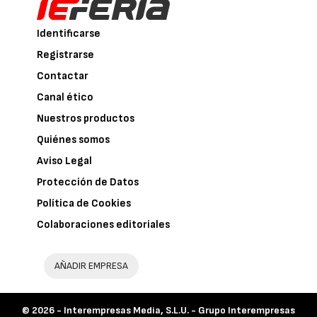
Identificarse
Registrarse
Contactar
Canal ético
Nuestros productos
Quiénes somos
Aviso Legal
Protección de Datos
Política de Cookies
Colaboraciones editoriales
AÑADIR EMPRESA
© 2026 -
Interempresas Media, S.L.U. - Grupo Interempresas