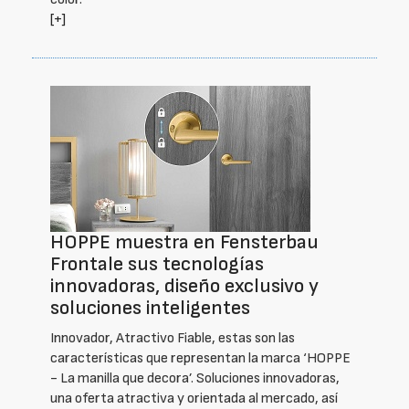
[+]
HOPPE muestra en Fensterbau
Frontale sus tecnologías
innovadoras, diseño exclusivo y
soluciones inteligentes
Innovador, Atractivo Fiable, estas son las
características que representan la marca ‘HOPPE
- La manilla que decora’. Soluciones innovadoras,
una oferta atractiva y orientada al mercado, así