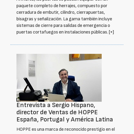
paquete completo de herrajes, compuesto por
cerradura de embutir, cilindro, cierrapuertas,
bisagras y señalización. La gama también incluye
sistemas de cierre para salidas de emergencia o
puertas cortafuegos en instalaciones públicas.
[+]
Entrevista a Sergio Hispano,
director de Ventas de HOPPE
España, Portugal y América Latina
HOPPE es una marca de reconocido prestigio en el