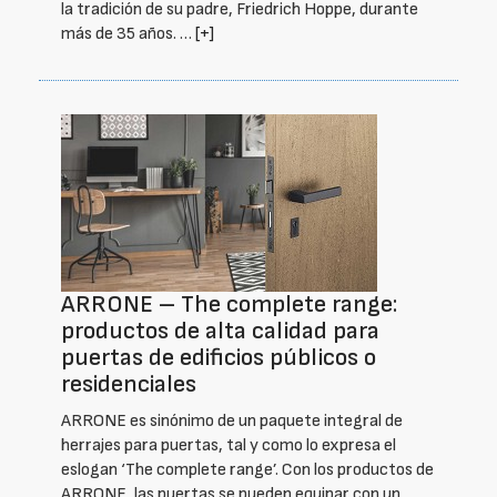
la tradición de su padre, Friedrich Hoppe, durante
más de 35 años. …
[+]
ARRONE – The complete range:
productos de alta calidad para
puertas de edificios públicos o
residenciales
ARRONE es sinónimo de un paquete integral de
herrajes para puertas, tal y como lo expresa el
eslogan ‘The complete range’. Con los productos de
ARRONE, las puertas se pueden equipar con un