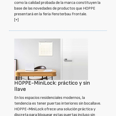
como la calidad probada de la marca constituyen la
base de las novedades de productos que HOPPE
presentará en la feria Fensterbau Frontale.
[+]
HOPPE-MiniLock: práctico y sin
llave
En los espacios residenciales modernos, la
tendencia es tener puertas interiores sin bocallave.
HOPPE-MiniLock ofrece una solución práctica y
discreta para bloquear estas puertas incluso sin