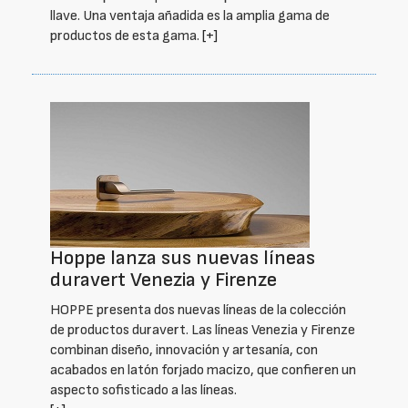
llave. Una ventaja añadida es la amplia gama de
productos de esta gama.
[+]
Hoppe lanza sus nuevas líneas
duravert Venezia y Firenze
HOPPE presenta dos nuevas líneas de la colección
de productos duravert. Las líneas Venezia y Firenze
combinan diseño, innovación y artesanía, con
acabados en latón forjado macizo, que confieren un
aspecto sofisticado a las líneas.