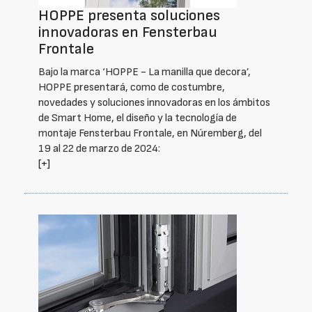
HOPPE presenta soluciones
innovadoras en Fensterbau
Frontale
Bajo la marca ‘HOPPE - La manilla que decora’,
HOPPE presentará, como de costumbre,
novedades y soluciones innovadoras en los ámbitos
de Smart Home, el diseño y la tecnología de
montaje Fensterbau Frontale, en Núremberg, del
19 al 22 de marzo de 2024:
[+]