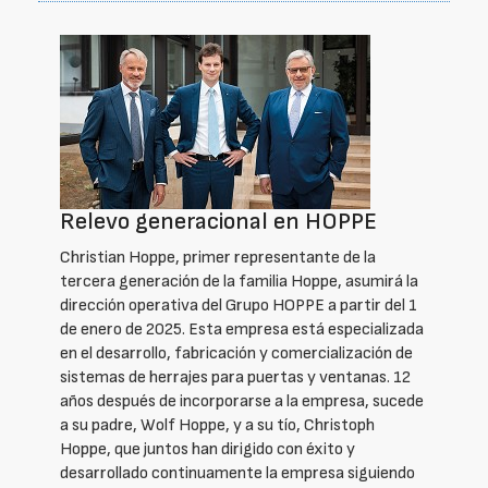
Relevo generacional en HOPPE
Christian Hoppe, primer representante de la
tercera generación de la familia Hoppe, asumirá la
dirección operativa del Grupo HOPPE a partir del 1
de enero de 2025. Esta empresa está especializada
en el desarrollo, fabricación y comercialización de
sistemas de herrajes para puertas y ventanas. 12
años después de incorporarse a la empresa, sucede
a su padre, Wolf Hoppe, y a su tío, Christoph
Hoppe, que juntos han dirigido con éxito y
desarrollado continuamente la empresa siguiendo