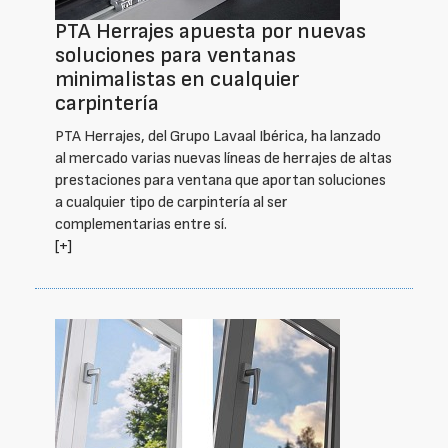
PTA Herrajes apuesta por nuevas
soluciones para ventanas
minimalistas en cualquier
carpintería
PTA Herrajes, del Grupo Lavaal Ibérica, ha lanzado
al mercado varias nuevas líneas de herrajes de altas
prestaciones para ventana que aportan soluciones
a cualquier tipo de carpintería al ser
complementarias entre sí.
[+]