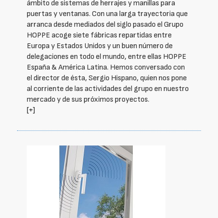
ámbito de sistemas de herrajes y manillas para
puertas y ventanas. Con una larga trayectoria que
arranca desde mediados del siglo pasado el Grupo
HOPPE acoge siete fábricas repartidas entre
Europa y Estados Unidos y un buen número de
delegaciones en todo el mundo, entre ellas HOPPE
España & América Latina. Hemos conversado con
el director de ésta, Sergio Hispano, quien nos pone
al corriente de las actividades del grupo en nuestro
mercado y de sus próximos proyectos.
[+]