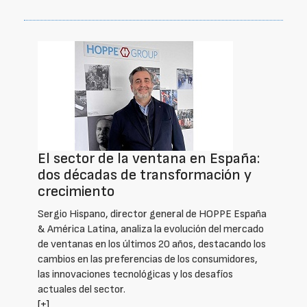
El sector de la ventana en España:
dos décadas de transformación y
crecimiento
Sergio Hispano, director general de HOPPE España
& América Latina, analiza la evolución del mercado
de ventanas en los últimos 20 años, destacando los
cambios en las preferencias de los consumidores,
las innovaciones tecnológicas y los desafíos
actuales del sector.
[+]