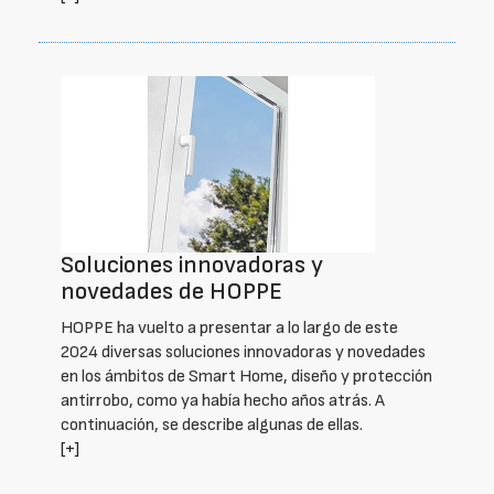
Soluciones innovadoras y
novedades de HOPPE
HOPPE ha vuelto a presentar a lo largo de este
2024 diversas soluciones innovadoras y novedades
en los ámbitos de Smart Home, diseño y protección
antirrobo, como ya había hecho años atrás. A
continuación, se describe algunas de ellas.
[+]