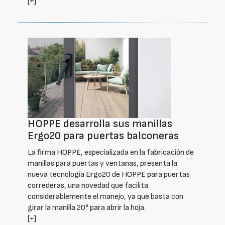
[+]
HOPPE desarrolla sus manillas
Ergo20 para puertas balconeras
La firma HOPPE, especializada en la fabricación de
manillas para puertas y ventanas, presenta la
nueva tecnología Ergo20 de HOPPE para puertas
correderas, una novedad que facilita
considerablemente el manejo, ya que basta con
girar la manilla 20° para abrir la hoja.
[+]