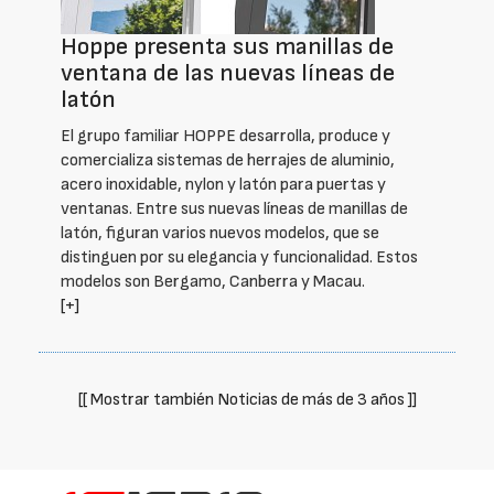
Hoppe presenta sus manillas de
ventana de las nuevas líneas de
latón
El grupo familiar HOPPE desarrolla, produce y
comercializa sistemas de herrajes de aluminio,
acero inoxidable, nylon y latón para puertas y
ventanas. Entre sus nuevas líneas de manillas de
latón, figuran varios nuevos modelos, que se
distinguen por su elegancia y funcionalidad. Estos
modelos son Bergamo, Canberra y Macau.
[+]
[[ Mostrar también Noticias de más de 3 años ]]