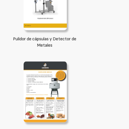
Pulidor de cápsulas y Detector de
Metales