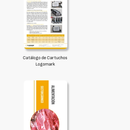
Catálogo de Cartuchos
Logomark