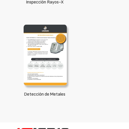
Inspección Rayos-X
Detección de Metales