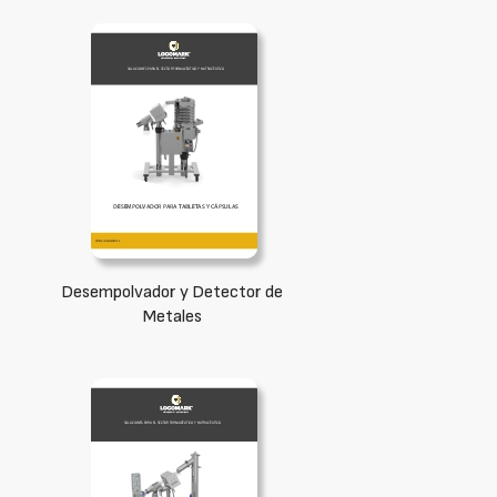
Desempolvador y Detector de
Metales