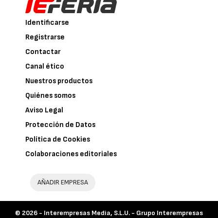
Identificarse
Registrarse
Contactar
Canal ético
Nuestros productos
Quiénes somos
Aviso Legal
Protección de Datos
Política de Cookies
Colaboraciones editoriales
AÑADIR EMPRESA
© 2026 -
Interempresas Media, S.L.U. - Grupo Interempresas