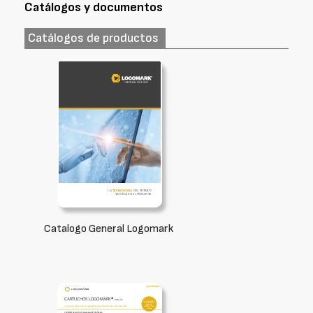
Catálogos y documentos
Catálogos de productos
Catalogo General Logomark