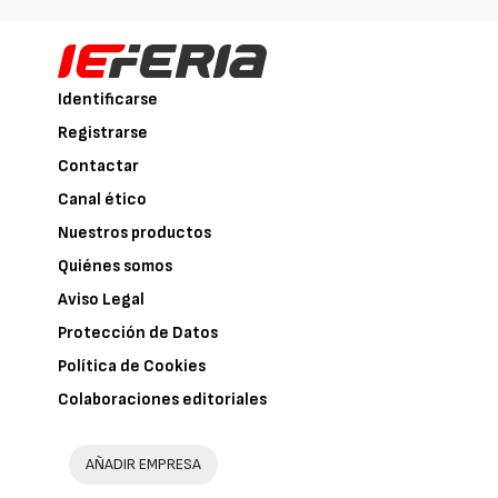
Identificarse
Registrarse
Contactar
Canal ético
Nuestros productos
Quiénes somos
Aviso Legal
Protección de Datos
Política de Cookies
Colaboraciones editoriales
AÑADIR EMPRESA