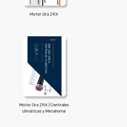
Motor Ora ZRX
Motor Ora ZRX | Centrales
climáticas y Metahome