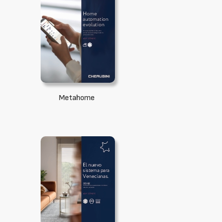
Metahome