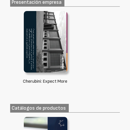
Presentación empresa
Cherubini: Expect More
Catálogos de productos