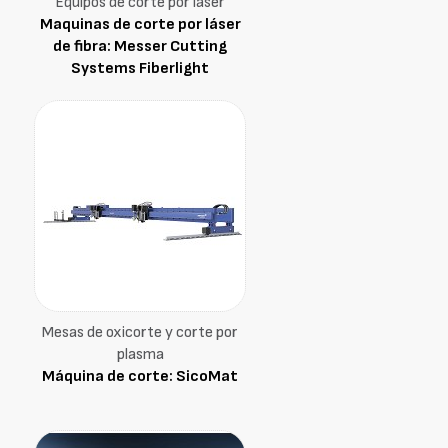
Equipos de corte por láser
Maquinas de corte por láser
de fibra: Messer Cutting
Systems Fiberlight
Mesas de oxicorte y corte por
plasma
Máquina de corte: SicoMat