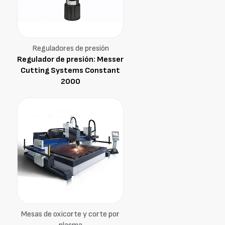
Reguladores de presión
Regulador de presión: Messer
Cutting Systems Constant
2000
Mesas de oxicorte y corte por