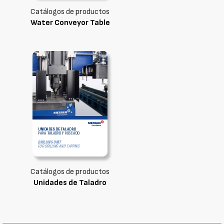
Catálogos de productos
Water Conveyor Table
Catálogos de productos
Unidades de Taladro