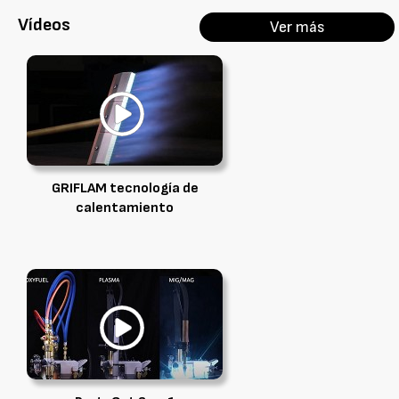
Vídeos
Ver más
GRIFLAM tecnología de
calentamiento