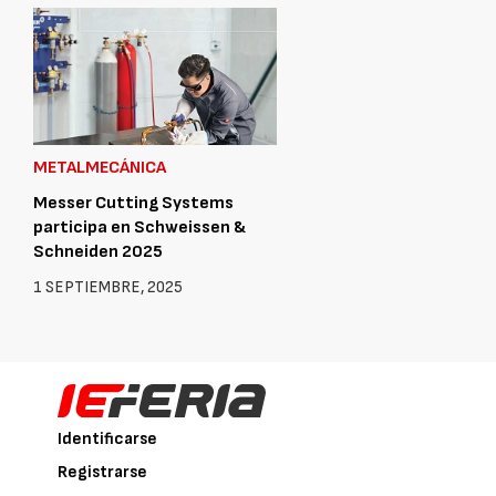
METALMECÁNICA
Messer Cutting Systems
participa en Schweissen &
Schneiden 2025
1 SEPTIEMBRE, 2025
Identificarse
Registrarse