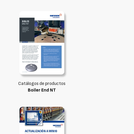
Catálogos de productos
Boiler End NT