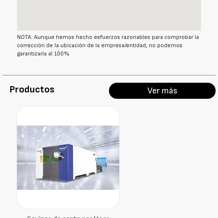
NOTA: Aunque hemos hecho esfuerzos razonables para comprobar la
corrección de la ubicación de la empresa/entidad, no podemos
garantizarla al 100%
Productos
Ver más