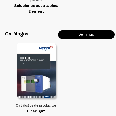
plasma
Soluciones adaptables:
Element
Catálogos
Ver más
Catálogos de productos
Fiberlight