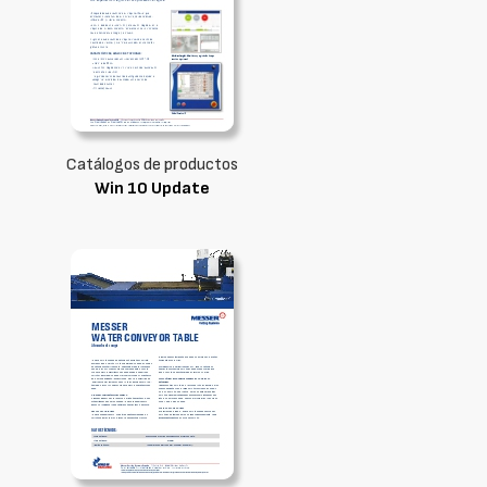
Catálogos de productos
Win 10 Update