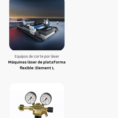
Equipos de corte por láser
Máquinas láser de plataforma
flexible: Element L