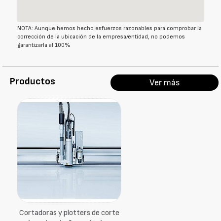
NOTA: Aunque hemos hecho esfuerzos razonables para comprobar la
corrección de la ubicación de la empresa/entidad, no podemos
garantizarla al 100%
Productos
Ver más
Cortadoras y plotters de corte