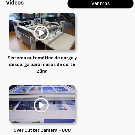
Vídeos
Ver más
Sistema automático de carga y
descarga para mesas de corte
Zünd
Over Cutter Camera - OCC