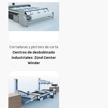
Cortadoras y plotters de corte
Centros de desbobinado
industriales: Zünd Center
Winder