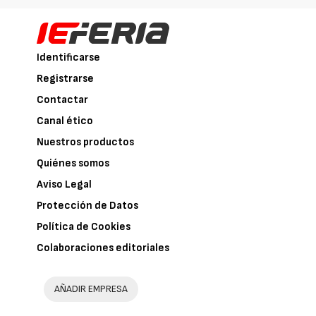
Identificarse
Registrarse
Contactar
Canal ético
Nuestros productos
Quiénes somos
Aviso Legal
Protección de Datos
Política de Cookies
Colaboraciones editoriales
AÑADIR EMPRESA