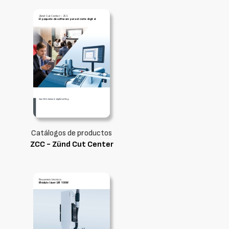
Catálogos de productos
ZCC - Zünd Cut Center