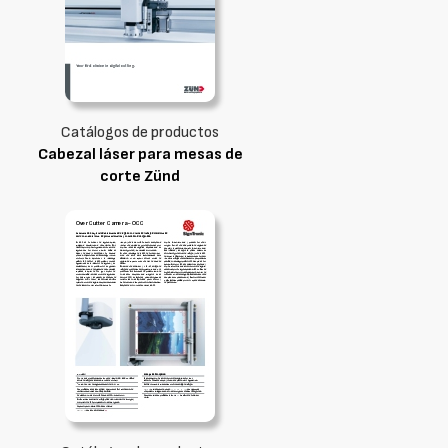
Catálogos de productos
Cabezal láser para mesas de
corte Zünd