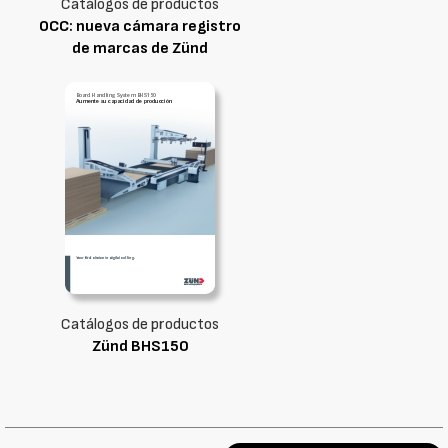
Catálogos de productos
OCC: nueva cámara registro
de marcas de Zünd
Catálogos de productos
Zünd BHS150