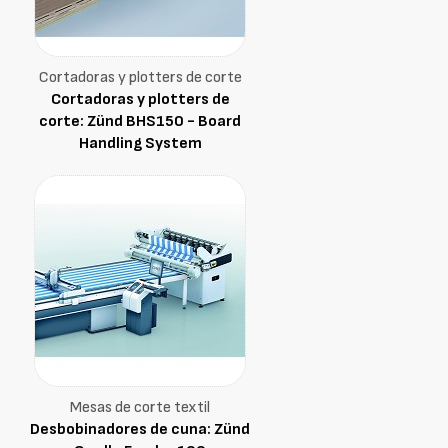
Cortadoras y plotters de corte
Cortadoras y plotters de
corte: Zünd BHS150 - Board
Handling System
Mesas de corte textil
Desbobinadores de cuna: Zünd