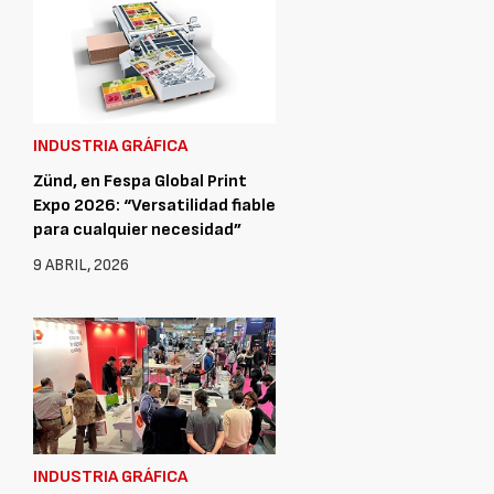
INDUSTRIA GRÁFICA
Zünd, en Fespa Global Print
Expo 2026: “Versatilidad fiable
para cualquier necesidad”
9 ABRIL, 2026
INDUSTRIA GRÁFICA