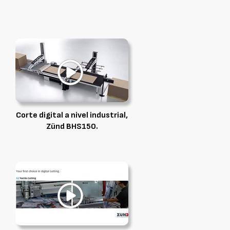
Corte digital a nivel industrial,
Zünd BHS150.