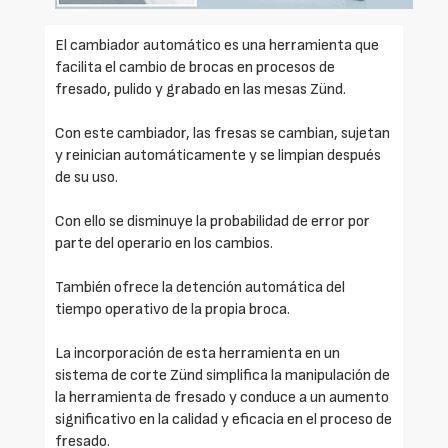
El cambiador automático es una herramienta que
facilita el cambio de brocas en procesos de
fresado, pulido y grabado en las mesas Zünd.
Con este cambiador, las fresas se cambian, sujetan
y reinician automáticamente y se limpian después
de su uso.
Con ello se disminuye la probabilidad de error por
parte del operario en los cambios.
También ofrece la detención automática del
tiempo operativo de la propia broca.
La incorporación de esta herramienta en un
sistema de corte Zünd simplifica la manipulación de
la herramienta de fresado y conduce a un aumento
significativo en la calidad y eficacia en el proceso de
fresado.