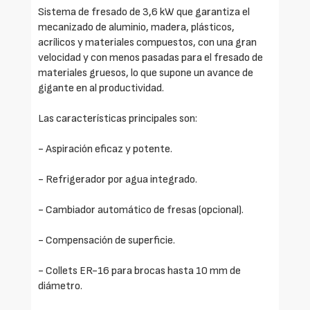
Sistema de fresado de 3,6 kW que garantiza el
mecanizado de aluminio, madera, plásticos,
acrílicos y materiales compuestos, con una gran
velocidad y con menos pasadas para el fresado de
materiales gruesos, lo que supone un avance de
gigante en al productividad.
Las características principales son:
- Aspiración eficaz y potente.
- Refrigerador por agua integrado.
- Cambiador automático de fresas (opcional).
- Compensación de superficie.
- Collets ER-16 para brocas hasta 10 mm de
diámetro.