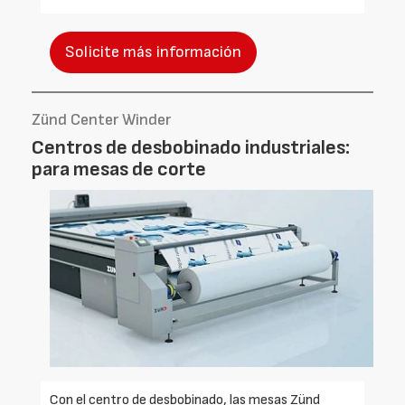
Solicite más información
Zünd Center Winder
Centros de desbobinado industriales:
para mesas de corte
Con el centro de desbobinado, las mesas Zünd