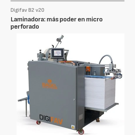
Digifav B2 v20
Laminadora: más poder en micro
perforado