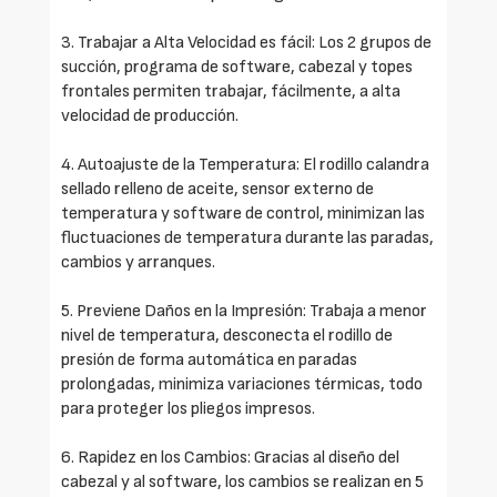
3. Trabajar a Alta Velocidad es fácil: Los 2 grupos de
succión, programa de software, cabezal y topes
frontales permiten trabajar, fácilmente, a alta
velocidad de producción.
4. Autoajuste de la Temperatura: El rodillo calandra
sellado relleno de aceite, sensor externo de
temperatura y software de control, minimizan las
fluctuaciones de temperatura durante las paradas,
cambios y arranques.
5. Previene Daños en la Impresión: Trabaja a menor
nivel de temperatura, desconecta el rodillo de
presión de forma automática en paradas
prolongadas, minimiza variaciones térmicas, todo
para proteger los pliegos impresos.
6. Rapidez en los Cambios: Gracias al diseño del
cabezal y al software, los cambios se realizan en 5