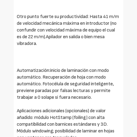
Otro punto fuerte su productividad: Hasta 41 m/m
de velocidad mecánica máxima en introductor (no
confundir con velocidad máxima de equipo el cual
es de 22 m/m).Apilador en salida o bien mesa
vibradora.
Automatización:inicio de laminación con modo
automático. Recuperación de hoja con modo
automático. Fotocélula de seguridad inteligente,
previene paradas por falsas lecturas y permite
trabajar a 0 solape si fuera necesario.
Aplicaciones adicionales (opcionales) de valor
añadido: módulo HotStamp (foiling) con alta
compatibilidad con barnices estándares y 3D.
Módulo windowing; posibilidad de laminar en hojas