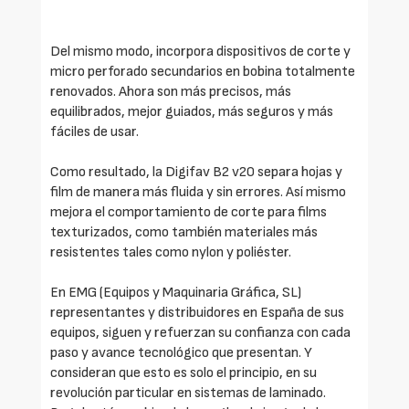
Del mismo modo, incorpora dispositivos de corte y
micro perforado secundarios en bobina totalmente
renovados. Ahora son más precisos, más
equilibrados, mejor guiados, más seguros y más
fáciles de usar.
Como resultado, la Digifav B2 v20 separa hojas y
film de manera más fluida y sin errores. Así mismo
mejora el comportamiento de corte para films
texturizados, como también materiales más
resistentes tales como nylon y poliéster.
En EMG (Equipos y Maquinaria Gráfica, SL)
representantes y distribuidores en España de sus
equipos, siguen y refuerzan su confianza con cada
paso y avance tecnológico que presentan. Y
consideran que esto es solo el principio, en su
revolución particular en sistemas de laminado.