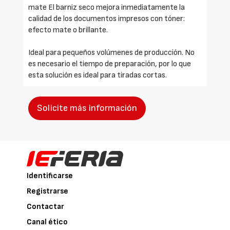
mate El barniz seco mejora inmediatamente la
calidad de los documentos impresos con tóner:
efecto mate o brillante.
Ideal para pequeños volúmenes de producción. No
es necesario el tiempo de preparación, por lo que
esta solución es ideal para tiradas cortas.
Solicite más información
Identificarse
Registrarse
Contactar
Canal ético