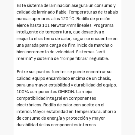
Este sistema de laminación asegura un consumo y
calidad de laminado fiable. Temperaturas de trabajo
nunca superiores a los 120 ºC. Rodillo de presión
ejerce hasta 101 Newton/mm lineales. Programa
inteligente de temperatura, que desactiva o
reajusta el sistema de calor, según se encuentre en
una parada para carga de film, inicio de marcha o
bien incremento de velocidad. Sistemas “anti
merma” y sistema de “rompe fibras” regulable.
Entre sus puntos fuertes se puede encontrar su
calidad: equipo ensamblado encima de un chasis,
para una mayor estabilidad y durabilidad del equipo.
100% componentes OMRON. La mejor
compatibilidad integral en componentes
electrónicos. Rodillo de calor con aceite en el
interior. Mayor estabilidad en temperatura, ahorro
de consumo de energía y protección y mayor
durabilidad de los componentes internos.