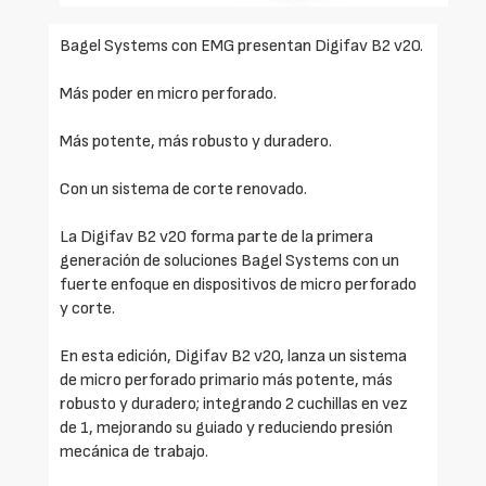
Bagel Systems con EMG presentan Digifav B2 v20.
Más poder en micro perforado.
Más potente, más robusto y duradero.
Con un sistema de corte renovado.
La Digifav B2 v20 forma parte de la primera
generación de soluciones Bagel Systems con un
fuerte enfoque en dispositivos de micro perforado
y corte.
En esta edición, Digifav B2 v20, lanza un sistema
de micro perforado primario más potente, más
robusto y duradero; integrando 2 cuchillas en vez
de 1, mejorando su guiado y reduciendo presión
mecánica de trabajo.