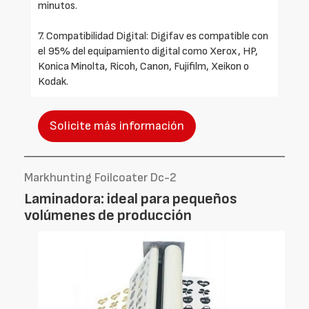
minutos.
7. Compatibilidad Digital: Digifav es compatible con
el 95% del equipamiento digital como Xerox, HP,
Konica Minolta, Ricoh, Canon, Fujifilm, Xeikon o
Kodak.
Solicite más información
Markhunting Foilcoater Dc-2
Laminadora: ideal para pequeños
volúmenes de producción