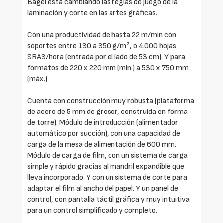
Bagel está cambiando las reglas de juego de la
laminación y corte en las artes gráficas.
Con una productividad de hasta 22 m/min con
soportes entre 130 a 350 g/m², o 4.000 hojas
SRA3/hora (entrada por el lado de 53 cm). Y para
formatos de 220 x 220 mm (mín.) a 530 x 750 mm
(máx.)
Cuenta con construcción muy robusta (plataforma
de acero de 5 mm de grosor, construida en forma
de torre). Módulo de introducción (alimentador
automático por succión), con una capacidad de
carga de la mesa de alimentación de 600 mm.
Módulo de carga de film, con un sistema de carga
simple y rápido gracias al mandril expandible que
lleva incorporado. Y con un sistema de corte para
adaptar el film al ancho del papel. Y un panel de
control, con pantalla táctil gráfica y muy intuitiva
para un control simplificado y completo.