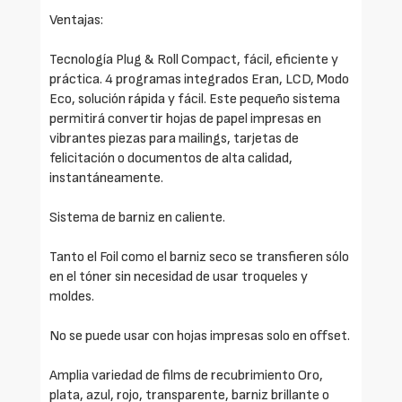
Ventajas:
Tecnología Plug & Roll Compact, fácil, eficiente y
práctica. 4 programas integrados Eran, LCD, Modo
Eco, solución rápida y fácil. Este pequeño sistema
permitirá convertir hojas de papel impresas en
vibrantes piezas para mailings, tarjetas de
felicitación o documentos de alta calidad,
instantáneamente.
Sistema de barniz en caliente.
Tanto el Foil como el barniz seco se transfieren sólo
en el tóner sin necesidad de usar troqueles y
moldes.
No se puede usar con hojas impresas solo en offset.
Amplia variedad de films de recubrimiento Oro,
plata, azul, rojo, transparente, barniz brillante o