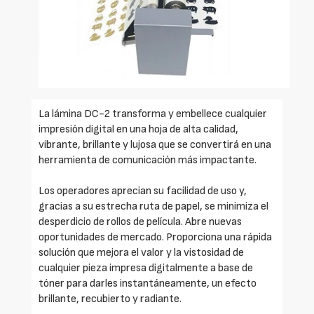
La lámina DC-2 transforma y embellece cualquier
impresión digital en una hoja de alta calidad,
vibrante, brillante y lujosa que se convertirá en una
herramienta de comunicación más impactante.
Los operadores aprecian su facilidad de uso y,
gracias a su estrecha ruta de papel, se minimiza el
desperdicio de rollos de película. Abre nuevas
oportunidades de mercado. Proporciona una rápida
solución que mejora el valor y la vistosidad de
cualquier pieza impresa digitalmente a base de
tóner para darles instantáneamente, un efecto
brillante, recubierto y radiante.