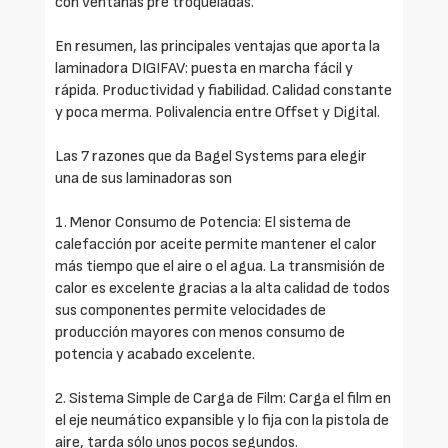
con ventanas pre troqueladas.
En resumen, las principales ventajas que aporta la
laminadora DIGIFAV: puesta en marcha fácil y
rápida. Productividad y fiabilidad. Calidad constante
y poca merma. Polivalencia entre Offset y Digital.
Las 7 razones que da Bagel Systems para elegir
una de sus laminadoras son
1. Menor Consumo de Potencia: El sistema de
calefacción por aceite permite mantener el calor
más tiempo que el aire o el agua. La transmisión de
calor es excelente gracias a la alta calidad de todos
sus componentes permite velocidades de
producción mayores con menos consumo de
potencia y acabado excelente.
2. Sistema Simple de Carga de Film: Carga el film en
el eje neumático expansible y lo fija con la pistola de
aire, tarda sólo unos pocos segundos.