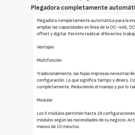
Plegadora completamente automática 
Plegadora completamente automática para la impr
ampliar las capacidades en línea de la DC-446, DC
offset y digital. Permite realizar diferentes traba
Ventajas
Multifunción
Tradicionalmente, las hojas impresas necesitan ll
configuración. Lo que significa tiempo y dinero.
completamente. Reduciendo el manejo y por lo tan
Modular
Los 5 módulos permiten hasta 18 configuraciones 
módulos según las necesidades de su negocio. Act
menos de 10 minutos.