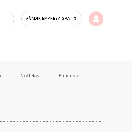
AÑADIR EMPRESA GRATIS
s
Noticias
Empresa