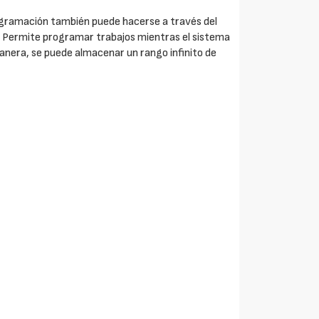
rogramación también puede hacerse a través del
os. Permite programar trabajos mientras el sistema
nera, se puede almacenar un rango infinito de