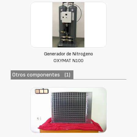
Generador de Nitrogeno
OXYMAT N100
Otros componentes
(1)