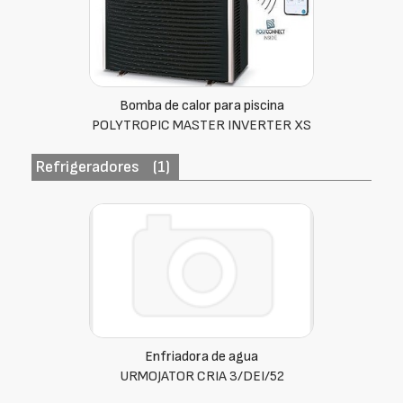
Bomba de calor para piscina
POLYTROPIC MASTER INVERTER XS
Refrigeradores
(1)
Enfriadora de agua
URMOJATOR CRIA 3/DEI/52