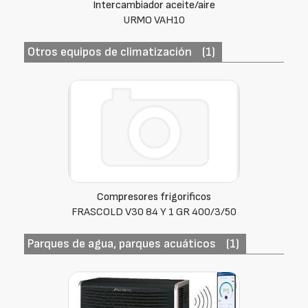
Intercambiador aceite/aire
URMO VAH10
Otros equipos de climatización
(1)
Compresores frigorificos
FRASCOLD V30 84 Y 1 GR 400/3/50
Parques de agua, parques acuáticos
(1)