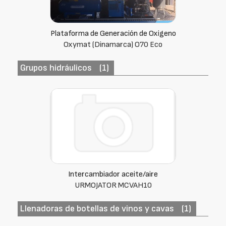
Plataforma de Generación de Oxigeno
Oxymat (Dinamarca) O70 Eco
Grupos hidráulicos
(1)
Intercambiador aceite/aire
URMOJATOR MCVAH10
Llenadoras de botellas de vinos y cavas
(1)