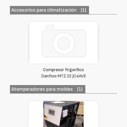
Accesorios para climatización
(1)
Compresor frigorifico
Danfoss MTZ 22 JC4AVE
Atemperadores para moldes
(1)