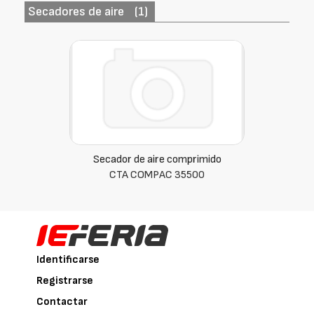
Secadores de aire
(1)
Secador de aire comprimido
CTA COMPAC 35500
Identificarse
Registrarse
Contactar