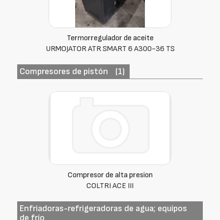
Termorregulador de aceite
URMOJATOR ATR SMART 6 A300-36 TS
Compresores de pistón
(1)
Compresor de alta presion
COLTRI ACE III
Enfriadoras-refrigeradoras de agua; equipos
de frío