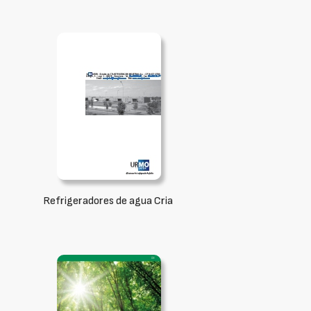
Refrigeradores de agua Cria