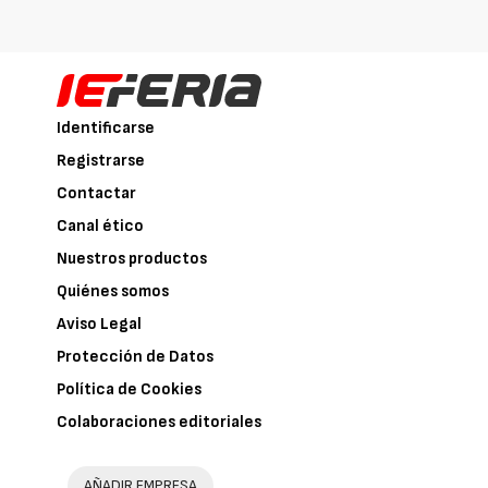
Identificarse
Registrarse
Contactar
Canal ético
Nuestros productos
Quiénes somos
Aviso Legal
Protección de Datos
Política de Cookies
Colaboraciones editoriales
AÑADIR EMPRESA