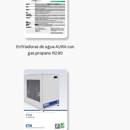
Enfriadoras de agua AURA con
gas propano R290