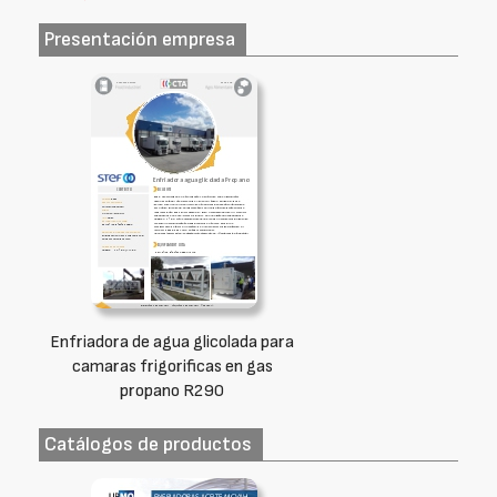
Presentación empresa
Enfriadora de agua glicolada para
camaras frigorificas en gas
propano R290
Catálogos de productos