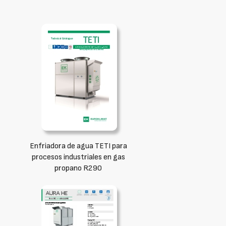
Enfriadora de agua TETI para
procesos industriales en gas
propano R290