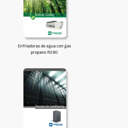
Enfriadoras de agua con gas
propano R290