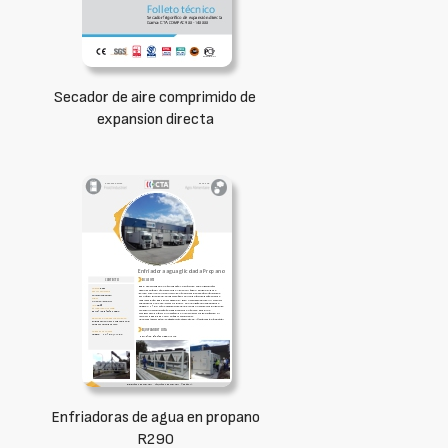
Secador de aire comprimido de
expansion directa
Enfriadoras de agua en propano
R290