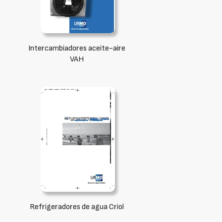
Intercambiadores aceite-aire
VAH
Refrigeradores de agua Criol