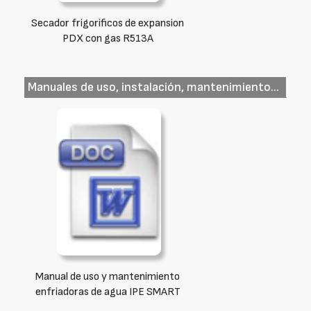
Secador frigorificos de expansion
PDX con gas R513A
Manuales de uso, instalación, mantenimiento...
Manual de uso y mantenimiento
enfriadoras de agua IPE SMART