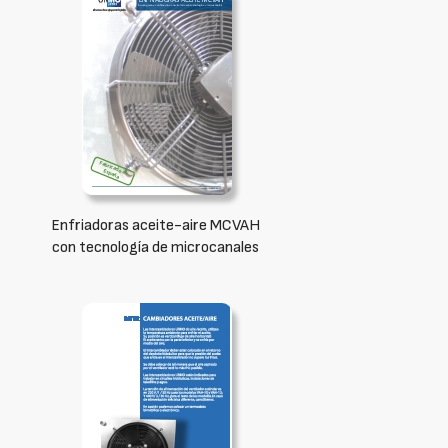
Enfriadoras aceite-aire MCVAH
con tecnología de microcanales