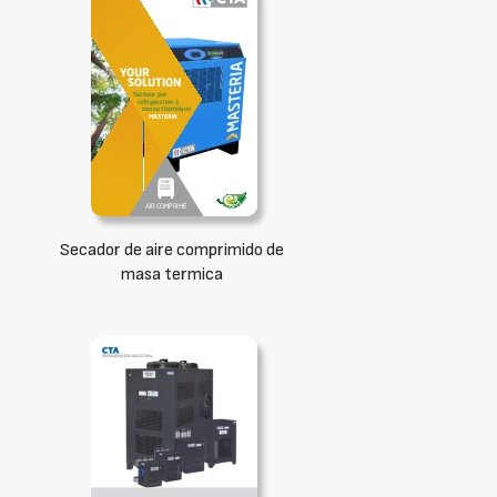
Secador de aire comprimido de
masa termica