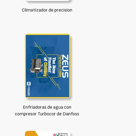
Climatizador de precision
Enfriadoras de agua con
compresor Turbocor de Danfoss