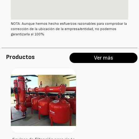
NOTA: Aunque hemos hecho esfuerzos razonables para comprobar la
corrección de la ubicación de la empresa/entidad, no podemos
garantizarla al 100%
Productos
Ver más