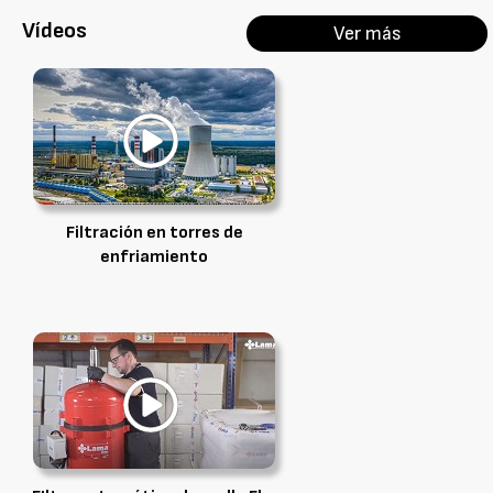
Vídeos
Ver más
Filtración en torres de
enfriamiento