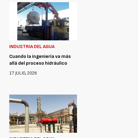
INDUSTRIA DEL AGUA
Cuando la ingeniería va más
allá del proceso hidráulico
17 JULIO, 2026