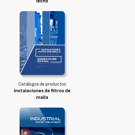
lecho
Catálogos de productos
Instalaciones de filtros de
malla