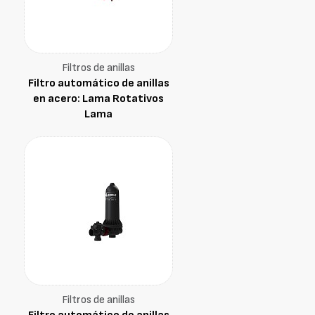
Filtros de anillas
Filtro automático de anillas
en acero: Lama Rotativos
Lama
Filtros de anillas