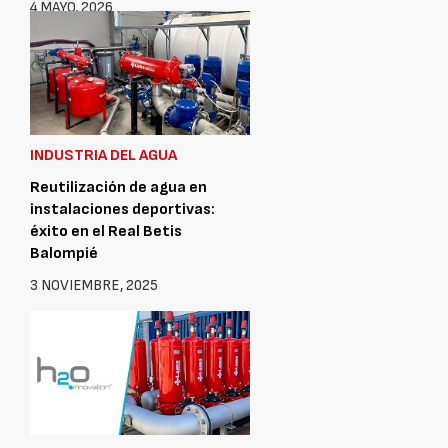
4 MAYO, 2026
INDUSTRIA DEL AGUA
Reutilización de agua en
instalaciones deportivas:
éxito en el Real Betis
Balompié
3 NOVIEMBRE, 2025