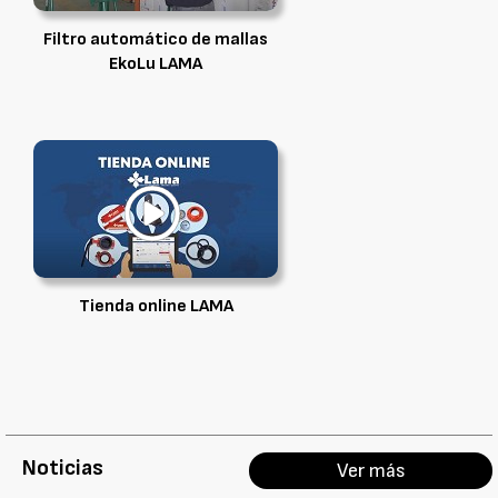
Filtro automático de mallas
EkoLu LAMA
Tienda online LAMA
Noticias
Ver más