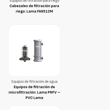
Equipos de filtración para riego
Cabezales de filtración para
riego: Lama FA9512M
Equipos de filtración de agua
Equipos de filtración de
microfiltración: Lama PRFV –
PVC Lama