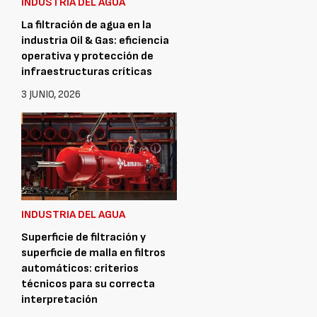
INDUSTRIA DEL AGUA
La filtración de agua en la
industria Oil & Gas: eficiencia
operativa y protección de
infraestructuras críticas
3 JUNIO, 2026
INDUSTRIA DEL AGUA
Superficie de filtración y
superficie de malla en filtros
automáticos: criterios
técnicos para su correcta
interpretación