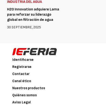
INDUSTRIA DEL AGUA
H2O Innovation adquiere Lama
para reforzar su liderazgo
global en filtración de agua
30 SEPTIEMBRE, 2025
Identificarse
Registrarse
Contactar
Canal ético
Nuestros productos
Quiénes somos
Aviso Legal