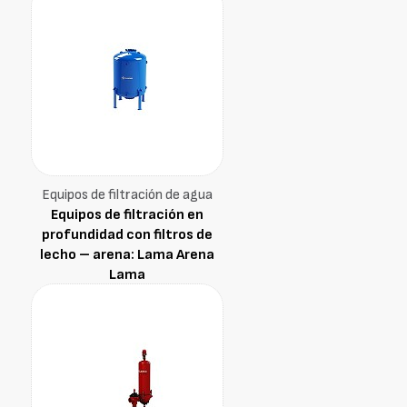
Equipos de filtración de agua
Equipos de filtración en
profundidad con filtros de
lecho – arena: Lama Arena
Lama