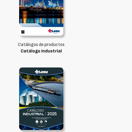
Catálogos de productos
Catálogo Industrial