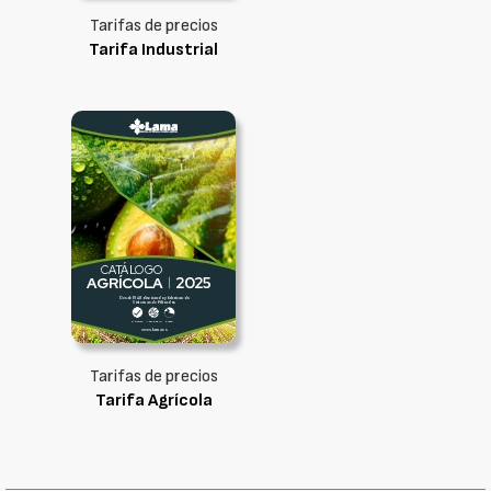
Tarifas de precios
Tarifa Industrial
Tarifas de precios
Tarifa Agrícola