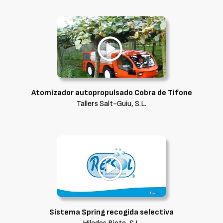
Atomizador autopropulsado Cobra de Tifone
Tallers Salt-Guiu, S.L.
Sistema Spring recogida selectiva