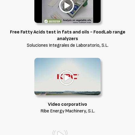
Free Fatty Acids test in fats and oils - FoodLab range
analyzers
Soluciones Integrales de Laboratorio, S.L.
Video corporativo
Ribe Energy Machinery, S.L.