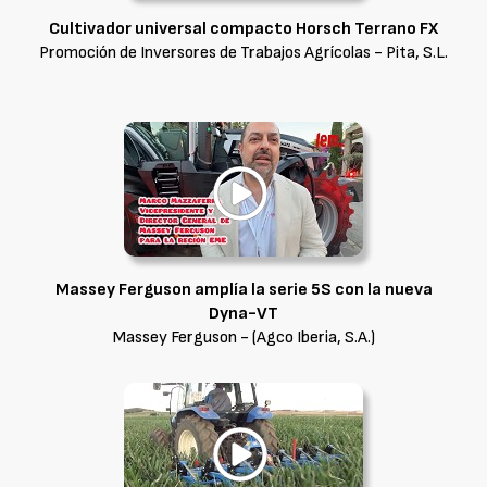
Cultivador universal compacto Horsch Terrano FX
Promoción de Inversores de Trabajos Agrícolas - Pita, S.L.
Massey Ferguson amplía la serie 5S con la nueva
Dyna-VT
Massey Ferguson - (Agco Iberia, S.A.)