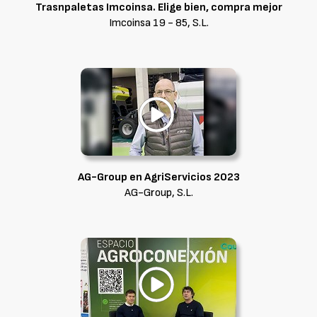
Trasnpaletas Imcoinsa. Elige bien, compra mejor
Imcoinsa 19 - 85, S.L.
AG-Group en AgriServicios 2023
AG-Group, S.L.