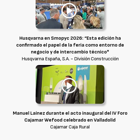
Husqvarna en Smopyc 2026: “Esta edición ha
confirmado el papel de la feria como entorno de
negocio y de intercambio técnico"
Husqvarna España, S.A. - División Construcción
Manuel Laínez durante el acto inaugural del IV Foro
Cajamar Wefood celebrado en Valladolid
Cajamar Caja Rural