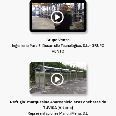
Grupo Vento
Ingenieria Para El Desarrollo Tecnológico, S.L.- GRUPO
VENTO
Refugio-marquesina Aparcabicicletas cocheras de
TUVISA (Vitoria)
Representaciones Martín Mena, S.L.