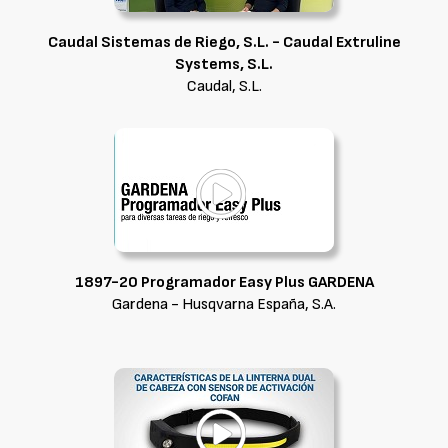
Caudal Sistemas de Riego, S.L. - Caudal Extruline
Systems, S.L.
Caudal, S.L.
1897-20 Programador Easy Plus GARDENA
Gardena - Husqvarna España, S.A.