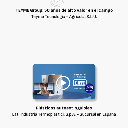
TEYME Group: 50 años de alto valor en el campo
Teyme Tecnología - Agrícola, S.L.U.
Plásticos autoextinguibles
Lati Industria Termoplastici, S.p.A. - Sucursal en España