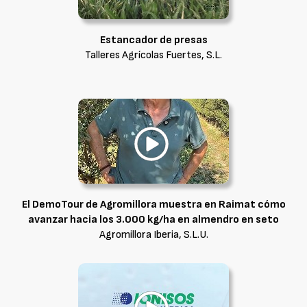
Estancador de presas
Talleres Agrícolas Fuertes, S.L.
El DemoTour de Agromillora muestra en Raimat cómo
avanzar hacia los 3.000 kg/ha en almendro en seto
Agromillora Iberia, S.L.U.