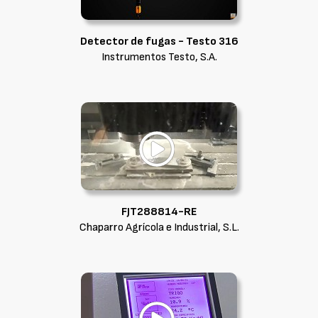
Detector de fugas - Testo 316
Instrumentos Testo, S.A.
FJT288814-RE
Chaparro Agrícola e Industrial, S.L.