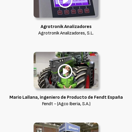
Agrotronik Analizadores
Agrotronik Analizadores, S.L.
Mario Lallana, ingeniero de Producto de Fendt España
Fendt - (Agco Iberia, S.A.)