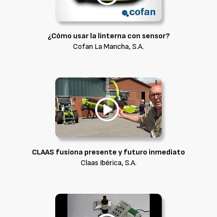
¿Cómo usar la linterna con sensor?
Cofan La Mancha, S.A.
CLAAS fusiona presente y futuro inmediato
Claas Ibérica, S.A.