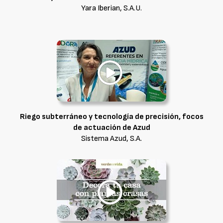
Yara Iberian, S.A.U.
Riego subterráneo y tecnología de precisión, focos
de actuación de Azud
Sistema Azud, S.A.