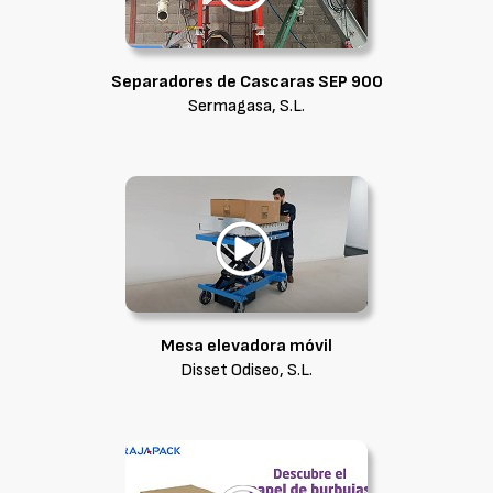
Separadores de Cascaras SEP 900
Sermagasa, S.L.
Mesa elevadora móvil
Disset Odiseo, S.L.