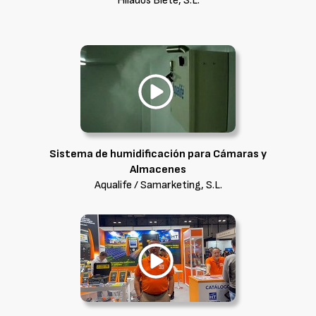
Hilados Biete, S.L.
Sistema de humidificación para Cámaras y
Almacenes
Aqualife / Samarketing, S.L.