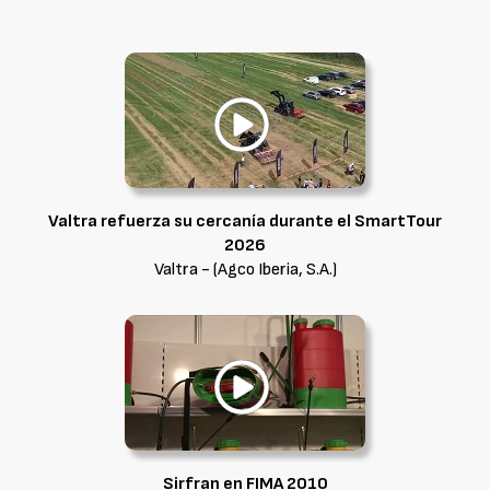
Valtra refuerza su cercanía durante el SmartTour
2026
Valtra - (Agco Iberia, S.A.)
Sirfran en FIMA 2010