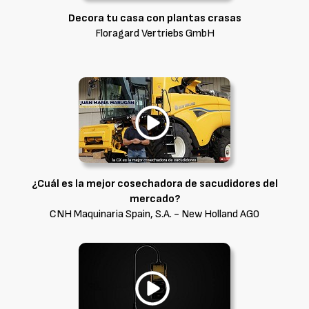
Decora tu casa con plantas crasas
Floragard Vertriebs GmbH
¿Cuál es la mejor cosechadora de sacudidores del
mercado?
CNH Maquinaria Spain, S.A. - New Holland AG0