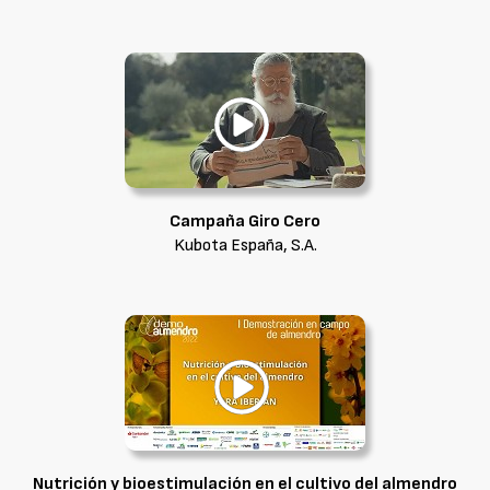
Campaña Giro Cero
Kubota España, S.A.
Nutrición y bioestimulación en el cultivo del almendro