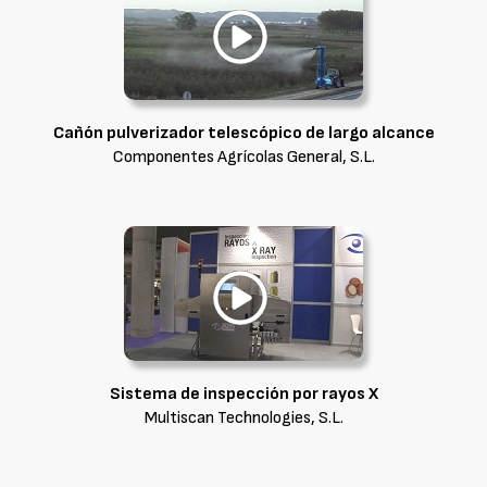
Cañón pulverizador telescópico de largo alcance
Componentes Agrícolas General, S.L.
Sistema de inspección por rayos X
Multiscan Technologies, S.L.