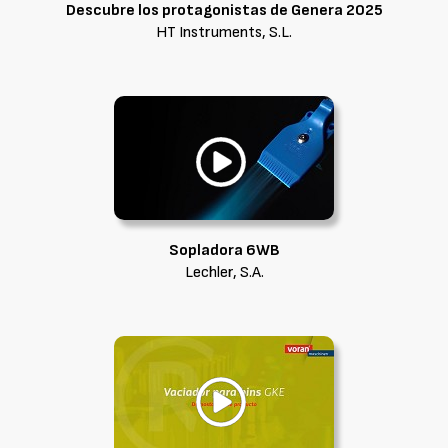
Descubre los protagonistas de Genera 2025
HT Instruments, S.L.
Sopladora 6WB
Lechler, S.A.