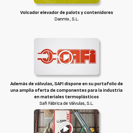
Volcador elevador de palots y contenidores
Danmix, S.L.
Además de válvulas, SAFI dispone en su portafolio de
una amplia oferta de componentes para la industria
en materiales termoplásticos
Safi Fábrica de Válvulas, S.L.