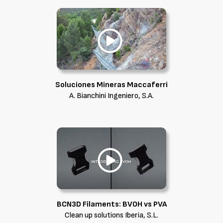
Soluciones Mineras Maccaferri
A. Bianchini Ingeniero, S.A.
BCN3D Filaments: BVOH vs PVA
Clean up solutions Iberia, S.L.