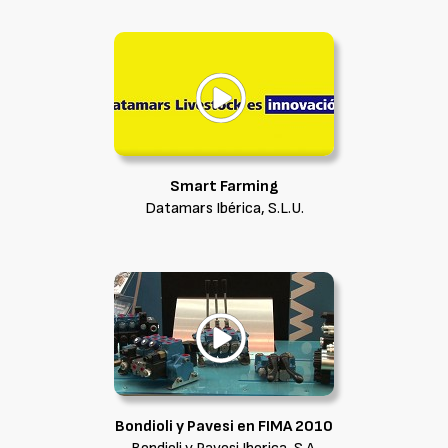
Smart Farming
Datamars Ibérica, S.L.U.
Bondioli y Pavesi en FIMA 2010