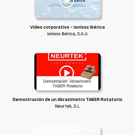
Vídeo corporativo - Ionisos Ibérica
Ionisos Ibérica, S.A.U.
Demostración de un Abrasímetro TABER Rotatorio
Neurtek, S.L.