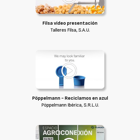
Filsa vídeo presentación
Talleres Filsa, S.A.U.
Pöppelmann - Reciclamos en azul
Pöppelmann Ibérica, S.R.L.U.