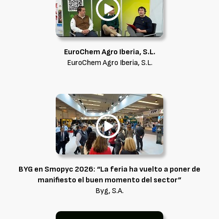
EuroChem Agro Iberia, S.L.
EuroChem Agro Iberia, S.L.
BYG en Smopyc 2026: “La feria ha vuelto a poner de
manifiesto el buen momento del sector”
Byg, S.A.