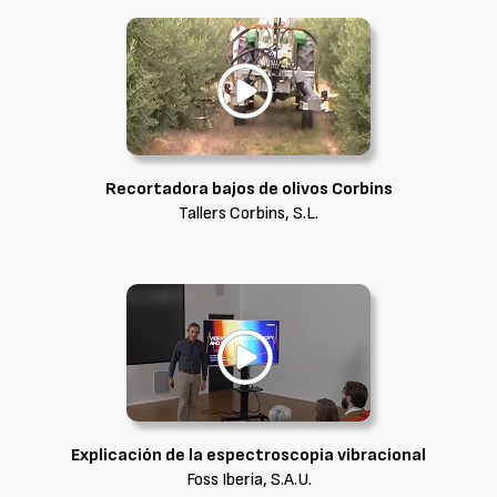
Recortadora bajos de olivos Corbins
Tallers Corbins, S.L.
Explicación de la espectroscopia vibracional
Foss Iberia, S.A.U.