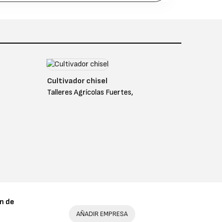
Cultivador chisel
Talleres Agrícolas Fuertes,
n de
AÑADIR EMPRESA