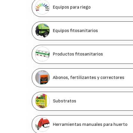
Equipos para riego
Equipos fitosanitarios
Productos fitosanitarios
Abonos, fertilizantes y correctores
Substratos
Herramientas manuales para huerto