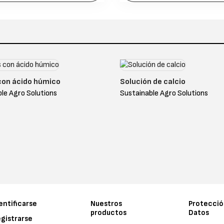
con ácido húmico
Solución de calcio
le Agro Solutions
Sustainable Agro Solutions
entificarse
Nuestros
Protecció
productos
Datos
gistrarse