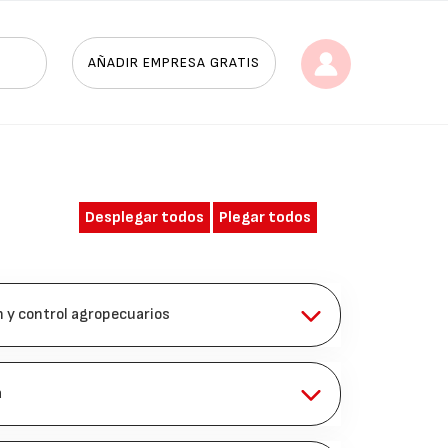
AÑADIR EMPRESA GRATIS
Desplegar todos
Plegar todos
 y control agropecuarios
a