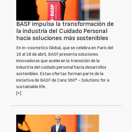
BASF impulsa la transformación de
la industria del Cuidado Personal
hacia soluciones más sostenibles
En in-cosmetics Global, que se celebra en París del
16 al 18 de abril, BASF presenta soluciones
innovadoras que aceleran la transición de la
industria del cuidado personal hacia desarrollos
sostenibles. Estas ofertas forman parte de la
iniciativa de BASF de Care 360° - Solutions for a
sustainable life.
[+]