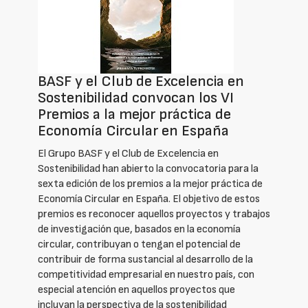
BASF y el Club de Excelencia en
Sostenibilidad convocan los VI
Premios a la mejor práctica de
Economía Circular en España
El Grupo BASF y el Club de Excelencia en
Sostenibilidad han abierto la convocatoria para la
sexta edición de los premios a la mejor práctica de
Economía Circular en España. El objetivo de estos
premios es reconocer aquellos proyectos y trabajos
de investigación que, basados en la economía
circular, contribuyan o tengan el potencial de
contribuir de forma sustancial al desarrollo de la
competitividad empresarial en nuestro país, con
especial atención en aquellos proyectos que
incluyan la perspectiva de la sostenibilidad