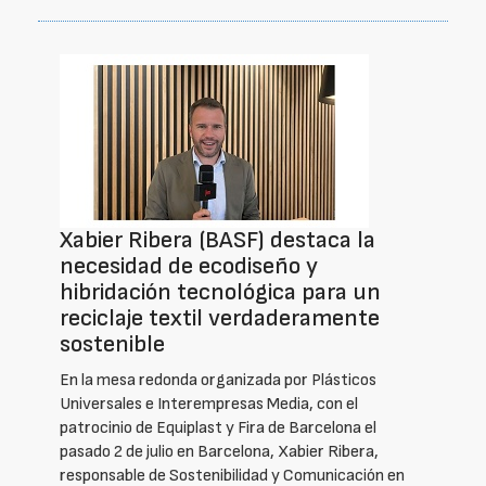
Xabier Ribera (BASF) destaca la
necesidad de ecodiseño y
hibridación tecnológica para un
reciclaje textil verdaderamente
sostenible
En la mesa redonda organizada por Plásticos
Universales e Interempresas Media, con el
patrocinio de Equiplast y Fira de Barcelona el
pasado 2 de julio en Barcelona, Xabier Ribera,
responsable de Sostenibilidad y Comunicación en