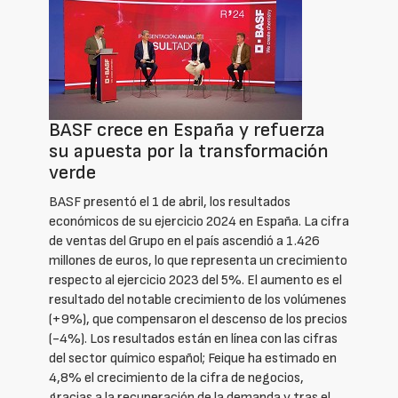
BASF crece en España y refuerza
su apuesta por la transformación
verde
BASF presentó el 1 de abril, los resultados
económicos de su ejercicio 2024 en España. La cifra
de ventas del Grupo en el país ascendió a 1.426
millones de euros, lo que representa un crecimiento
respecto al ejercicio 2023 del 5%. El aumento es el
resultado del notable crecimiento de los volúmenes
(+9%), que compensaron el descenso de los precios
(-4%). Los resultados están en línea con las cifras
del sector químico español; Feique ha estimado en
4,8% el crecimiento de la cifra de negocios,
gracias a la recuperación de la demanda y tras el