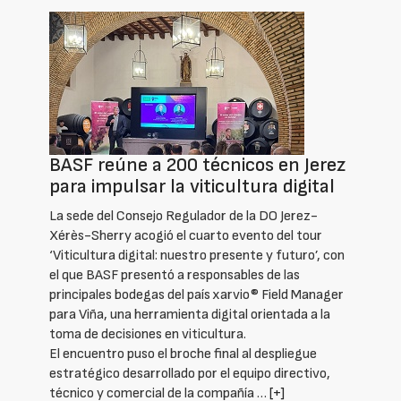
BASF reúne a 200 técnicos en Jerez
para impulsar la viticultura digital
La sede del Consejo Regulador de la DO Jerez-
Xérès-Sherry acogió el cuarto evento del tour
‘Viticultura digital: nuestro presente y futuro’, con
el que BASF presentó a responsables de las
principales bodegas del país xarvio® Field Manager
para Viña, una herramienta digital orientada a la
toma de decisiones en viticultura.
El encuentro puso el broche final al despliegue
estratégico desarrollado por el equipo directivo,
técnico y comercial de la compañía …
[+]