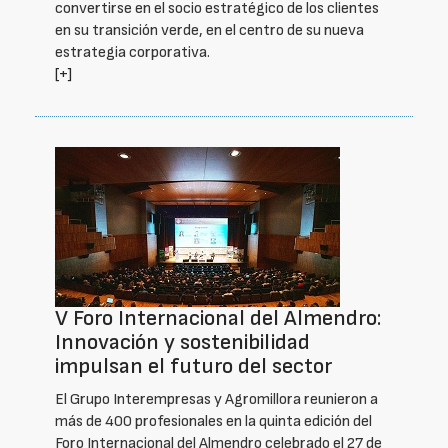
convertirse en el socio estratégico de los clientes
en su transición verde, en el centro de su nueva
estrategia corporativa.
[+]
V Foro Internacional del Almendro:
Innovación y sostenibilidad
impulsan el futuro del sector
El Grupo Interempresas y Agromillora reunieron a
más de 400 profesionales en la quinta edición del
Foro Internacional del Almendro celebrado el 27 de