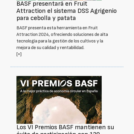
BASF presentará en Fruit
Attraction el sistema DSS Agrigenio
para cebolla y patata
BASF presenta esta herramienta en Fruit
Attraction 2024, ofreciendo soluciones de alta
tecnología para la gestión de los cultivos y la
mejora de su calidad y rentabilidad.
[+]
Los VI Premios BASF mantienen su