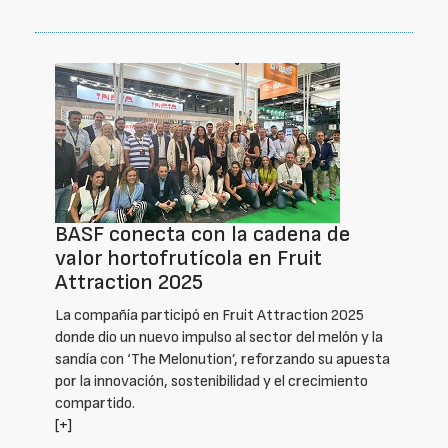
BASF conecta con la cadena de
valor hortofrutícola en Fruit
Attraction 2025
La compañía participó en Fruit Attraction 2025
donde dio un nuevo impulso al sector del melón y la
sandía con ‘The Melonution’, reforzando su apuesta
por la innovación, sostenibilidad y el crecimiento
compartido.
[+]