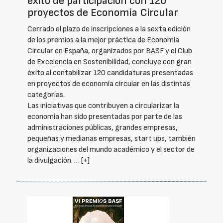
éxito de participación con 120
proyectos de Economía Circular
Cerrado el plazo de inscripciones a la sexta edición
de los premios a la mejor práctica de Economía
Circular en España, organizados por BASF y el Club
de Excelencia en Sostenibilidad, concluye con gran
éxito al contabilizar 120 candidaturas presentadas
en proyectos de economía circular en las distintas
categorías.
Las iniciativas que contribuyen a circularizar la
economía han sido presentadas por parte de las
administraciones públicas, grandes empresas,
pequeñas y medianas empresas, start ups, también
organizaciones del mundo académico y el sector de
la divulgación. …
[+]