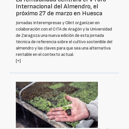
Internacional del Almendro, el
próximo 27 de marzo en Huesca
Jornadas Interempresas y Olint organizan en
colaboración con el CITA de Aragón y la Universidad
de Zaragoza una nueva edición de esta jornada
técnica de referencia sobre el cultivo sostenible del
almendro y las claves para que sea una alternativa
rentable en el contexto actual.
[+]