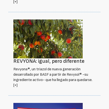
[+]
REVYONA: igual, pero diferente
Revyona®, un triazol de nueva generación
desarrollado por BASF a partir de Revysol® -su
ingrediente activo- que ha llegado para quedarse.
[+]