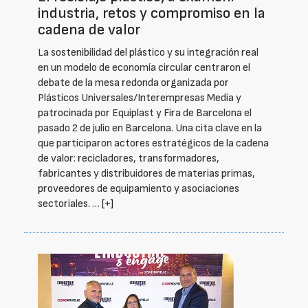
industria, retos y compromiso en la
cadena de valor
La sostenibilidad del plástico y su integración real
en un modelo de economía circular centraron el
debate de la mesa redonda organizada por
Plásticos Universales/Interempresas Media y
patrocinada por Equiplast y Fira de Barcelona el
pasado 2 de julio en Barcelona. Una cita clave en la
que participaron actores estratégicos de la cadena
de valor: recicladores, transformadores,
fabricantes y distribuidores de materias primas,
proveedores de equipamiento y asociaciones
sectoriales. …
[+]