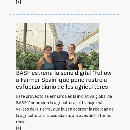
[+]
BASF estrena la serie digital 'Follow
a Farmer Spain' que pone rostro al
esfuerzo diario de los agricultores
Este proyecto se enmarca en la iniciativa global de
BASF 'Por amor a la agricultura, el trabajo más
valioso de la tierra', que busca acercar la realidad de
la agricultura a la ciudadanía, a través de historias
reales.
[+]