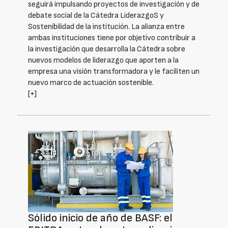
seguirá impulsando proyectos de investigación y de
debate social de la Cátedra LiderazgoS y
Sostenibilidad de la institución. La alianza entre
ambas instituciones tiene por objetivo contribuir a
la investigación que desarrolla la Cátedra sobre
nuevos modelos de liderazgo que aporten a la
empresa una visión transformadora y le faciliten un
nuevo marco de actuación sostenible.
[+]
Sólido inicio de año de BASF: el