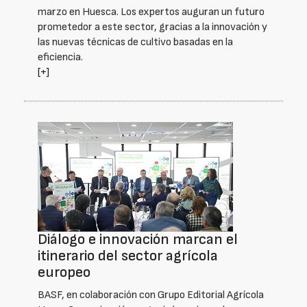
marzo en Huesca. Los expertos auguran un futuro
prometedor a este sector, gracias a la innovación y
las nuevas técnicas de cultivo basadas en la
eficiencia.
[+]
Diálogo e innovación marcan el
itinerario del sector agrícola
europeo
BASF, en colaboración con Grupo Editorial Agrícola