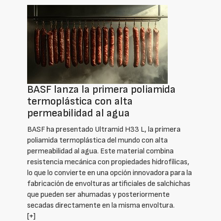
BASF lanza la primera poliamida
termoplástica con alta
permeabilidad al agua
BASF ha presentado Ultramid H33 L, la primera
poliamida termoplástica del mundo con alta
permeabilidad al agua. Este material combina
resistencia mecánica con propiedades hidrofílicas,
lo que lo convierte en una opción innovadora para la
fabricación de envolturas artificiales de salchichas
que pueden ser ahumadas y posteriormente
secadas directamente en la misma envoltura.
[+]