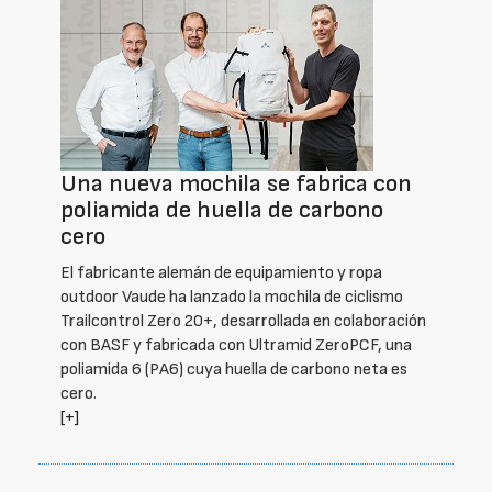
Una nueva mochila se fabrica con
poliamida de huella de carbono
cero
El fabricante alemán de equipamiento y ropa
outdoor Vaude ha lanzado la mochila de ciclismo
Trailcontrol Zero 20+, desarrollada en colaboración
con BASF y fabricada con Ultramid ZeroPCF, una
poliamida 6 (PA6) cuya huella de carbono neta es
cero.
[+]