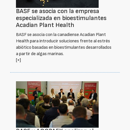
BASF se asocia con la empresa
especializada en bioestimulantes
Acadian Plant Health
BASF se asocia con la canadiense Acadian Plant
Health para introducir soluciones frente al estrés
abiótico basadas en bioestimulantes desarrollados
a partir de algas marinas.
[+]