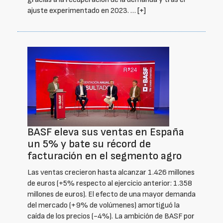
ajuste experimentado en 2023. …
[+]
BASF eleva sus ventas en España
un 5% y bate su récord de
facturación en el segmento agro
Las ventas crecieron hasta alcanzar 1.426 millones
de euros (+5% respecto al ejercicio anterior: 1.358
millones de euros). El efecto de una mayor demanda
del mercado (+9% de volúmenes) amortiguó la
caída de los precios (-4%). La ambición de BASF por