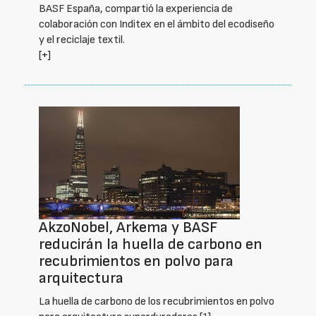
BASF España, compartió la experiencia de
colaboración con Inditex en el ámbito del ecodiseño
y el reciclaje textil.
[+]
AkzoNobel, Arkema y BASF
reducirán la huella de carbono en
recubrimientos en polvo para
arquitectura
La huella de carbono de los recubrimientos en polvo