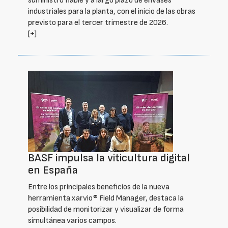
suministro fiable y a largo plazo de envases
industriales para la planta, con el inicio de las obras
previsto para el tercer trimestre de 2026.
[+]
BASF impulsa la viticultura digital
en España
Entre los principales beneficios de la nueva
herramienta xarvio® Field Manager, destaca la
posibilidad de monitorizar y visualizar de forma
simultánea varios campos.