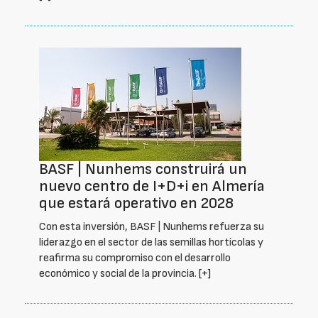
BASF | Nunhems construirá un
nuevo centro de I+D+i en Almería
que estará operativo en 2028
Con esta inversión, BASF | Nunhems refuerza su
liderazgo en el sector de las semillas hortícolas y
reafirma su compromiso con el desarrollo
económico y social de la provincia.
[+]