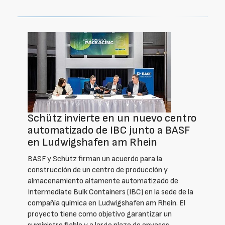
Schütz invierte en un nuevo centro
automatizado de IBC junto a BASF
en Ludwigshafen am Rhein
BASF y Schütz firman un acuerdo para la
construcción de un centro de producción y
almacenamiento altamente automatizado de
Intermediate Bulk Containers (IBC) en la sede de la
compañía química en Ludwigshafen am Rhein. El
proyecto tiene como objetivo garantizar un