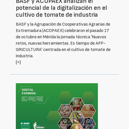
BASF y ACOPAEX analizan el
potencial de la digitalización en el
cultivo de tomate de industria
BASF y la Agrupación de Cooperativas Agrarias de
Extremadura (ACOPAEX) celebraron el pasado 17
de octubre en Mérida la jornada técnica 'Nuevos
retos, nuevas herramientas. Es tiempo de APP-
GRICULTURA' centrada en el cultivo de tomate de
industria.
[+]