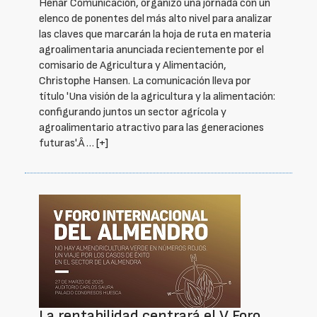
Henar Comunicación, organizó una jornada con un
elenco de ponentes del más alto nivel para analizar
las claves que marcarán la hoja de ruta en materia
agroalimentaria anunciada recientemente por el
comisario de Agricultura y Alimentación,
Christophe Hansen. La comunicación lleva por
título 'Una visión de la agricultura y la alimentación:
configurando juntos un sector agrícola y
agroalimentario atractivo para las generaciones
futuras'.Â …
[+]
La rentabilidad centrará el V Foro