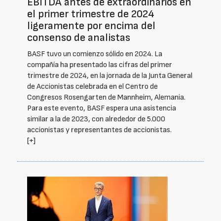
EBITDA antes de extraordinarios en
el primer trimestre de 2024
ligeramente por encima del
consenso de analistas
BASF tuvo un comienzo sólido en 2024. La
compañía ha presentado las cifras del primer
trimestre de 2024, en la jornada de la Junta General
de Accionistas celebrada en el Centro de
Congresos Rosengarten de Mannheim, Alemania.
Para este evento, BASF espera una asistencia
similar a la de 2023, con alrededor de 5.000
accionistas y representantes de accionistas.
[+]