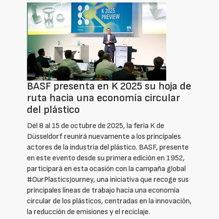
BASF presenta en K 2025 su hoja de
ruta hacia una economía circular
del plástico
Del 8 al 15 de octubre de 2025, la feria K de
Düsseldorf reunirá nuevamente a los principales
actores de la industria del plástico. BASF, presente
en este evento desde su primera edición en 1952,
participará en esta ocasión con la campaña global
#OurPlasticsJourney, una iniciativa que recoge sus
principales líneas de trabajo hacia una economía
circular de los plásticos, centradas en la innovación,
la reducción de emisiones y el reciclaje.