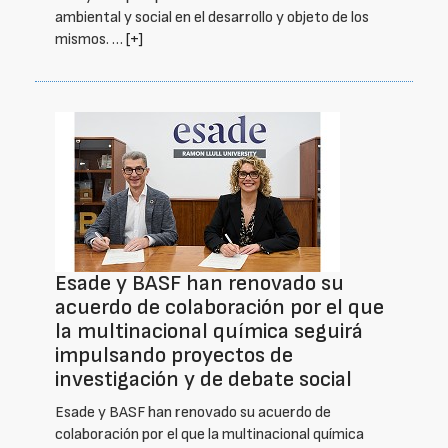
ambiental y social en el desarrollo y objeto de los
mismos. …
[+]
Esade y BASF han renovado su
acuerdo de colaboración por el que
la multinacional química seguirá
impulsando proyectos de
investigación y de debate social
Esade y BASF han renovado su acuerdo de
colaboración por el que la multinacional química