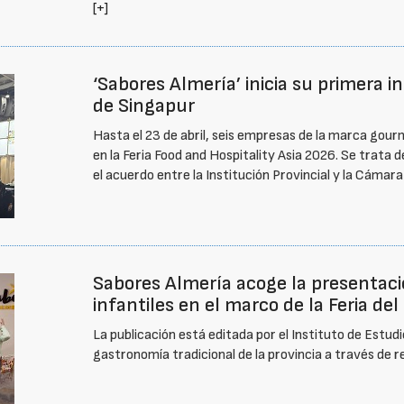
[+]
‘Sabores Almería’ inicia su primera 
de Singapur
Hasta el 23 de abril, seis empresas de la marca gou
en la Feria Food and Hospitality Asia 2026. Se trata 
el acuerdo entre la Institución Provincial y la Cáma
Sabores Almería acoge la presentaci
infantiles en el marco de la Feria del
La publicación está editada por el Instituto de Estudi
gastronomía tradicional de la provincia a través de r