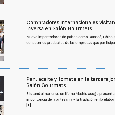
Compradores internacionales visitan
inversa en Salón Gourmets
Nueve importadores de países como Canadá, China, Co
conocen los productos de las empresas que participa
Pan, aceite y tomate en la tercera j
Salón Gourmets
El stand almeriense en Ifema Madrid acoge presentac
importancia de la artesanía y la tradición en la elab
[+]