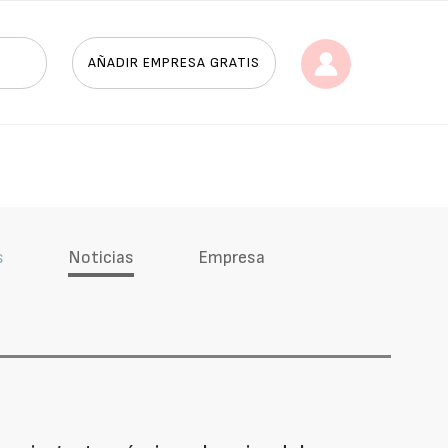
AÑADIR EMPRESA GRATIS
s
Noticias
Empresa