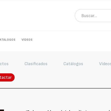
ATÁLOGOS
VÍDEOS
ctos
Clasificados
Catálogos
Vídeo
tactar