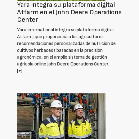
Yara integra su plataforma digital
Atfarm en el John Deere Operations
Center
Yara International integra su plataforma digital
Atfarm, que proporciona a los agricultores
recomendaciones personalizadas de nutrición de
cultivos herbáceos basadas en la precisión
agronómica, en el amplio sistema de gestión
agrícola online John Deere Operations Center.
[+]