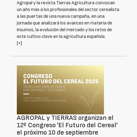
Agropal y la revista Tierras Agricultura convocan
un año más a los profesionales del sector cerealista
a las puertas de una nueva campaña, en una
jornada que analizará los avances en materia de
insumos, la evolución del mercado y los retos de
este cultivo clave en la agricultura española.
[+]
AGROPAL y TIERRAS organizan el
12º Congreso 'El Futuro del Cereal'
el próximo 10 de septiembre