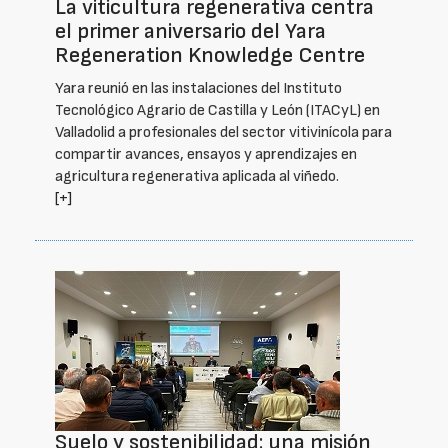
La viticultura regenerativa centra
el primer aniversario del Yara
Regeneration Knowledge Centre
Yara reunió en las instalaciones del Instituto
Tecnológico Agrario de Castilla y León (ITACyL) en
Valladolid a profesionales del sector vitivinícola para
compartir avances, ensayos y aprendizajes en
agricultura regenerativa aplicada al viñedo.
[+]
Suelo y sostenibilidad: una misión