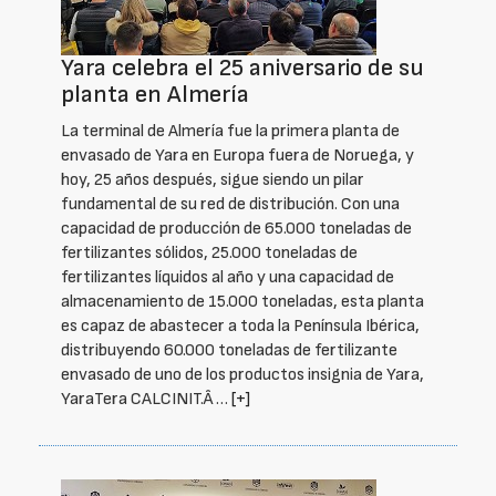
Yara celebra el 25 aniversario de su
planta en Almería
La terminal de Almería fue la primera planta de
envasado de Yara en Europa fuera de Noruega, y
hoy, 25 años después, sigue siendo un pilar
fundamental de su red de distribución. Con una
capacidad de producción de 65.000 toneladas de
fertilizantes sólidos, 25.000 toneladas de
fertilizantes líquidos al año y una capacidad de
almacenamiento de 15.000 toneladas, esta planta
es capaz de abastecer a toda la Península Ibérica,
distribuyendo 60.000 toneladas de fertilizante
envasado de uno de los productos insignia de Yara,
YaraTera CALCINIT.Â …
[+]