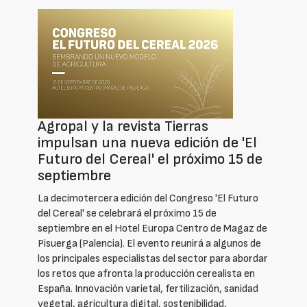
Agropal y la revista Tierras
impulsan una nueva edición de 'El
Futuro del Cereal' el próximo 15 de
septiembre
La decimotercera edición del Congreso 'El Futuro
del Cereal' se celebrará el próximo 15 de
septiembre en el Hotel Europa Centro de Magaz de
Pisuerga (Palencia). El evento reunirá a algunos de
los principales especialistas del sector para abordar
los retos que afronta la producción cerealista en
España. Innovación varietal, fertilización, sanidad
vegetal, agricultura digital, sostenibilidad,