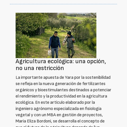
Agricultura ecológica: una opción,
no una restricción
La importante apuesta de Yara por la sostenibilidad
se refleja en la nueva generación de fertilizantes
orgánicos y bioestimulantes destinados a potenciar
el rendimiento y la productividad en la agricultura
ecológica. En este artículo elaborado por la
ingeniero agrónomo especializada en fisiología
vegetal y con un MBA en gestión de proyectos,
Maria Eliza Bordoni, se desarrolla el concepto de