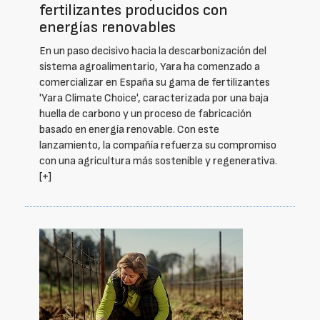
fertilizantes producidos con
energías renovables
En un paso decisivo hacia la descarbonización del
sistema agroalimentario, Yara ha comenzado a
comercializar en España su gama de fertilizantes
'Yara Climate Choice', caracterizada por una baja
huella de carbono y un proceso de fabricación
basado en energía renovable. Con este
lanzamiento, la compañía refuerza su compromiso
con una agricultura más sostenible y regenerativa.
[+]