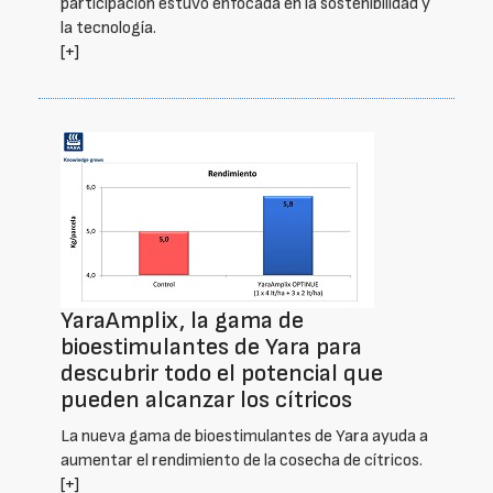
participación estuvo enfocada en la sostenibilidad y
la tecnología.
[+]
YaraAmplix, la gama de
bioestimulantes de Yara para
descubrir todo el potencial que
pueden alcanzar los cítricos
La nueva gama de bioestimulantes de Yara ayuda a
aumentar el rendimiento de la cosecha de cítricos.
[+]