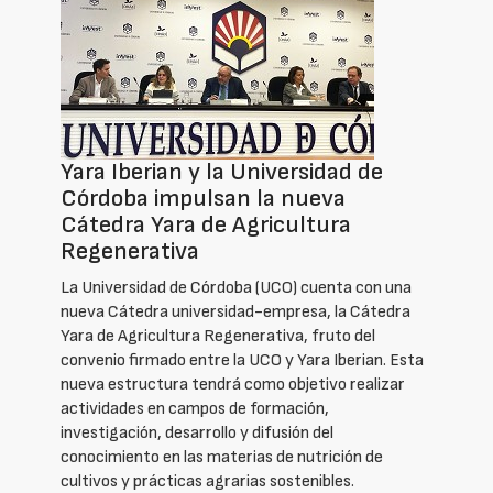
Yara Iberian y la Universidad de
Córdoba impulsan la nueva
Cátedra Yara de Agricultura
Regenerativa
La Universidad de Córdoba (UCO) cuenta con una
nueva Cátedra universidad-empresa, la Cátedra
Yara de Agricultura Regenerativa, fruto del
convenio firmado entre la UCO y Yara Iberian. Esta
nueva estructura tendrá como objetivo realizar
actividades en campos de formación,
investigación, desarrollo y difusión del
conocimiento en las materias de nutrición de
cultivos y prácticas agrarias sostenibles.