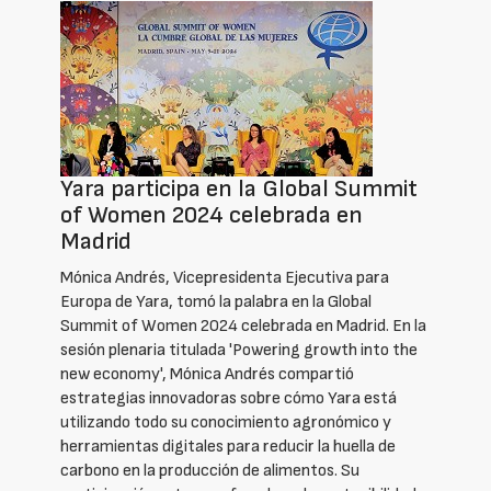
Yara participa en la Global Summit
of Women 2024 celebrada en
Madrid
Mónica Andrés, Vicepresidenta Ejecutiva para
Europa de Yara, tomó la palabra en la Global
Summit of Women 2024 celebrada en Madrid. En la
sesión plenaria titulada 'Powering growth into the
new economy', Mónica Andrés compartió
estrategias innovadoras sobre cómo Yara está
utilizando todo su conocimiento agronómico y
herramientas digitales para reducir la huella de
carbono en la producción de alimentos. Su