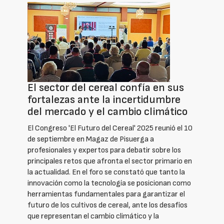
El sector del cereal confía en sus
fortalezas ante la incertidumbre
del mercado y el cambio climático
El Congreso 'El Futuro del Cereal' 2025 reunió el 10
de septiembre en Magaz de Pisuerga a
profesionales y expertos para debatir sobre los
principales retos que afronta el sector primario en
la actualidad. En el foro se constató que tanto la
innovación como la tecnología se posicionan como
herramientas fundamentales para garantizar el
futuro de los cultivos de cereal, ante los desafíos
que representan el cambio climático y la