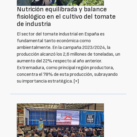
Nutrición equilibrada y balance
fisiológico en el cultivo del tomate
de industria
El sector del tomate industrial en España es
fundamental tanto económica como
ambientalmente. En la campaña 2023/2024, la
producción alcanzó los 2,6 millones de toneladas, un
aumento del 22% respecto al año anterior.
Extremadura, como principal región productora,
concentra el 78% de esta producción, subrayando
su importancia estratégica.
[+]