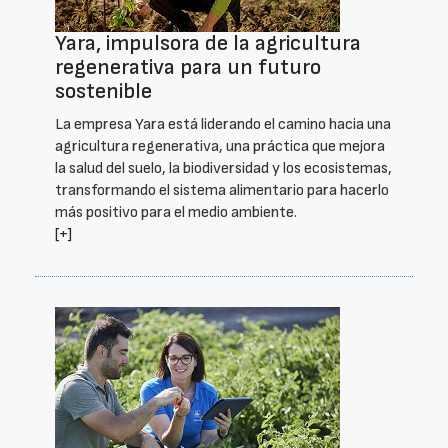
Yara, impulsora de la agricultura
regenerativa para un futuro
sostenible
La empresa Yara está liderando el camino hacia una
agricultura regenerativa, una práctica que mejora
la salud del suelo, la biodiversidad y los ecosistemas,
transformando el sistema alimentario para hacerlo
más positivo para el medio ambiente.
[+]