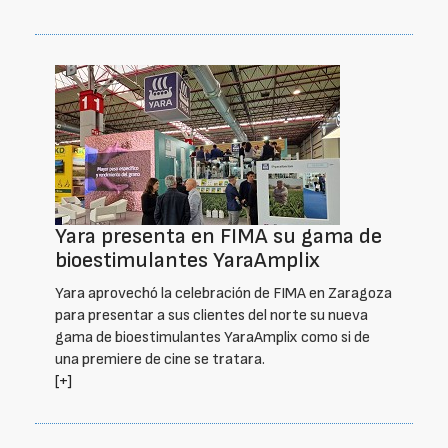
Yara presenta en FIMA su gama de
bioestimulantes YaraAmplix
Yara aprovechó la celebración de FIMA en Zaragoza
para presentar a sus clientes del norte su nueva
gama de bioestimulantes YaraAmplix como si de
una premiere de cine se tratara.
[+]