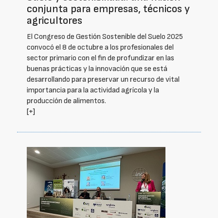
conjunta para empresas, técnicos y
agricultores
El Congreso de Gestión Sostenible del Suelo 2025
convocó el 8 de octubre a los profesionales del
sector primario con el fin de profundizar en las
buenas prácticas y la innovación que se está
desarrollando para preservar un recurso de vital
importancia para la actividad agrícola y la
producción de alimentos.
[+]