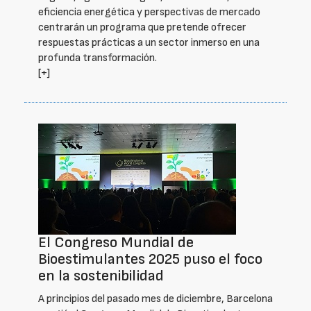
eficiencia energética y perspectivas de mercado
centrarán un programa que pretende ofrecer
respuestas prácticas a un sector inmerso en una
profunda transformación.
[+]
El Congreso Mundial de
Bioestimulantes 2025 puso el foco
en la sostenibilidad
A principios del pasado mes de diciembre, Barcelona