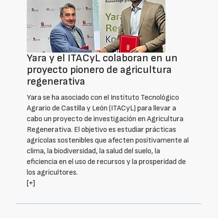
Yara y el ITACyL colaboran en un
proyecto pionero de agricultura
regenerativa
Yara se ha asociado con el Instituto Tecnológico
Agrario de Castilla y León (ITACyL) para llevar a
cabo un proyecto de investigación en Agricultura
Regenerativa. El objetivo es estudiar prácticas
agrícolas sostenibles que afecten positivamente al
clima, la biodiversidad, la salud del suelo, la
eficiencia en el uso de recursos y la prosperidad de
los agricultores.
[+]