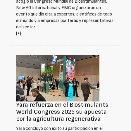
acogió el Congreso Mundial de Bioestimulantes.
New AG International y EBIC organizaron un
evento que dio cita a expertos, científicos de todo
el mundo y a empresas punteras y representativas
del sector.
[+]
Yara refuerza en el Biostimulants
World Congress 2025 su apuesta
por la agricultura regenerativa
Yara concluyó con éxito su participación en el