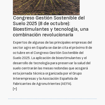
Congreso Gestión Sostenible del
Suelo 2025 (8 de octubre):
Bioestimulantes y tecnología, una
combinación revolucionaria
Expertos de algunas de las principales empresas del
sector agro en España se darán cita el próximo 8 de
octubre en el Congreso Gestión Sostenible del
Suelo 2025. La aplicación de bioestimulantes y el
desarrollo de tecnología para preservar la salud del
suelo centrarán las mesas redondas que acogerá
esta jornada técnica organizada por el Grupo
Interempresas y la Asociación Española de
Fabricantes de Agronutrientes (AEFA).
[+]