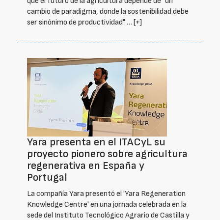
que el futuro de la agricultura depende de "un
cambio de paradigma, donde la sostenibilidad debe
ser sinónimo de productividad" …
[+]
Yara presenta en el ITACyL su
proyecto pionero sobre agricultura
regenerativa en España y
Portugal
La compañía Yara presentó el 'Yara Regeneration
Knowledge Centre' en una jornada celebrada en la
sede del Instituto Tecnológico Agrario de Castilla y