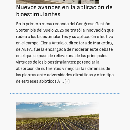
Nuevos avances en la aplicación de
bioestimulantes
En la primera mesa redonda del Congreso Gestión
Sostenible del Suelo 2025 se trató la innovación que
rodea a los bioestimulantes y su aplicación efectiva
en el campo. Elena Artalejo, directora de Marketing
de AEFA, fue la encargada de moderar este debate
en el que se puso de relieve una de las principales
virtudes de los bioestimulantes: potenciar la
absorción de nutrientes y mejorar las defensas de
las plantas ante adversidades climáticas y otro tipo
de estreses abióticos.Â …
[+]