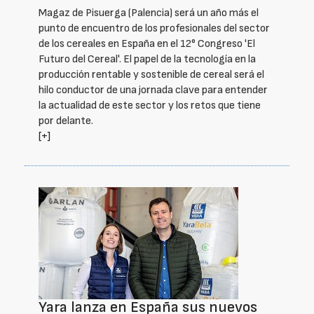
Magaz de Pisuerga (Palencia) será un año más el
punto de encuentro de los profesionales del sector
de los cereales en España en el 12° Congreso 'El
Futuro del Cereal'. El papel de la tecnología en la
producción rentable y sostenible de cereal será el
hilo conductor de una jornada clave para entender
la actualidad de este sector y los retos que tiene
por delante.
[+]
Yara lanza en España sus nuevos