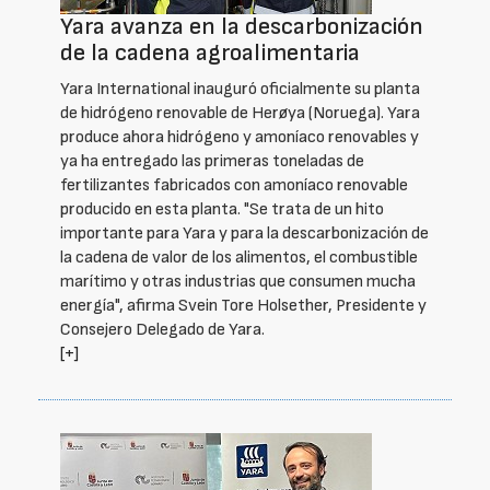
Yara avanza en la descarbonización
de la cadena agroalimentaria
Yara International inauguró oficialmente su planta
de hidrógeno renovable de Herøya (Noruega). Yara
produce ahora hidrógeno y amoníaco renovables y
ya ha entregado las primeras toneladas de
fertilizantes fabricados con amoníaco renovable
producido en esta planta. "Se trata de un hito
importante para Yara y para la descarbonización de
la cadena de valor de los alimentos, el combustible
marítimo y otras industrias que consumen mucha
energía", afirma Svein Tore Holsether, Presidente y
Consejero Delegado de Yara.
[+]