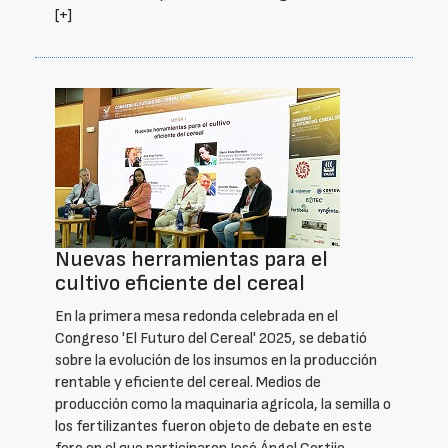
[+]
Nuevas herramientas para el
cultivo eficiente del cereal
En la primera mesa redonda celebrada en el
Congreso 'El Futuro del Cereal' 2025, se debatió
sobre la evolución de los insumos en la producción
rentable y eficiente del cereal. Medios de
producción como la maquinaria agrícola, la semilla o
los fertilizantes fueron objeto de debate en este