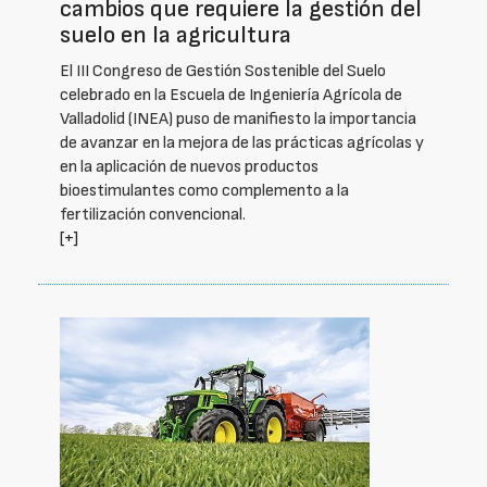
cambios que requiere la gestión del
suelo en la agricultura
El III Congreso de Gestión Sostenible del Suelo
celebrado en la Escuela de Ingeniería Agrícola de
Valladolid (INEA) puso de manifiesto la importancia
de avanzar en la mejora de las prácticas agrícolas y
en la aplicación de nuevos productos
bioestimulantes como complemento a la
fertilización convencional.
[+]