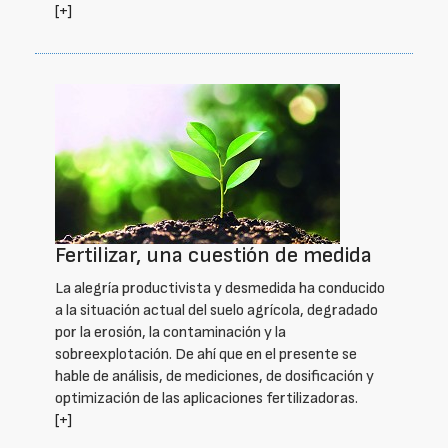
[+]
Fertilizar, una cuestión de medida
La alegría productivista y desmedida ha conducido
a la situación actual del suelo agrícola, degradado
por la erosión, la contaminación y la
sobreexplotación. De ahí que en el presente se
hable de análisis, de mediciones, de dosificación y
optimización de las aplicaciones fertilizadoras.
[+]