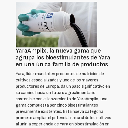
YaraAmplix, la nueva gama que
agrupa los bioestimulantes de Yara
en una única familia de productos
Yara, líder mundial en productos de nutrición de
cultivos especializados y uno de los mayores
productores de Europa, da un paso significativo en
su camino hacia un futuro agroalimentario
sostenible con el lanzamiento de YaraAmplix, una
gama compuesta por cinco bioestimulantes
previamente existentes. Esta nueva categoría
promete ampliar el potencial natural de los cultivos
al unir la experiencia de Yara en bioestimulación en