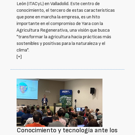
León (ITACyL) en Valladolid. Este centro de
conocimiento, el tercero de estas características
que pone en marcha la empresa, es un hito
importante en el compromiso de Yara con la
Agricultura Regenerativa, una visión que busca
"transformar la agricultura hacia prácticas más
sostenibles y positivas para la naturaleza y el
clima".
[+]
Conocimiento y tecnología ante los