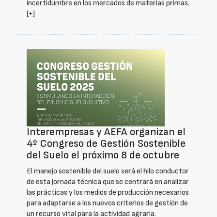
incertidumbre en los mercados de materias primas.
[+]
Interempresas y AEFA organizan el
4º Congreso de Gestión Sostenible
del Suelo el próximo 8 de octubre
El manejo sostenible del suelo será el hilo conductor
de esta jornada técnica que se centrará en analizar
las prácticas y los medios de producción necesarios
para adaptarse a los nuevos criterios de gestión de
un recurso vital para la actividad agraria.