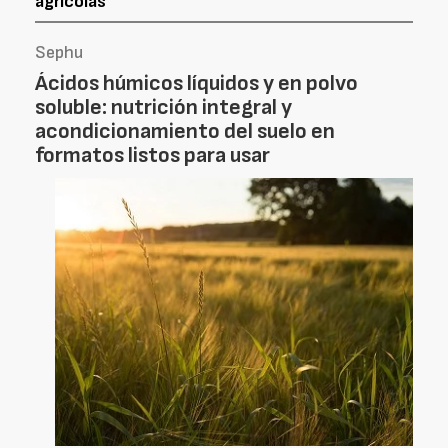
agrícolas
Sephu
Ácidos húmicos líquidos y en polvo
soluble: nutrición integral y
acondicionamiento del suelo en
formatos listos para usar