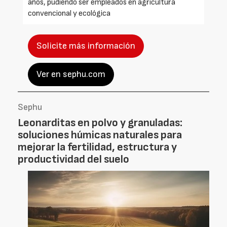
años, pudiendo ser empleados en agricultura
convencional y ecológica
Solicite más información
Ver en sephu.com
Sephu
Leonarditas en polvo y granuladas:
soluciones húmicas naturales para
mejorar la fertilidad, estructura y
productividad del suelo