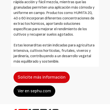
rápida acción y fácil mezcla, mientras que las
granuladas permiten una aplicación más cómoda y
uniforme en campo. Productos como HUMITA 20,
40 o 60 incorporan diferentes concentraciones de
extractos húmicos, aportando soluciones
específicas para mejorar el rendimiento de los
cultivos y recuperar suelos agotados.
Estas leonarditas están indicadas para agricultura
intensiva, cultivos hortícolas, frutales, viveros y
jardinería, contribuyendo a un desarrollo vegetal
más equilibrado y sostenible.
Solicite más información
Ver en sephu.com