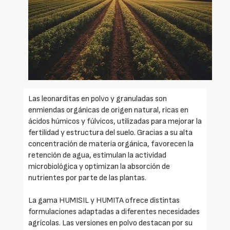
Las leonarditas en polvo y granuladas son
enmiendas orgánicas de origen natural, ricas en
ácidos húmicos y fúlvicos, utilizadas para mejorar la
fertilidad y estructura del suelo. Gracias a su alta
concentración de materia orgánica, favorecen la
retención de agua, estimulan la actividad
microbiológica y optimizan la absorción de
nutrientes por parte de las plantas.
La gama HUMISIL y HUMITA ofrece distintas
formulaciones adaptadas a diferentes necesidades
agrícolas. Las versiones en polvo destacan por su