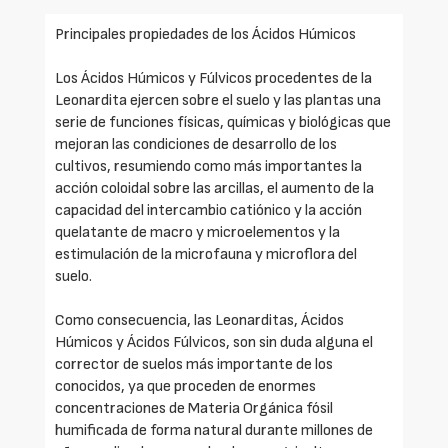
Principales propiedades de los Ácidos Húmicos
Los Ácidos Húmicos y Fúlvicos procedentes de la
Leonardita ejercen sobre el suelo y las plantas una
serie de funciones físicas, químicas y biológicas que
mejoran las condiciones de desarrollo de los
cultivos, resumiendo como más importantes la
acción coloidal sobre las arcillas, el aumento de la
capacidad del intercambio catiónico y la acción
quelatante de macro y microelementos y la
estimulación de la microfauna y microflora del
suelo.
Como consecuencia, las Leonarditas, Ácidos
Húmicos y Ácidos Fúlvicos, son sin duda alguna el
corrector de suelos más importante de los
conocidos, ya que proceden de enormes
concentraciones de Materia Orgánica fósil
humificada de forma natural durante millones de