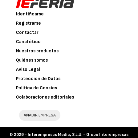
Identificarse
Registrarse
Contactar
Canal ético
Nuestros productos
Quiénes somos
Aviso Legal
Protección de Datos
Política de Cookies
Colaboraciones editoriales
AÑADIR EMPRESA
© 2026 -
Interempresas Media, S.L.U. - Grupo Interempresas