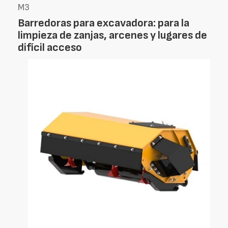
M3
Barredoras para excavadora: para la
limpieza de zanjas, arcenes y lugares de
difícil acceso