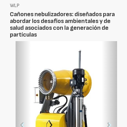
WLP
Cañones nebulizadores: diseñados para
abordar los desafíos ambientales y de
salud asociados con la generación de
partículas
Foto
Foto
Anterior
Siguien