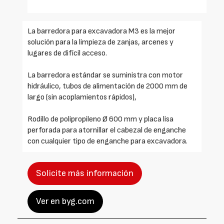
La barredora para excavadora M3 es la mejor
solución para la limpieza de zanjas, arcenes y
lugares de difícil acceso.
La barredora estándar se suministra con motor
hidráulico, tubos de alimentación de 2000 mm de
largo (sin acoplamientos rápidos),
Rodillo de polipropileno Ø 600 mm y placa lisa
perforada para atornillar el cabezal de enganche
con cualquier tipo de enganche para excavadora.
Solicite más información
Ver en byg.com